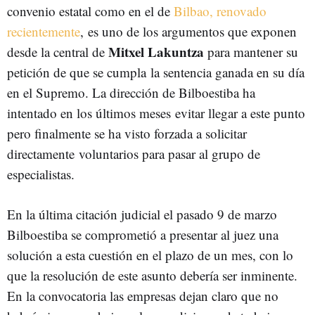
convenio estatal como en el de
Bilbao, renovado
recientemente
, es uno de los argumentos que exponen
Mitxel Lakuntza
desde la central de
para mantener su
petición de que se cumpla la sentencia ganada en su día
en el Supremo. La dirección de Bilboestiba ha
intentado en los últimos meses evitar llegar a este punto
pero finalmente se ha visto forzada a solicitar
directamente voluntarios para pasar al grupo de
especialistas.
En la última citación judicial el pasado 9 de marzo
Bilboestiba se comprometió a presentar al juez una
solución a esta cuestión en el plazo de un mes, con lo
que la resolución de este asunto debería ser inminente.
En la convocatoria las empresas dejan claro que no