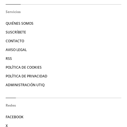
Servicios
QUIÉNES SOMOS
SUSCRÍBETE
CONTACTO
AVISO LEGAL
RSS
POLÍTICA DE COOKIES
POLÍTICA DE PRIVACIDAD
ADMINISTRACIÓN UTIQ
Redes
FACEBOOK
X