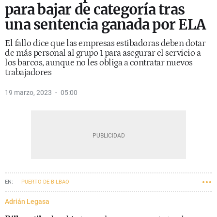
para bajar de categoría tras
una sentencia ganada por ELA
El fallo dice que las empresas estibadoras deben dotar
de más personal al grupo 1 para asegurar el servicio a
los barcos, aunque no les obliga a contratar nuevos
trabajadores
19 marzo, 2023
05:00
PUERTO DE BILBAO
Adrián Legasa