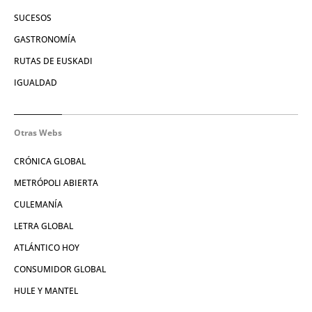
SUCESOS
GASTRONOMÍA
RUTAS DE EUSKADI
IGUALDAD
Otras Webs
CRÓNICA GLOBAL
METRÓPOLI ABIERTA
CULEMANÍA
LETRA GLOBAL
ATLÁNTICO HOY
CONSUMIDOR GLOBAL
HULE Y MANTEL