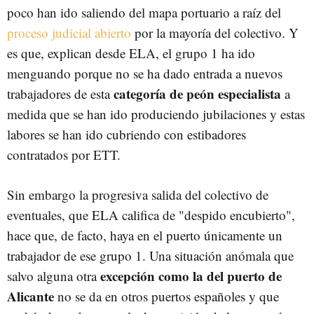
poco han ido saliendo del mapa portuario a raíz del
proceso judicial abierto
por la mayoría del colectivo. Y
es que, explican desde ELA, el grupo 1 ha ido
menguando porque no se ha dado entrada a nuevos
categoría de peón especialista
trabajadores de esta
a
medida que se han ido produciendo jubilaciones y estas
labores se han ido cubriendo con estibadores
contratados por ETT.
Sin embargo la progresiva salida del colectivo de
eventuales, que ELA califica de "despido encubierto",
hace que, de facto, haya en el puerto únicamente un
trabajador de ese grupo 1. Una situación anómala que
excepción como la del puerto de
salvo alguna otra
Alicante
no se da en otros puertos españoles y que