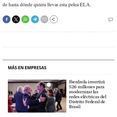
de hasta dónde quiera llevar esta pelea ELA.
MÁS EN EMPRESAS
Iberdrola invertirá
526 millones para
modernizar las
redes eléctricas del
Distrito Federal de
Brasil