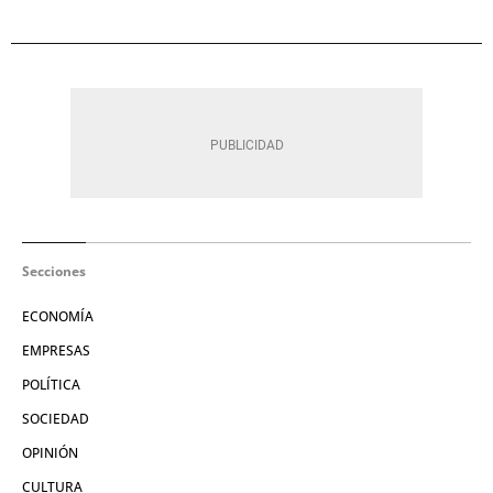
Secciones
ECONOMÍA
EMPRESAS
POLÍTICA
SOCIEDAD
OPINIÓN
CULTURA