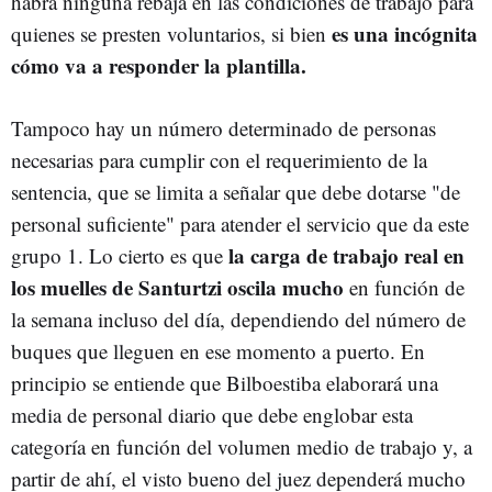
habrá ninguna rebaja en las condiciones de trabajo para
es una incógnita
quienes se presten voluntarios, si bien
cómo va a responder la plantilla.
Tampoco hay un número determinado de personas
necesarias para cumplir con el requerimiento de la
sentencia, que se limita a señalar que debe dotarse "de
personal suficiente" para atender el servicio que da este
la carga de trabajo real en
grupo 1. Lo cierto es que
los muelles de Santurtzi oscila mucho
en función de
la semana incluso del día, dependiendo del número de
buques que lleguen en ese momento a puerto. En
principio se entiende que Bilboestiba elaborará una
media de personal diario que debe englobar esta
categoría en función del volumen medio de trabajo y, a
partir de ahí, el visto bueno del juez dependerá mucho