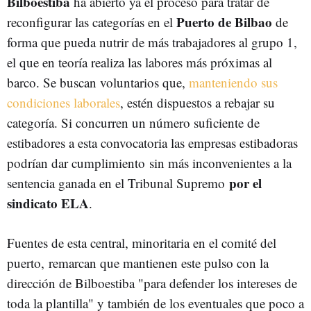
Bilboestiba
ha abierto ya el proceso para tratar de
Puerto de Bilbao
reconfigurar las categorías en el
de
forma que pueda nutrir de más trabajadores al grupo 1,
el que en teoría realiza las labores más próximas al
barco. Se buscan voluntarios que,
manteniendo sus
condiciones laborales
, estén dispuestos a rebajar su
categoría. Si concurren un número suficiente de
estibadores a esta convocatoria las empresas estibadoras
podrían dar cumplimiento sin más inconvenientes a la
por el
sentencia ganada en el Tribunal Supremo
sindicato ELA
.
Fuentes de esta central, minoritaria en el comité del
puerto, remarcan que mantienen este pulso con la
dirección de Bilboestiba "para defender los intereses de
toda la plantilla" y también de los eventuales que poco a