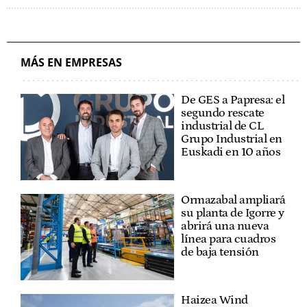
MÁS EN EMPRESAS
De GES a Papresa: el
segundo rescate
industrial de CL
Grupo Industrial en
Euskadi en 10 años
Ormazabal ampliará
su planta de Igorre y
abrirá una nueva
línea para cuadros
de baja tensión
Haizea Wind