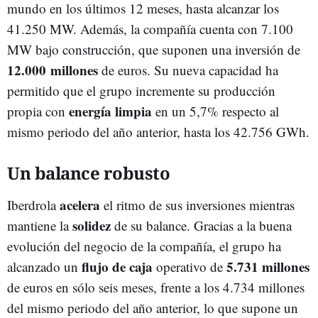
mundo en los últimos 12 meses, hasta alcanzar los
41.250 MW. Además, la compañía cuenta con 7.100
MW bajo construcción, que suponen una inversión de
12.000
millones
de euros. Su nueva capacidad ha
permitido que el grupo incremente su producción
energía limpia
propia con
en un 5,7% respecto al
mismo periodo del año anterior, hasta los 42.756 GWh.
Un balance robusto
acelera
Iberdrola
el ritmo de sus inversiones mientras
solidez
mantiene la
de su balance. Gracias a la buena
evolución del negocio de la compañía, el grupo ha
flujo de caja
5.731 millones
alcanzado un
operativo de
de euros en sólo seis meses, frente a los 4.734 millones
del mismo periodo del año anterior, lo que supone un