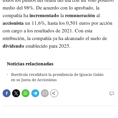
medio del 98%. De acuerdo con lo aprobado, la
incrementado
remuneración
compañía ha
la
al
accionista
un 11,6%, hasta los 0,501 euros por acción
con cargo a los resultados de 2021. Con esta
retribución, la compañía ya ha alcanzado el suelo de
dividendo
establecido para 2025.
Noticias relacionadas
Iberdrola revalidará la presidencia de Ignacio Galán
en su Junta de Accionistas