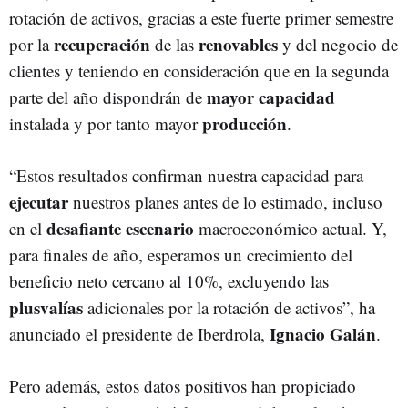
rotación de activos, gracias a este fuerte primer semestre
recuperación
renovables
por la
de las
y del negocio de
clientes y teniendo en consideración que en la segunda
mayor capacidad
parte del año dispondrán de
producción
instalada y por tanto mayor
.
“Estos resultados confirman nuestra capacidad para
ejecutar
nuestros planes antes de lo estimado, incluso
desafiante escenario
en el
macroeconómico actual. Y,
para finales de año, esperamos un crecimiento del
beneficio neto cercano al 10%, excluyendo las
plusvalías
adicionales por la rotación de activos”, ha
Ignacio Galán
anunciado el presidente de Iberdrola,
.
Pero además, estos datos positivos han propiciado