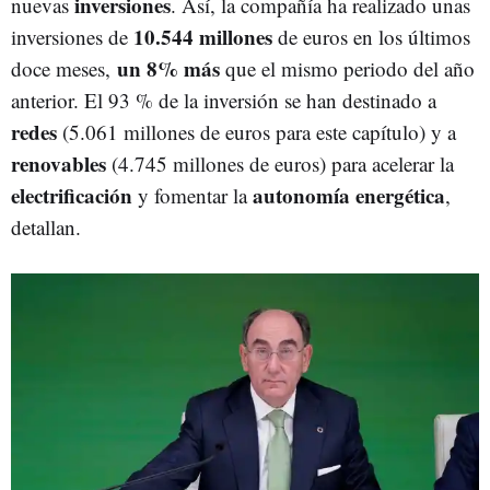
inversiones
nuevas
. Así, la compañía ha realizado unas
10.544 millones
inversiones de
de euros en los últimos
un 8% más
doce meses,
que el mismo periodo del año
anterior. El 93 % de la inversión se han destinado a
redes
(5.061 millones de euros para este capítulo) y a
renovables
(4.745 millones de euros) para acelerar la
electrificación
autonomía energética
y fomentar la
,
detallan.