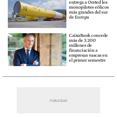
entrega a Orsted los
monopilotes eólicos
más grandes del sur
de Europa
CaixaBank concede
más de 3.200
millones de
financiación a
empresas vascas en
el primer semestre