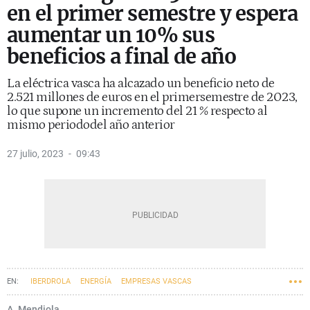
en el primer semestre y espera
aumentar un 10% sus
beneficios a final de año
La eléctrica vasca ha alcazado un beneficio neto de
2.521 millones de euros en el primersemestre de 2023,
lo que supone un incremento del 21 % respecto al
mismo periododel año anterior
27 julio, 2023
09:43
IBERDROLA
ENERGÍA
EMPRESAS VASCAS
IGNACIO SÁNCHEZ GALÁN
A. Mendiola