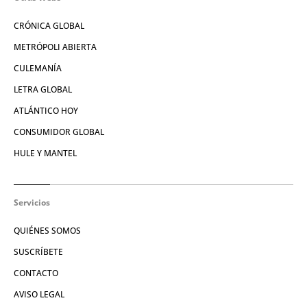
CRÓNICA GLOBAL
METRÓPOLI ABIERTA
CULEMANÍA
LETRA GLOBAL
ATLÁNTICO HOY
CONSUMIDOR GLOBAL
HULE Y MANTEL
Servicios
QUIÉNES SOMOS
SUSCRÍBETE
CONTACTO
AVISO LEGAL