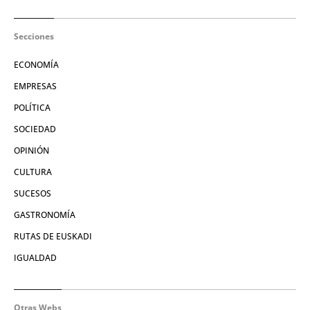
Secciones
ECONOMÍA
EMPRESAS
POLÍTICA
SOCIEDAD
OPINIÓN
CULTURA
SUCESOS
GASTRONOMÍA
RUTAS DE EUSKADI
IGUALDAD
Otras Webs