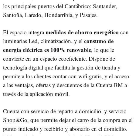
los principales puertos del Cantábrico: Santander,
Santoña, Laredo, Hondarribia, y Pasajes.
medidas de ahorro energético
El espacio integra
con
consumo de
luminarias Led, climatización, y el
energía eléctrica es 100% renovable
, lo que le
convierte en un espacio ecoeficiente. Dispone de
tecnología digital que facilita la gestión de tienda y
permite a los clientes contar con wifi gratis, y el acceso
a las ventajas, ofertas y descuentos de la Cuenta BM a
través de la aplicación móvil.
Cuenta con servicio de reparto a domicilio, y servicio
Shop&Go, que permite dejar el carro de la compra en el
punto indicado y recibirlo y abonarlo en el domicilio.