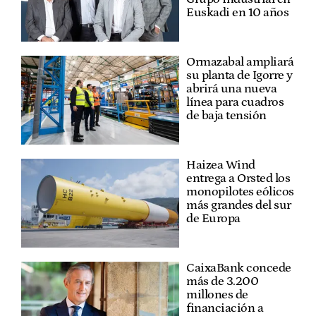
Euskadi en 10 años
Ormazabal ampliará
su planta de Igorre y
abrirá una nueva
línea para cuadros
de baja tensión
Haizea Wind
entrega a Orsted los
monopilotes eólicos
más grandes del sur
de Europa
CaixaBank concede
más de 3.200
millones de
financiación a