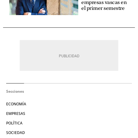
empresas vascas en
el primer semestre
Secciones
ECONOMÍA
EMPRESAS
POLÍTICA
SOCIEDAD