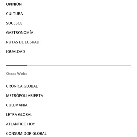
OPINIÓN
CULTURA
SUCESOS
GASTRONOMÍA
RUTAS DE EUSKADI
IGUALDAD
Otras Webs
CRÓNICA GLOBAL
METRÓPOLI ABIERTA
CULEMANÍA
LETRA GLOBAL
ATLÁNTICO HOY
CONSUMIDOR GLOBAL