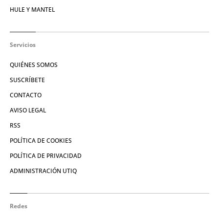
HULE Y MANTEL
Servicios
QUIÉNES SOMOS
SUSCRÍBETE
CONTACTO
AVISO LEGAL
RSS
POLÍTICA DE COOKIES
POLÍTICA DE PRIVACIDAD
ADMINISTRACIÓN UTIQ
Redes