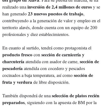
inversión de 2,4 millones de euros
realizado una
y se
23 nuevos puestos de trabajo
han generado
,
contribuyendo a la generación de valor y empleo en el
territorio alavés, donde cuenta con un equipo de 200
profesionales y diez establecimientos.
En cuanto al surtido, tendrá como protagonista el
producto fresco
sección de carnicería y
con
charcutería
sección de
atendida con asador de carne,
pescadería
atendida con cocedero y pescados
sección de
cocinados a baja temperatura, así como
fruta y verdura
de libre disposición.
selección de platos recién
También dispondrá de una
preparados
, siguiendo con la apuesta de BM por la