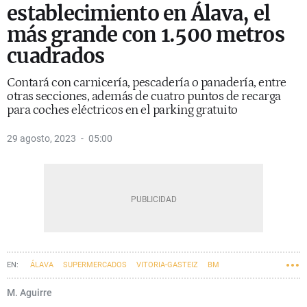
establecimiento en Álava, el
más grande con 1.500 metros
cuadrados
Contará con carnicería, pescadería o panadería, entre
otras secciones, además de cuatro puntos de recarga
para coches eléctricos en el parking gratuito
29 agosto, 2023
05:00
ÁLAVA
SUPERMERCADOS
VITORIA-GASTEIZ
BM
M. Aguirre