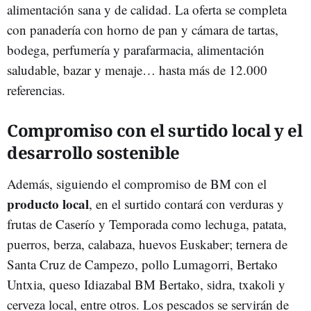
alimentación sana y de calidad. La oferta se completa
con panadería con horno de pan y cámara de tartas,
bodega, perfumería y parafarmacia, alimentación
saludable, bazar y menaje… hasta más de 12.000
referencias.
Compromiso con el surtido local y el
desarrollo sostenible
Además, siguiendo el compromiso de BM con el
producto local
, en el surtido contará con verduras y
frutas de Caserío y Temporada como lechuga, patata,
puerros, berza, calabaza, huevos Euskaber; ternera de
Santa Cruz de Campezo, pollo Lumagorri, Bertako
Untxia, queso Idiazabal BM Bertako, sidra, txakoli y
cerveza local, entre otros. Los pescados se servirán de