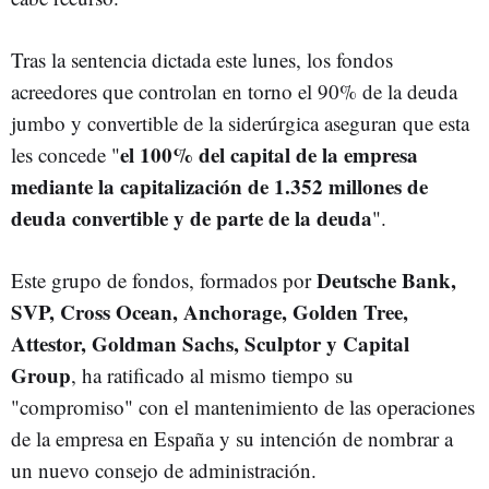
Tras la sentencia dictada este lunes, los fondos
acreedores que controlan en torno el 90% de la deuda
jumbo y convertible de la siderúrgica aseguran que esta
el 100% del capital de la empresa
les concede "
mediante la capitalización de 1.352 millones de
deuda convertible y de parte de la deuda
".
Deutsche Bank,
Este grupo de fondos, formados por
SVP, Cross Ocean, Anchorage, Golden Tree,
Attestor, Goldman Sachs, Sculptor y Capital
Group
, ha ratificado al mismo tiempo su
"compromiso" con el mantenimiento de las operaciones
de la empresa en España y su intención de nombrar a
un nuevo consejo de administración.