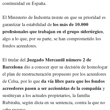
continuidad en España.
El Ministerio de Industria insiste en que su prioridad es
los más de 10.000
garantizar la estabilidad de
profesionales que trabajan en el grupo siderúrgico
,
algo a lo que, por su parte, se han comprometido los
fondos acreedores.
Juzgado Mercantil número 2 de
El titular del
Barcelona
dio a conocer ayer su decisión de homologar
el plan de reestructuración propuesto por los acreedores
da vía libre para que los fondos
de Celsa, por lo que
acreedores pasen a ser accionistas de la compañía
y
sustituyan a los actuales propietarios, la familia
Rubiralta, según dicta en su sentencia, contra la que no
cabe recurso.