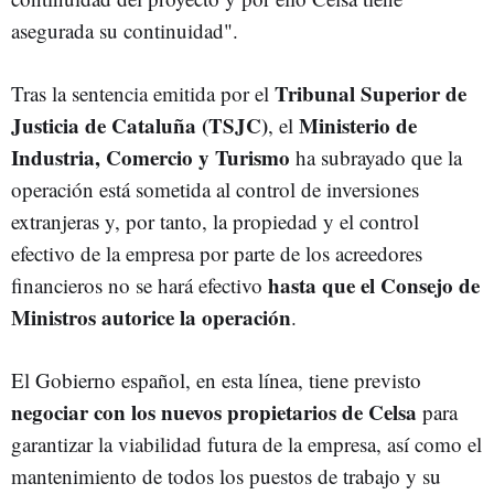
asegurada su continuidad".
Tribunal Superior de
Tras la sentencia emitida por el
Justicia de Cataluña (TSJC)
Ministerio de
, el
Industria, Comercio y Turismo
ha subrayado que la
operación está sometida al control de inversiones
extranjeras y, por tanto, la propiedad y el control
efectivo de la empresa por parte de los acreedores
hasta que el Consejo de
financieros no se hará efectivo
Ministros autorice la operación
.
El Gobierno español, en esta línea, tiene previsto
negociar con los nuevos propietarios de Celsa
para
garantizar la viabilidad futura de la empresa, así como el
mantenimiento de todos los puestos de trabajo y su