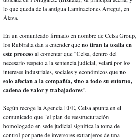
lo que queda de la antigua Laminaciones Arregui, en
Álava.
En un comunicado firmado en nombre de Celsa Group,
no tiran la toalla en
los Rubiralta dan a entender que
este proceso
al comentar que "Celsa, dentro del
necesario respeto a la sentencia judicial, velará por los
no
intereses industriales, sociales y económicos que
solo afectan a la compañía, sino a todo su entorno,
cadena de valor y trabajadores
".
Según recoge la Agencia EFE, Celsa apunta en el
comunicado que "el plan de reestructuración
homologado en sede judicial significa la toma de
control por parte de inversores extranjeros de una