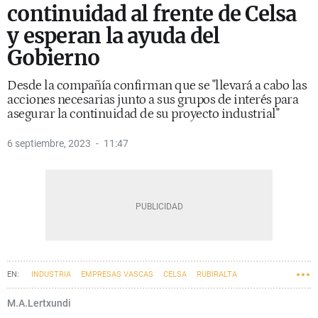
continuidad al frente de Celsa
y esperan la ayuda del
Gobierno
Desde la compañía confirman que se "llevará a cabo las
acciones necesarias junto a sus grupos de interés para
asegurar la continuidad de su proyecto industrial"
6 septiembre, 2023
11:47
INDUSTRIA
EMPRESAS VASCAS
CELSA
RUBIRALTA
NERVACERO
M.A.Lertxundi