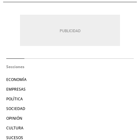
Secciones
ECONOMÍA
EMPRESAS
POLÍTICA
SOCIEDAD
OPINIÓN
CULTURA
SUCESOS