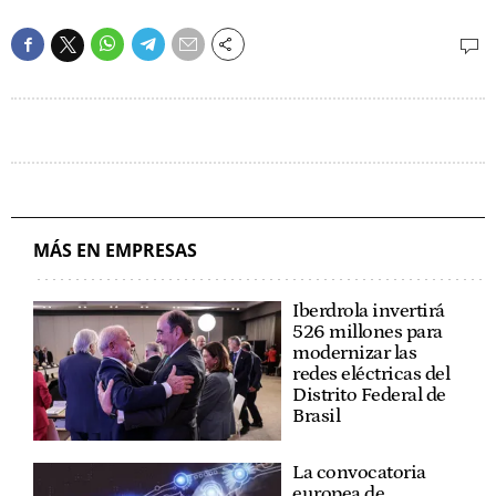
MÁS EN EMPRESAS
Iberdrola invertirá
526 millones para
modernizar las
redes eléctricas del
Distrito Federal de
Brasil
La convocatoria
europea de