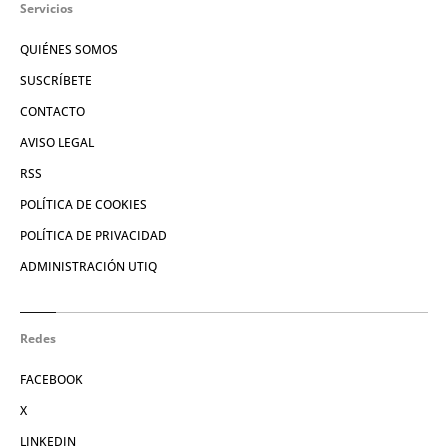
Servicios
QUIÉNES SOMOS
SUSCRÍBETE
CONTACTO
AVISO LEGAL
RSS
POLÍTICA DE COOKIES
POLÍTICA DE PRIVACIDAD
ADMINISTRACIÓN UTIQ
Redes
FACEBOOK
X
LINKEDIN