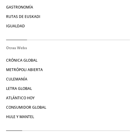
GASTRONOMÍA
RUTAS DE EUSKADI
IGUALDAD
Otras Webs
CRÓNICA GLOBAL
METRÓPOLI ABIERTA
CULEMANÍA
LETRA GLOBAL
ATLÁNTICO HOY
CONSUMIDOR GLOBAL
HULE Y MANTEL