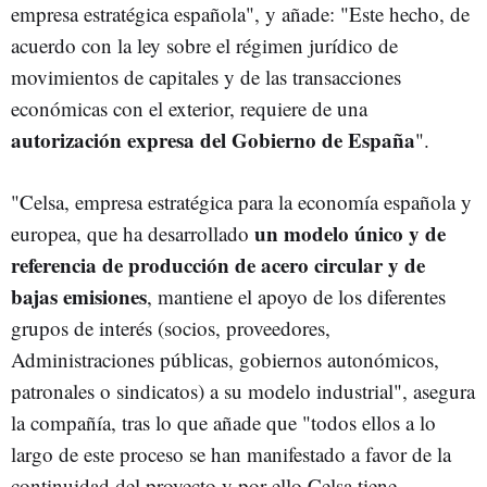
empresa estratégica española", y añade: "Este hecho, de
acuerdo con la ley sobre el régimen jurídico de
movimientos de capitales y de las transacciones
económicas con el exterior, requiere de una
autorización expresa del Gobierno de España
".
"Celsa, empresa estratégica para la economía española y
un modelo único y de
europea, que ha desarrollado
referencia de producción de acero circular y de
bajas emisiones
, mantiene el apoyo de los diferentes
grupos de interés (socios, proveedores,
Administraciones públicas, gobiernos autonómicos,
patronales o sindicatos) a su modelo industrial", asegura
la compañía, tras lo que añade que "todos ellos a lo
largo de este proceso se han manifestado a favor de la
continuidad del proyecto y por ello Celsa tiene