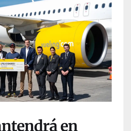
ntendrá en