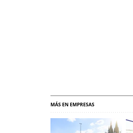
MÁS EN EMPRESAS