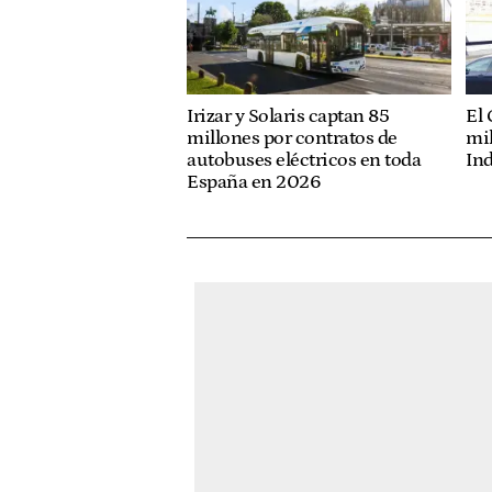
El 
Irizar y Solaris captan 85
mil
millones por contratos de
Ind
autobuses eléctricos en toda
España en 2026