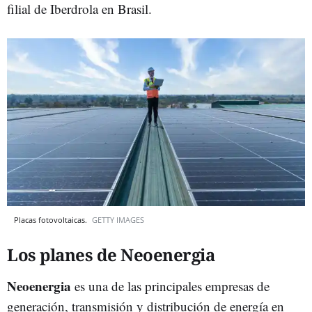
filial de Iberdrola en Brasil.
Placas fotovoltaicas.
GETTY IMAGES
Los planes de Neoenergia
Neoenergia
es una de las principales empresas de
generación, transmisión y distribución de energía en