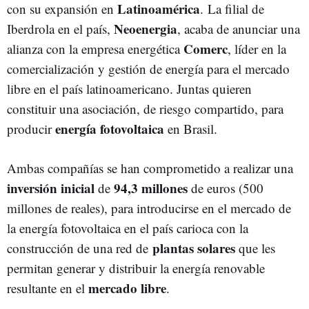
Latinoamérica
con su expansión en
. La filial de
Neoenergia
Iberdrola en el país,
, acaba de anunciar una
Comerc
alianza con la empresa energética
, líder en la
comercialización y gestión de energía para el mercado
libre en el país latinoamericano. Juntas quieren
constituir una asociación, de riesgo compartido, para
energía fotovoltaica
producir
en Brasil.
Ambas compañías se han comprometido a realizar una
inversión
inicial
94,3 millones
de
de euros (500
millones de reales), para introducirse en el mercado de
la energía fotovoltaica en el país carioca con la
plantas
solares
construcción de una red de
que les
permitan generar y distribuir la energía renovable
mercado
libre
resultante en el
.