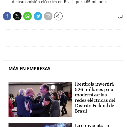
de transmisión eléctrica en Brasil por 465 millones
MÁS EN EMPRESAS
Iberdrola invertirá
526 millones para
modernizar las
redes eléctricas del
Distrito Federal de
Brasil
La convocatoria