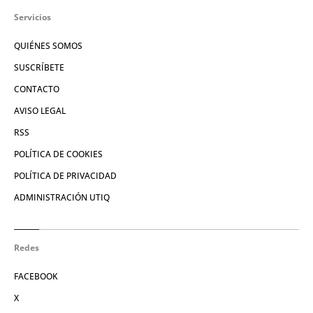
Servicios
QUIÉNES SOMOS
SUSCRÍBETE
CONTACTO
AVISO LEGAL
RSS
POLÍTICA DE COOKIES
POLÍTICA DE PRIVACIDAD
ADMINISTRACIÓN UTIQ
Redes
FACEBOOK
X