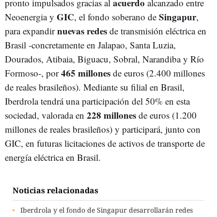
acuerdo
pronto impulsados gracias al
alcanzado entre
GIC
Singapur
Neoenergia y
, el fondo soberano de
,
nuevas
redes
para expandir
de transmisión eléctrica en
Brasil -concretamente en Jalapao, Santa Luzia,
Dourados, Atibaia, Biguacu, Sobral, Narandiba y Río
465 millones
Formoso-, por
de euros (2.400 millones
de reales brasileños). Mediante su filial en Brasil,
Iberdrola tendrá una participación del 50% en esta
228 millones
sociedad, valorada en
de euros (1.200
millones de reales brasileños) y participará, junto con
GIC, en futuras licitaciones de activos de transporte de
energía eléctrica en Brasil.
Noticias relacionadas
Iberdrola y el fondo de Singapur desarrollarán redes