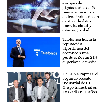
europea de
gigafactorías de IA
puede activar una
cadena industrial en
centros de datos,
energía, 'cloud' y
ciberseguridad
Telefónica lidera la
reputación
algorítmica del
sector con una
puntuación un 21%
superior a la media
De GES a Papresa: el
segundo rescate
industrial de CL
Grupo Industrial en
Euskadi en 10 años