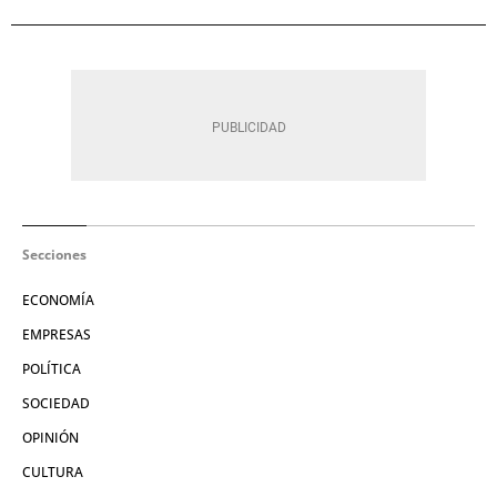
Secciones
ECONOMÍA
EMPRESAS
POLÍTICA
SOCIEDAD
OPINIÓN
CULTURA