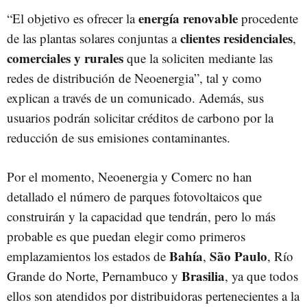
energía renovable
“El objetivo es ofrecer la
procedente
clientes
residenciales
de las plantas solares conjuntas a
,
comerciales
y rurales
que la soliciten mediante las
redes de distribución de Neoenergia”, tal y como
explican a través de un comunicado. Además, sus
usuarios podrán solicitar créditos de carbono por la
reducción de sus emisiones contaminantes.
Por el momento, Neoenergia y Comerc no han
detallado el número de parques fotovoltaicos que
construirán y la capacidad que tendrán, pero lo más
probable es que puedan elegir como primeros
Bahía
São Paulo
emplazamientos los estados de
,
, Río
Brasilia
Grande do Norte, Pernambuco y
, ya que todos
ellos son atendidos por distribuidoras pertenecientes a la