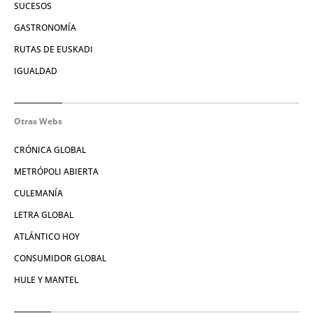
SUCESOS
GASTRONOMÍA
RUTAS DE EUSKADI
IGUALDAD
Otras Webs
CRÓNICA GLOBAL
METRÓPOLI ABIERTA
CULEMANÍA
LETRA GLOBAL
ATLÁNTICO HOY
CONSUMIDOR GLOBAL
HULE Y MANTEL