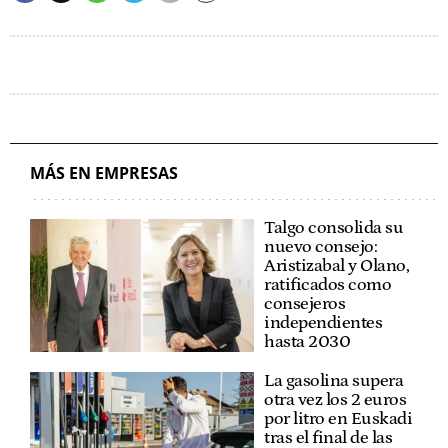
MÁS EN EMPRESAS
Talgo consolida su
nuevo consejo:
Aristizabal y Olano,
ratificados como
consejeros
independientes
hasta 2030
La gasolina supera
otra vez los 2 euros
por litro en Euskadi
tras el final de las