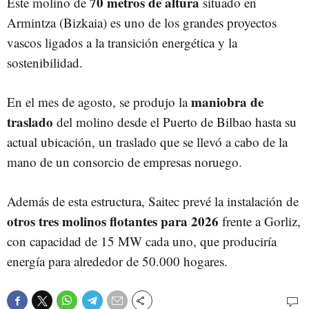
70 metros de altura
Este molino de
situado en
Armintza (Bizkaia) es uno de los grandes proyectos
vascos ligados a la transición energética y la
sostenibilidad.
maniobra de
En el mes de agosto, se produjo la
traslado
del molino desde el Puerto de Bilbao hasta su
actual ubicación, un traslado que se llevó a cabo de la
mano de un consorcio de empresas noruego.
Además de esta estructura, Saitec prevé la instalación de
otros tres molinos flotantes para 2026
frente a Gorliz,
con capacidad de 15 MW cada uno, que produciría
energía para alrededor de 50.000 hogares.