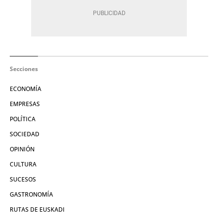
Secciones
ECONOMÍA
EMPRESAS
POLÍTICA
SOCIEDAD
OPINIÓN
CULTURA
SUCESOS
GASTRONOMÍA
RUTAS DE EUSKADI