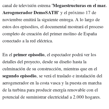
'Megaestructuras en el mar.
canal de televisión estrena
Aerogenerador DemoSATH'
y el próximo 17 de
noviembre emitirá la siguiente entrega. A lo largo de
estos dos episodios, el documental mostrará el proceso
completo de creación del primer molino de España
conectado a la red eléctrica.
primer episodio
En el
, el espectador podrá ver los
detalles del proyecto, desde su diseño hasta la
culminación de su construcción, mientras que en el
segundo episodio
, se verá el traslado e instalación del
aerogenerador en la costa vasca y la puesta en marcha
de la turbina para producir energía renovable con el
potencial de suministrar electricidad a 2.000 hogares.