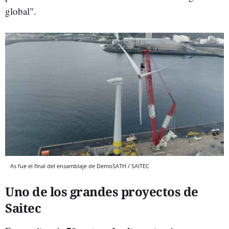
global".
As fue el final del ensamblaje de DemoSATH / SAITEC
Uno de los grandes proyectos de
Saitec