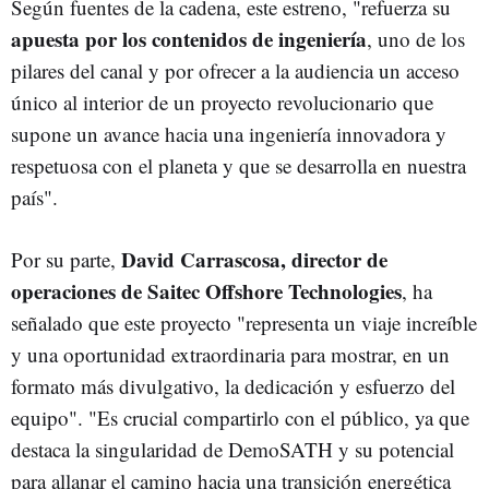
Según fuentes de la cadena, este estreno, "refuerza su
apuesta por los contenidos de ingeniería
, uno de los
pilares del canal y por ofrecer a la audiencia un acceso
único al interior de un proyecto revolucionario que
supone un avance hacia una ingeniería innovadora y
respetuosa con el planeta y que se desarrolla en nuestra
país".
David Carrascosa, director de
Por su parte,
operaciones de Saitec Offshore Technologies
, ha
señalado que este proyecto "representa un viaje increíble
y una oportunidad extraordinaria para mostrar, en un
formato más divulgativo, la dedicación y esfuerzo del
equipo". "Es crucial compartirlo con el público, ya que
destaca la singularidad de DemoSATH y su potencial
para allanar el camino hacia una transición energética