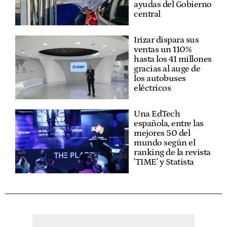
ayudas del Gobierno
central
Irizar dispara sus
ventas un 110%
hasta los 41 millones
gracias al auge de
los autobuses
eléctricos
Una EdTech
española, entre las
mejores 50 del
mundo según el
ranking de la revista
'TIME' y Statista