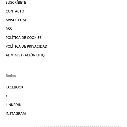
SUSCRÍBETE
CONTACTO
AVISO LEGAL
RSS
POLÍTICA DE COOKIES
POLÍTICA DE PRIVACIDAD
ADMINISTRACIÓN UTIQ
Redes
FACEBOOK
X
LINKEDIN
INSTAGRAM