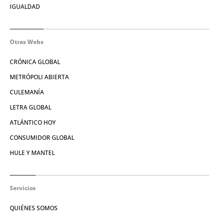
IGUALDAD
Otras Webs
CRÓNICA GLOBAL
METRÓPOLI ABIERTA
CULEMANÍA
LETRA GLOBAL
ATLÁNTICO HOY
CONSUMIDOR GLOBAL
HULE Y MANTEL
Servicios
QUIÉNES SOMOS