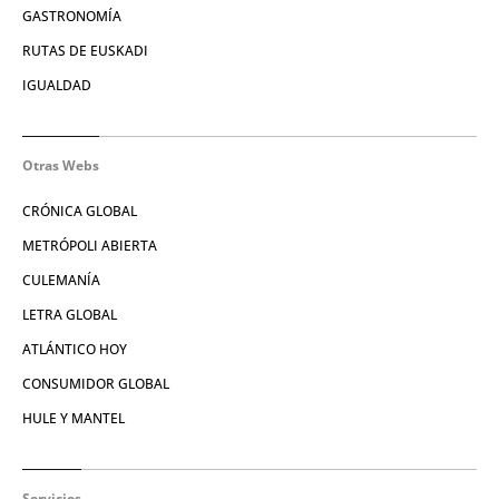
GASTRONOMÍA
RUTAS DE EUSKADI
IGUALDAD
Otras Webs
CRÓNICA GLOBAL
METRÓPOLI ABIERTA
CULEMANÍA
LETRA GLOBAL
ATLÁNTICO HOY
CONSUMIDOR GLOBAL
HULE Y MANTEL
Servicios