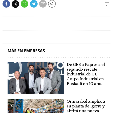
MÁS EN EMPRESAS
De GES a Papresa: el
segundo rescate
industrial de CL
Grupo Industrial en
Euskadi en 10 años
Ormazabal ampliará
su planta de Igorre y
abrirá una nueva