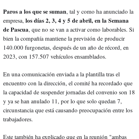
Paros a los que se suman
, tal y como ha anunciado la
los días 2, 3, 4 y 5 de abril, en la Semana
empresa,
de Pascua
, que no se van a activar como laborables. Si
bien la compañía mantiene la previsión de producir
140.000 furgonetas, después de un año de récord, en
2023, con 157.507 vehículos ensamblados.
En una comunicación enviada a la plantilla tras el
encuentro con la dirección, el comité ha recordado que
la capacidad de suspender jornadas del convenio son 18
y ya se han anulado 11, por lo que solo quedan 7,
circunstancia que está causando preocupación entre los
trabajadores.
Este también ha explicado que en la reunión "ambas