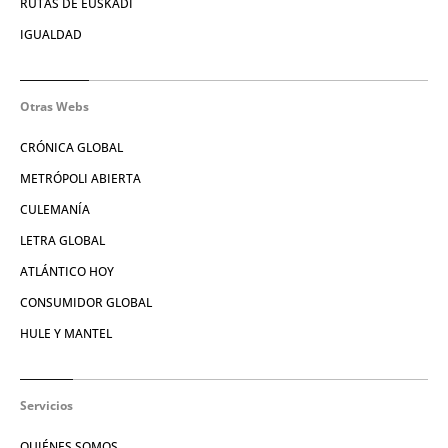
RUTAS DE EUSKADI
IGUALDAD
Otras Webs
CRÓNICA GLOBAL
METRÓPOLI ABIERTA
CULEMANÍA
LETRA GLOBAL
ATLÁNTICO HOY
CONSUMIDOR GLOBAL
HULE Y MANTEL
Servicios
QUIÉNES SOMOS