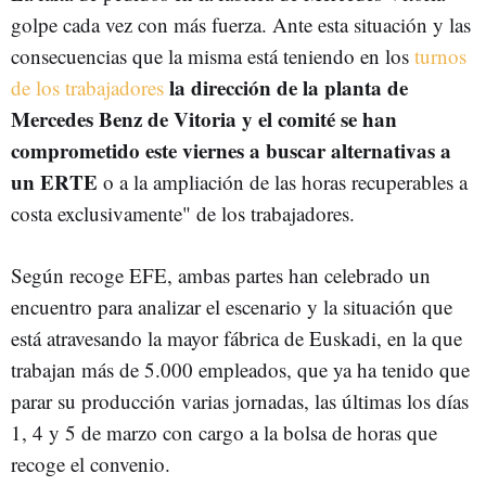
golpe cada vez con más fuerza. Ante esta situación y las
consecuencias que la misma está teniendo en los
turnos
la dirección de la planta de
de los trabajadores
Mercedes Benz de Vitoria y el comité se han
comprometido este viernes a buscar alternativas a
un ERTE
o a la ampliación de las horas recuperables a
costa exclusivamente" de los trabajadores.
Según recoge EFE, ambas partes han celebrado un
encuentro para analizar el escenario y la situación que
está atravesando la mayor fábrica de Euskadi, en la que
trabajan más de 5.000 empleados, que ya ha tenido que
parar su producción varias jornadas, las últimas los días
1, 4 y 5 de marzo con cargo a la bolsa de horas que
recoge el convenio.