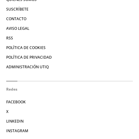
SUSCRÍBETE
CONTACTO
AVISO LEGAL
RSS
POLÍTICA DE COOKIES
POLÍTICA DE PRIVACIDAD
ADMINISTRACIÓN UTIQ
Redes
FACEBOOK
X
LINKEDIN
INSTAGRAM