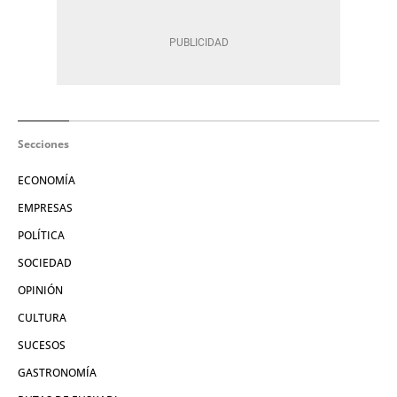
Secciones
ECONOMÍA
EMPRESAS
POLÍTICA
SOCIEDAD
OPINIÓN
CULTURA
SUCESOS
GASTRONOMÍA