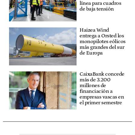
línea para cuadros
de baja tensión
Haizea Wind
entrega a Orsted los
monopilotes eólicos
más grandes del sur
de Europa
CaixaBank concede
más de 3.200
millones de
financiación a
empresas vascas en
el primer semestre