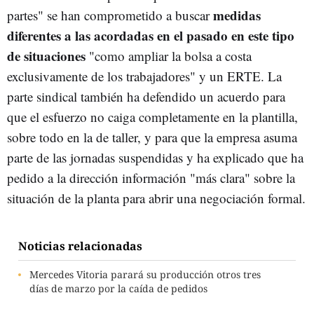
medidas
partes" se han comprometido a buscar
diferentes a las acordadas en el pasado en este tipo
de situaciones
"como ampliar la bolsa a costa
exclusivamente de los trabajadores" y un ERTE. La
parte sindical también ha defendido un acuerdo para
que el esfuerzo no caiga completamente en la plantilla,
sobre todo en la de taller, y para que la empresa asuma
parte de las jornadas suspendidas y ha explicado que ha
pedido a la dirección información "más clara" sobre la
situación de la planta para abrir una negociación formal.
Noticias relacionadas
Mercedes Vitoria parará su producción otros tres
días de marzo por la caída de pedidos