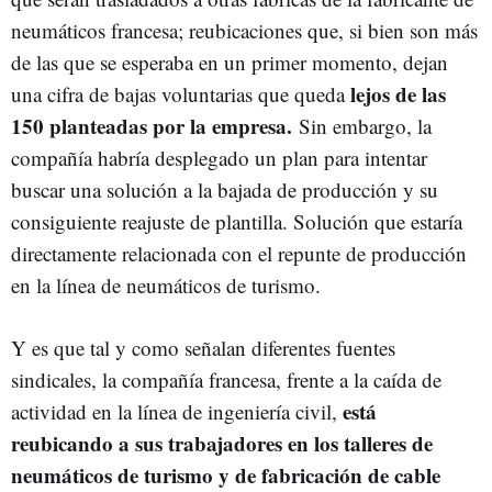
neumáticos francesa; reubicaciones que, si bien son más
de las que se esperaba en un primer momento, dejan
lejos de las
una cifra de bajas voluntarias que queda
150 planteadas por la empresa.
Sin embargo, la
compañía habría desplegado un plan para intentar
buscar una solución a la bajada de producción y su
consiguiente reajuste de plantilla. Solución que estaría
directamente relacionada con el repunte de producción
en la línea de neumáticos de turismo.
Y es que tal y como señalan diferentes fuentes
sindicales, la compañía francesa, frente a la caída de
está
actividad en la línea de ingeniería civil,
reubicando a sus trabajadores en los talleres de
neumáticos de turismo y de fabricación de cable