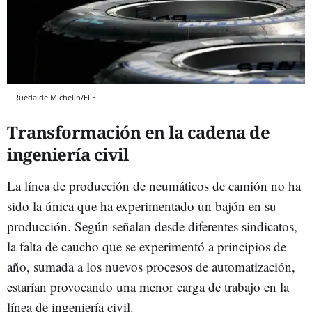
Rueda de Michelin/EFE
Transformación en la cadena de
ingeniería civil
La línea de producción de neumáticos de camión no ha
sido la única que ha experimentado un bajón en su
producción. Según señalan desde diferentes sindicatos,
la falta de caucho que se experimentó a principios de
año, sumada a los nuevos procesos de automatización,
estarían provocando una menor carga de trabajo en la
línea de ingeniería civil.