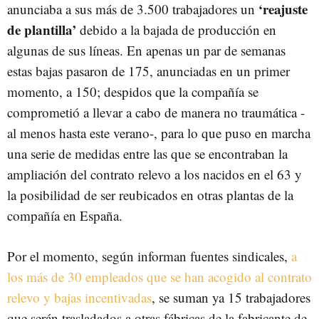
‘reajuste
anunciaba a sus más de 3.500 trabajadores un
de plantilla’
debido a la bajada de producción en
algunas de sus líneas. En apenas un par de semanas
estas bajas pasaron de 175, anunciadas en un primer
momento, a 150; despidos que la compañía se
comprometió a llevar a cabo de manera no traumática -
al menos hasta este verano-, para lo que puso en marcha
una serie de medidas entre las que se encontraban la
ampliación del contrato relevo a los nacidos en el 63 y
la posibilidad de ser reubicados en otras plantas de la
compañía en España.
Por el momento, según informan fuentes sindicales,
a
los más de 30 empleados que se han acogido al contrato
relevo y bajas incentivadas
, se suman ya 15 trabajadores
que serán trasladados a otras fábricas de la fabricante de