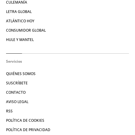
CULEMANÍA
LETRA GLOBAL
ATLÁNTICO HOY
CONSUMIDOR GLOBAL
HULE Y MANTEL
Servicios
QUIÉNES SOMOS
SUSCRÍBETE
CONTACTO
AVISO LEGAL
RSS
POLÍTICA DE COOKIES
POLÍTICA DE PRIVACIDAD