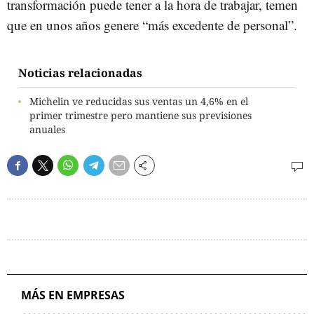
transformación puede tener a la hora de trabajar, temen
que en unos años genere “más excedente de personal”.
Noticias relacionadas
Michelin ve reducidas sus ventas un 4,6% en el
primer trimestre pero mantiene sus previsiones
anuales
MÁS EN EMPRESAS