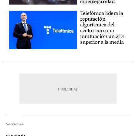
ciberseguridad
Telefónica lidera la
reputación
algorítmica del
sector con una
puntuación un 21%
superior a la media
Secciones