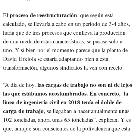
proceso de reestructuración
El
, que según está
calculado, se llevaría a cabo en un periodo de 3-4 años,
haría que de tres procesos que conlleva la producción
de una rueda de estas características, se pasase solo a
uno. Y si bien por el momento parece que la planta de
David Urkiola se estaría adaptando bien a esta
transformación, algunos sindicatos la ven con recelo.
las cargas de trabajo no son ni de lejos
“A día de hoy,
las que estábamos acostumbrados. En concreto, la
línea de ingeniería civil en 2018 tenía el doble de
carga de trabajo
, se llegaban a hacer anualmente unas
102 toneladas, ahora unas 65 toneladas”, explican. Y es
que, aunque son conscientes de la polivalencia que esta