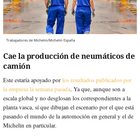
Trabajadores de Michelin/Michelin España
Cae la producción de neumáticos de
camión
Este estaría apoyado por
los resultados publicados por
la empresa la semana pasada
. Ya que, aunque son a
escala global y no desglosan los correspondientes a la
planta vasca, sí que dibujan el escenario por el que está
pasando el mundo de la automoción en general y el de
Michelin en particular.