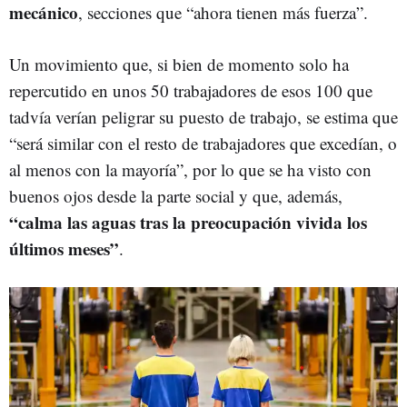
mecánico
, secciones que “ahora tienen más fuerza”.
Un movimiento que, si bien de momento solo ha
repercutido en unos 50 trabajadores de esos 100 que
tadvía verían peligrar su puesto de trabajo, se estima que
“será similar con el resto de trabajadores que excedían, o
al menos con la mayoría”, por lo que se ha visto con
buenos ojos desde la parte social y que, además,
“calma las aguas tras la preocupación vivida los
últimos meses”
.