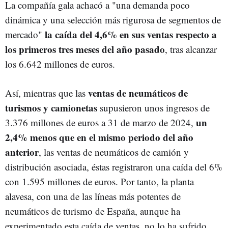
La compañía gala achacó a "una demanda poco
dinámica y una selección más rigurosa de segmentos de
la caída del 4,6% en sus ventas respecto a
mercado"
los primeros tres meses del año pasado
, tras alcanzar
los 6.642 millones de euros.
ventas de neumáticos de
Así, mientras que las
turismos y camionetas
supusieron unos ingresos de
un
3.376 millones de euros a 31 de marzo de 2024,
2,4% menos que en el mismo periodo del año
anterior
, las ventas de neumáticos de camión y
distribución asociada, éstas registraron una caída del 6%
con 1.595 millones de euros. Por tanto, la planta
alavesa, con una de las líneas más potentes de
neumáticos de turismo de España, aunque ha
experimentado esta caída de ventas, no lo ha sufrido