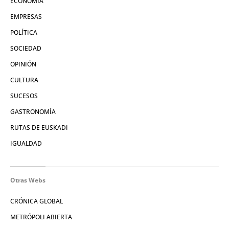
ECONOMÍA
EMPRESAS
POLÍTICA
SOCIEDAD
OPINIÓN
CULTURA
SUCESOS
GASTRONOMÍA
RUTAS DE EUSKADI
IGUALDAD
Otras Webs
CRÓNICA GLOBAL
METRÓPOLI ABIERTA