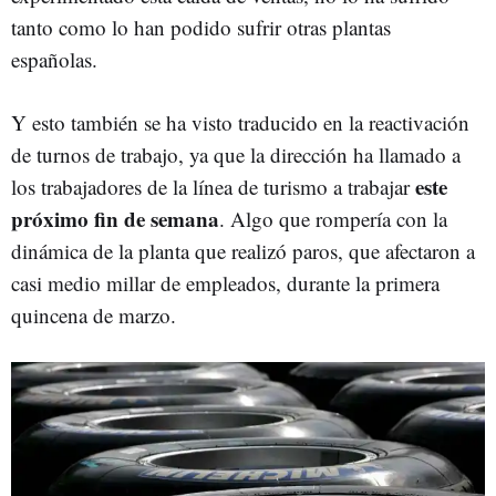
tanto como lo han podido sufrir otras plantas
españolas.
Y esto también se ha visto traducido en la reactivación
de turnos de trabajo, ya que la dirección ha llamado a
este
los trabajadores de la línea de turismo a trabajar
próximo fin de semana
. Algo que rompería con la
dinámica de la planta que realizó paros, que afectaron a
casi medio millar de empleados, durante la primera
quincena de marzo.