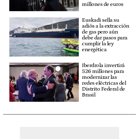
millones de euros
Euskadi sella su
adiós a la extracción
de gas pero aún
debe dar pasos para
cumplir la ley
energética
Iberdrola invertirá
526 millones para
modernizar las
redes eléctricas del
Distrito Federal de
Brasil