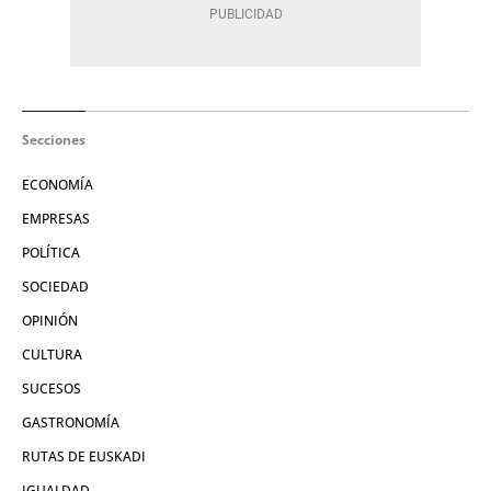
Secciones
ECONOMÍA
EMPRESAS
POLÍTICA
SOCIEDAD
OPINIÓN
CULTURA
SUCESOS
GASTRONOMÍA
RUTAS DE EUSKADI
IGUALDAD