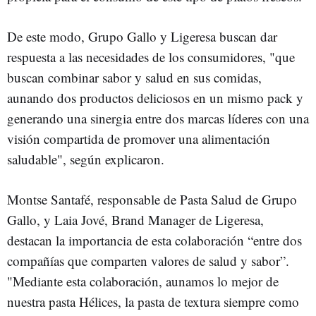
De este modo, Grupo Gallo y Ligeresa buscan dar
respuesta a las necesidades de los consumidores, "que
buscan combinar sabor y salud en sus comidas,
aunando dos productos deliciosos en un mismo pack y
generando una sinergia entre dos marcas líderes con una
visión compartida de promover una alimentación
saludable", según explicaron.
Montse Santafé, responsable de Pasta Salud de Grupo
Gallo, y Laia Jové, Brand Manager de Ligeresa,
destacan la importancia de esta colaboración “entre dos
compañías que comparten valores de salud y sabor”.
"Mediante esta colaboración, aunamos lo mejor de
nuestra pasta Hélices, la pasta de textura siempre como