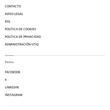
CONTACTO
AVISO LEGAL
RSS
POLÍTICA DE COOKIES
POLÍTICA DE PRIVACIDAD
ADMINISTRACIÓN UTIQ
Redes
FACEBOOK
X
LINKEDIN
INSTAGRAM