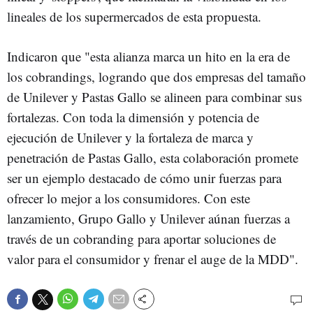
lineales de los supermercados de esta propuesta.
Indicaron que "esta alianza marca un hito en la era de
los cobrandings, logrando que dos empresas del tamaño
de Unilever y Pastas Gallo se alineen para combinar sus
fortalezas. Con toda la dimensión y potencia de
ejecución de Unilever y la fortaleza de marca y
penetración de Pastas Gallo, esta colaboración promete
ser un ejemplo destacado de cómo unir fuerzas para
ofrecer lo mejor a los consumidores. Con este
lanzamiento, Grupo Gallo y Unilever aúnan fuerzas a
través de un cobranding para aportar soluciones de
valor para el consumidor y frenar el auge de la MDD".