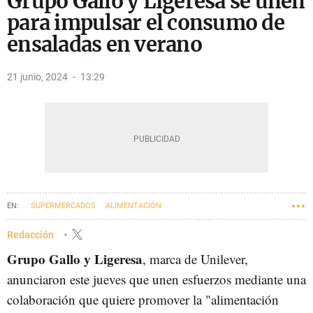
Grupo Gallo y Ligeresa se unen
para impulsar el consumo de
ensaladas en verano
21 junio, 2024
13:29
SUPERMERCADOS
ALIMENTACIÓN
Redacción
Grupo Gallo y Ligeresa
, marca de Unilever,
anunciaron este jueves que unen esfuerzos mediante una
colaboración que quiere promover la "alimentación