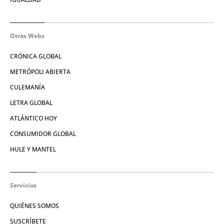
Otras Webs
CRÓNICA GLOBAL
METRÓPOLI ABIERTA
CULEMANÍA
LETRA GLOBAL
ATLÁNTICO HOY
CONSUMIDOR GLOBAL
HULE Y MANTEL
Servicios
QUIÉNES SOMOS
SUSCRÍBETE