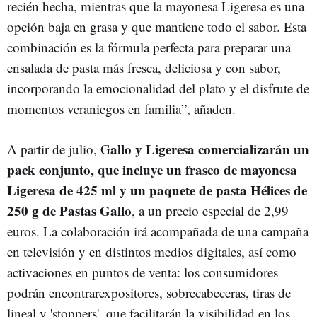
recién hecha, mientras que la mayonesa Ligeresa es una
opción baja en grasa y que mantiene todo el sabor. Esta
combinación es la fórmula perfecta para preparar una
ensalada de pasta más fresca, deliciosa y con sabor,
incorporando la emocionalidad del plato y el disfrute de
momentos veraniegos en familia”, añaden.
allo y Ligeresa comercializarán un
A partir de julio, G
pack conjunto, que incluye un frasco de mayonesa
Ligeresa de 425 ml y un paquete de pasta Hélices de
250 g de Pastas Gallo
, a un precio especial de 2,99
euros. La colaboración irá acompañada de una campaña
en televisión y en distintos medios digitales, así como
activaciones en puntos de venta: los consumidores
podrán encontrarexpositores, sobrecabeceras, tiras de
lineal y 'stoppers', que facilitarán la visibilidad en los