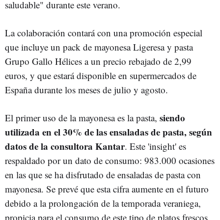
saludable" durante este verano.
La colaboración contará con una promoción especial
que incluye un pack de mayonesa Ligeresa y pasta
Grupo Gallo Hélices a un precio rebajado de 2,99
euros, y que estará disponible en supermercados de
España durante los meses de julio y agosto.
siendo
El primer uso de la mayonesa es la pasta,
utilizada en el 30% de las ensaladas de pasta, según
datos de la consultora Kantar
. Este 'insight' es
respaldado por un dato de consumo: 983.000 ocasiones
en las que se ha disfrutado de ensaladas de pasta con
mayonesa. Se prevé que esta cifra aumente en el futuro
debido a la prolongación de la temporada veraniega,
propicia para el consumo de este tipo de platos frescos.