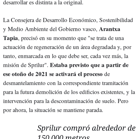
desarrollar es distinta a la original.
La Consejera de Desarrollo Económico, Sostenibilidad
Arantxa
y Medio Ambiente del Gobierno vasco,
Tapia
, precisó en su momento que "se trata de una
actuación de regeneración de un área degradada y, por
tanto, enmarcada en lo que debe ser, cada vez más, la
Estaba previsto que a partir de
misión de Sprilur".
ese otoño de 2021 se activará el proceso
de
desmantelamiento con la correspondiente tramitación
para la futura demolición de los edificios existentes, y la
intervención para la descontaminación de suelo. Pero
por ahora, la situación se mantiene parada.
Sprilur compró alrededor de
150.000 metros