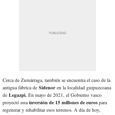
Cerca de Zumárraga, también se encuentra el caso de la
Sidenor
antigua fábrica de
en la localidad guipuzcoana
Legazpi.
de
En mayo de 2021, el Gobierno vasco
inversión de 15 millones de euros
proyectó una
para
regenerar y rehabilitar esos terrenos. A día de hoy,