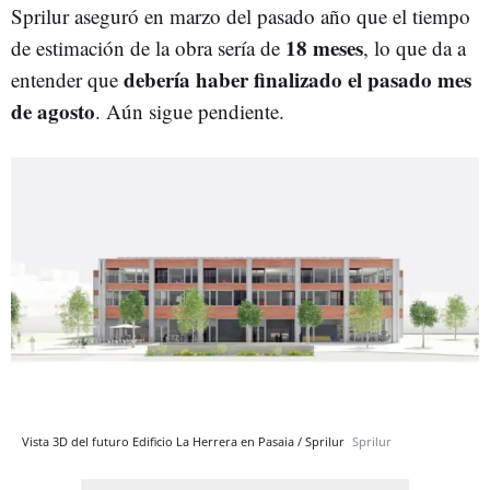
Sprilur aseguró en marzo del pasado año que el tiempo
18 meses
de estimación de la obra sería de
, lo que da a
debería haber finalizado el pasado mes
entender que
de agosto
. Aún sigue pendiente.
Vista 3D del futuro Edificio La Herrera en Pasaia / Sprilur
Sprilur