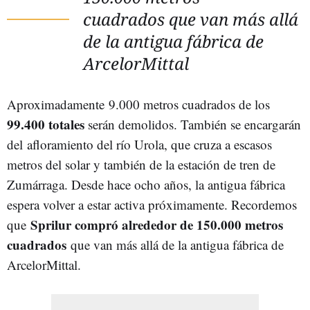
cuadrados que van más allá
de la antigua fábrica de
ArcelorMittal
Aproximadamente 9.000 metros cuadrados de los
99.400 totales
serán demolidos. También se encargarán
del afloramiento del río Urola, que cruza a escasos
metros del solar y también de la estación de tren de
Zumárraga. Desde hace ocho años, la antigua fábrica
espera volver a estar activa próximamente. Recordemos
Sprilur compró alrededor de 150.000 metros
que
cuadrados
que van más allá de la antigua fábrica de
ArcelorMittal.