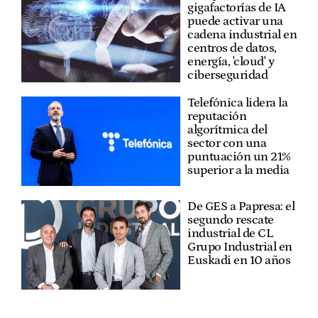
gigafactorías de IA
puede activar una
cadena industrial en
centros de datos,
energía, 'cloud' y
ciberseguridad
Telefónica lidera la
reputación
algorítmica del
sector con una
puntuación un 21%
superior a la media
De GES a Papresa: el
segundo rescate
industrial de CL
Grupo Industrial en
Euskadi en 10 años