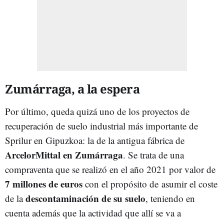
Zumárraga, a la espera
Por último, queda quizá uno de los proyectos de
recuperación de suelo industrial más importante de
Sprilur en Gipuzkoa: la de la antigua fábrica de
ArcelorMittal en Zumárraga
. Se trata de una
compraventa que se realizó en el año 2021 por valor de
7 millones de euros
con el propósito de
asumir el coste
descontaminación de su suelo
de la
, teniendo en
cuenta además que la actividad que allí se va a