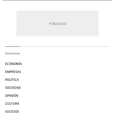
Secciones
ECONOMÍA
EMPRESAS
POLÍTICA
SOCIEDAD
OPINIÓN
CULTURA
SUCESOS