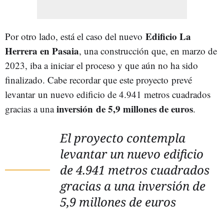
Edificio La
Por otro lado, está el caso del nuevo
Herrera en Pasaia
, una construcción que, en marzo de
2023, iba a iniciar el proceso y que aún no ha sido
finalizado. Cabe recordar que este proyecto prevé
levantar un nuevo edificio de 4.941 metros cuadrados
inversión de 5,9 millones de euros
gracias a una
.
El proyecto contempla
levantar un nuevo edificio
de 4.941 metros cuadrados
gracias a una inversión de
5,9 millones de euros