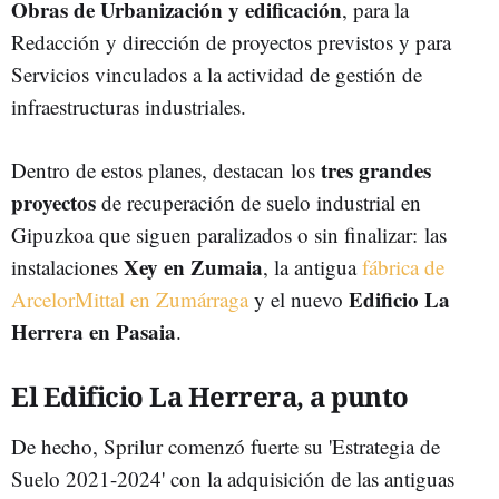
Obras de Urbanización y edificación
, para la
Redacción y dirección de proyectos previstos y para
Servicios vinculados a la actividad de gestión de
infraestructuras industriales.
tres grandes
Dentro de estos planes, destacan los
proyectos
de recuperación de suelo industrial en
Gipuzkoa que siguen paralizados o sin finalizar: las
Xey en Zumaia
instalaciones
, la antigua
fábrica de
Edificio La
ArcelorMittal en Zumárraga
y el nuevo
Herrera en Pasaia
.
El Edificio La Herrera, a punto
De hecho, Sprilur comenzó fuerte su 'Estrategia de
Suelo 2021-2024' con la adquisición de las antiguas