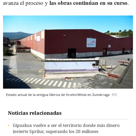
las obras continúan en su curso
avanza el proceso y
.
Estado actual de la antigua fábrica de ArcelorMittal en Zumárraga
EFE
Noticias relacionadas
Gipuzkoa vuelve a ser el territorio donde más dinero
invierte Sprilur, superando los 20 millones