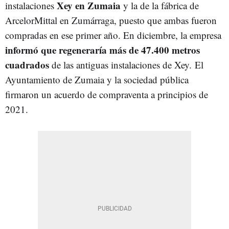
Xey en Zumaia
instalaciones
y la de la fábrica de
ArcelorMittal en Zumárraga, puesto que ambas fueron
compradas en ese primer año. En diciembre, la empresa
informó que regeneraría más de 47.400 metros
cuadrados
de las antiguas instalaciones de Xey. El
Ayuntamiento de Zumaia y la sociedad pública
firmaron un acuerdo de compraventa a principios de
2021.