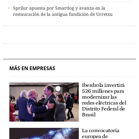
Sprilur apuesta por Smartlog y avanza en la
restauración de la antigua fundición de Urretxu
MÁS EN EMPRESAS
Iberdrola invertirá
526 millones para
modernizar las
redes eléctricas del
Distrito Federal de
Brasil
La convocatoria
europea de