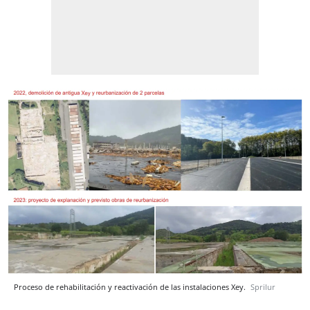
Proceso de rehabilitación y reactivación de las instalaciones Xey.
Sprilur