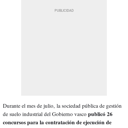
Durante el mes de julio, la sociedad pública de gestión
publicó 26
de suelo industrial del Gobierno vasco
concursos para la contratación de ejecución de