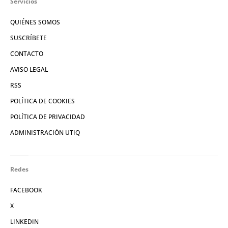
Servicios
QUIÉNES SOMOS
SUSCRÍBETE
CONTACTO
AVISO LEGAL
RSS
POLÍTICA DE COOKIES
POLÍTICA DE PRIVACIDAD
ADMINISTRACIÓN UTIQ
Redes
FACEBOOK
X
LINKEDIN