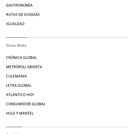
GASTRONOMÍA
RUTAS DE EUSKADI
IGUALDAD
Otras Webs
CRÓNICA GLOBAL
METRÓPOLI ABIERTA
CULEMANÍA
LETRA GLOBAL
ATLÁNTICO HOY
CONSUMIDOR GLOBAL
HULE Y MANTEL