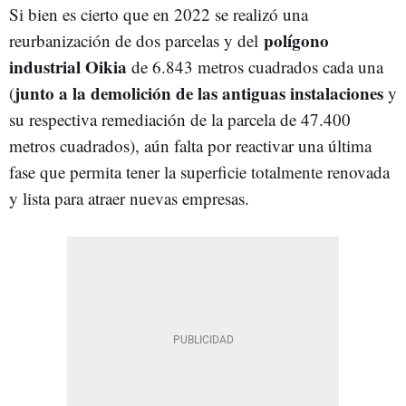
Si bien es cierto que en 2022 se realizó una
polígono
reurbanización de dos parcelas y del
industrial Oikia
de 6.843 metros cuadrados cada una
junto a la demolición de las antiguas instalaciones
(
y
su respectiva remediación de la parcela de 47.400
metros cuadrados), aún falta por reactivar una última
fase que permita tener la superficie totalmente renovada
y lista para atraer nuevas empresas.