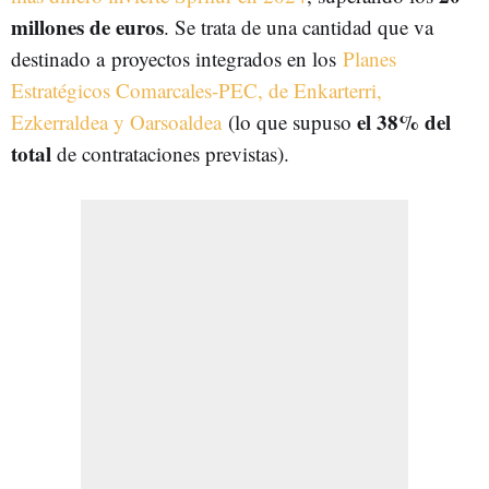
millones de euros
. Se trata de una cantidad que va
destinado a
proyectos integrados en los
Planes
Estratégicos Comarcales-PEC, de Enkarterri,
el 38% del
Ezkerraldea y Oarsoaldea
(lo que supuso
total
de contrataciones previstas).