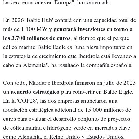
las cero emisiones en Europa", ha comentado.
En 2026 'Baltic Hub' contará con una capacidad total de
generará inversiones en torno a
más de 1.100 MW y
los 3.700 millones de euros
, al tiempo que el parque
eólico marino Baltic Eagle es "una pieza importante en
la estrategia de crecimiento que Iberdrola está llevando a
cabo en Alemania", ha resaltado la compañía española.
Con todo, Masdar e Iberdrola firmaron en julio de 2023
acuerdo estratégico
un
para coinvertir en Baltic Eagle.
En la 'COP28', las dos empresas anunciaron una
asociación estratégica adicional de 15.000 millones de
euros para evaluar el desarrollo conjunto de proyectos
de eólica marina e hidrógeno verde en mercados clave
como Alemania, el Reino Unido y Estados Unidos.