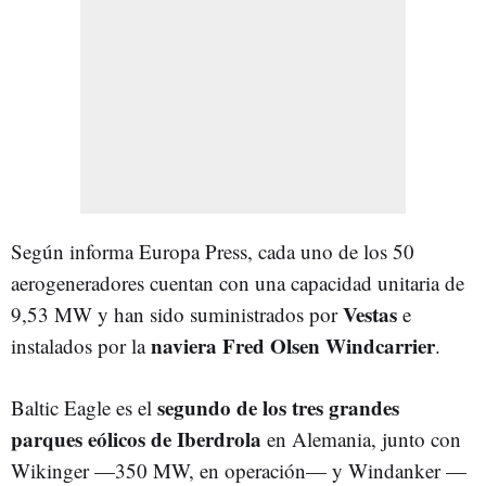
Según informa Europa Press, cada uno de los 50
aerogeneradores cuentan con una capacidad unitaria de
Vestas
9,53 MW y han sido suministrados por
e
naviera Fred Olsen Windcarrier
instalados por la
.
segundo de los tres grandes
Baltic Eagle es el
parques eólicos de Iberdrola
en Alemania, junto con
Wikinger
—
350 MW, en operación
—
y Windanker
—