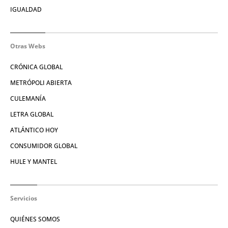
IGUALDAD
Otras Webs
CRÓNICA GLOBAL
METRÓPOLI ABIERTA
CULEMANÍA
LETRA GLOBAL
ATLÁNTICO HOY
CONSUMIDOR GLOBAL
HULE Y MANTEL
Servicios
QUIÉNES SOMOS