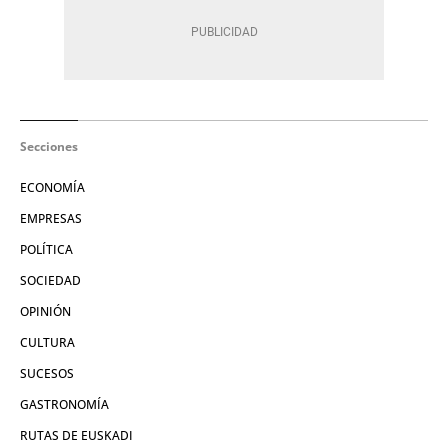
Secciones
ECONOMÍA
EMPRESAS
POLÍTICA
SOCIEDAD
OPINIÓN
CULTURA
SUCESOS
GASTRONOMÍA
RUTAS DE EUSKADI