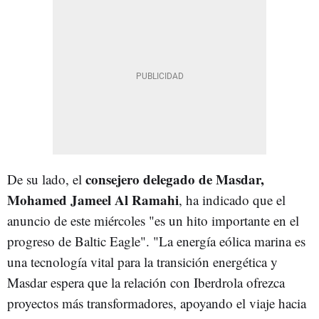
consejero delegado de Masdar,
De su lado, el
Mohamed Jameel Al Ramahi
, ha indicado que el
anuncio de este miércoles "es un hito importante en el
progreso de Baltic Eagle". "La energía eólica marina es
una tecnología vital para la transición energética y
Masdar espera que la relación con Iberdrola ofrezca
proyectos más transformadores, apoyando el viaje hacia