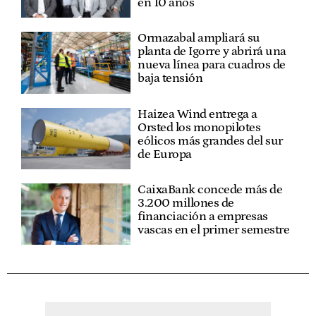
en 10 años
Ormazabal ampliará su
planta de Igorre y abrirá una
nueva línea para cuadros de
baja tensión
Haizea Wind entrega a
Orsted los monopilotes
eólicos más grandes del sur
de Europa
CaixaBank concede más de
3.200 millones de
financiación a empresas
vascas en el primer semestre