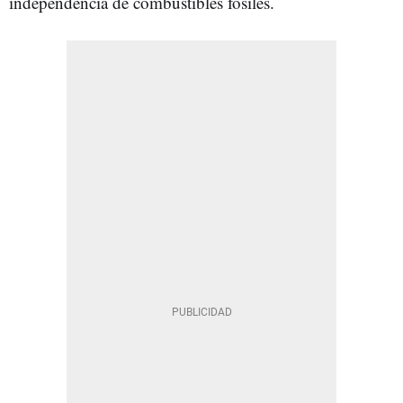
independencia de combustibles fósiles.