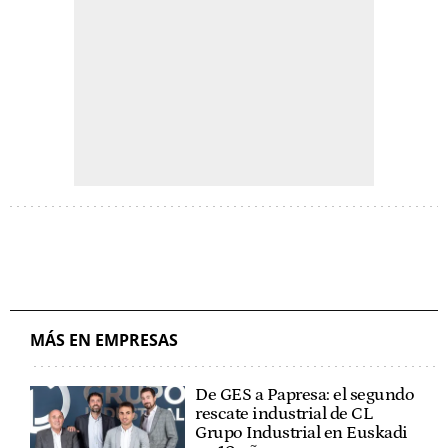
MÁS EN EMPRESAS
De GES a Papresa: el segundo
rescate industrial de CL
Grupo Industrial en Euskadi