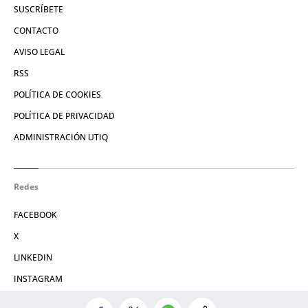
SUSCRÍBETE
CONTACTO
AVISO LEGAL
RSS
POLÍTICA DE COOKIES
POLÍTICA DE PRIVACIDAD
ADMINISTRACIÓN UTIQ
Redes
FACEBOOK
X
LINKEDIN
INSTAGRAM