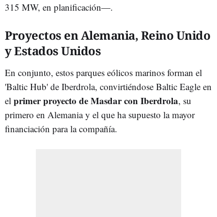
315 MW, en planificación
—
.
Proyectos en Alemania, Reino Unido
y Estados Unidos
En conjunto, estos parques eólicos marinos forman el
'Baltic Hub' de Iberdrola, convirtiéndose Baltic Eagle en
primer proyecto de Masdar con Iberdrola
el
, su
primero en Alemania y el que ha supuesto la mayor
financiación para la compañía.