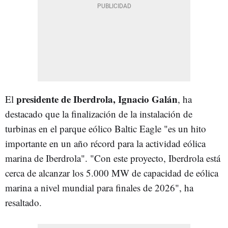
presidente de Iberdrola, Ignacio Galán
El
, ha
destacado que la finalización de la instalación de
turbinas en el parque eólico Baltic Eagle "es un hito
importante en un año récord para la actividad eólica
marina de Iberdrola". "Con este proyecto, Iberdrola está
cerca de alcanzar los 5.000 MW de capacidad de eólica
marina a nivel mundial para finales de 2026", ha
resaltado.