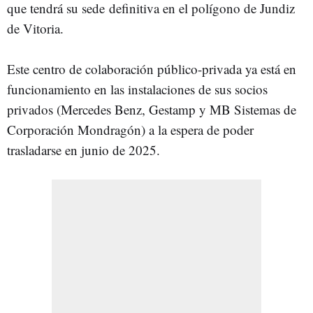
que tendrá su sede definitiva en el polígono de Jundiz
de Vitoria.
Este centro de colaboración público-privada ya está en
funcionamiento en las instalaciones de sus socios
privados (Mercedes Benz, Gestamp y MB Sistemas de
Corporación Mondragón) a la espera de poder
trasladarse en junio de 2025.