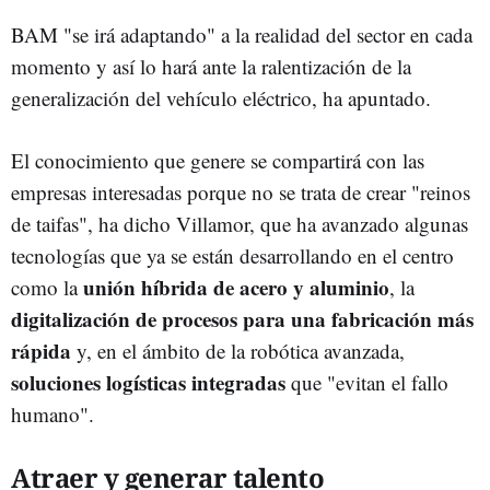
BAM "se irá adaptando" a la realidad del sector en cada
momento y así lo hará ante la ralentización de la
generalización del vehículo eléctrico, ha apuntado.
El conocimiento que genere se compartirá con las
empresas interesadas porque no se trata de crear "reinos
de taifas", ha dicho Villamor, que ha avanzado algunas
tecnologías que ya se están desarrollando en el centro
unión híbrida de acero y aluminio
como la
, la
digitalización de procesos para una fabricación más
rápida
y, en el ámbito de la robótica avanzada,
soluciones logísticas integradas
que "evitan el fallo
humano".
Atraer y generar talento