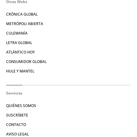
Otras Webs
CRÓNICA GLOBAL
METRÓPOLI ABIERTA
CULEMANÍA
LETRA GLOBAL
ATLÁNTICO HOY
CONSUMIDOR GLOBAL
HULE Y MANTEL
Servicios
QUIÉNES SOMOS
SUSCRÍBETE
CONTACTO
AVISO LEGAL