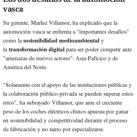
vasca
Su gerente, Marluz Villamor, ha explicado que la
automoción vasca se enfrenta a "importantes desafíos"
sostenibilidad medioambiental
como la
y
transformación digital
la
para ser poder competir ante
"amenazas de nuevos actores": Asia-Pafícico y de
América del Norte.
"Solamente con el apoyo de las instituciones públicas y
la colaboración público-privada se pueden superar estos
retos", ha subrayado Villamor, que ante el creciente
peso de los coches eléctricos chinos apuesta por ganar
en sostenibilidad y competitividad durante el proceso
de fabricación y no tanto por especializarse.