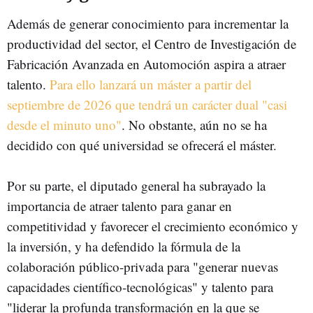
Además de generar conocimiento para incrementar la
productividad del sector, el Centro de Investigación de
Fabricación Avanzada en Automoción aspira a atraer
talento.
Para ello lanzará un máster a partir del
septiembre de 2026 que tendrá un carácter dual "casi
desde el minuto uno"
. No obstante, aún no se ha
decidido con qué universidad se ofrecerá el máster.
Por su parte, el diputado general ha subrayado la
importancia de atraer talento para ganar en
competitividad y favorecer el crecimiento económico y
la inversión, y ha defendido la fórmula de la
colaboración público-privada para "generar nuevas
capacidades científico-tecnológicas" y talento para
"liderar la profunda transformación en la que se