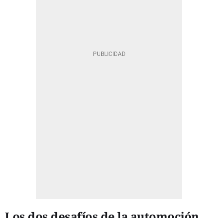
Los dos desafíos de la automoción