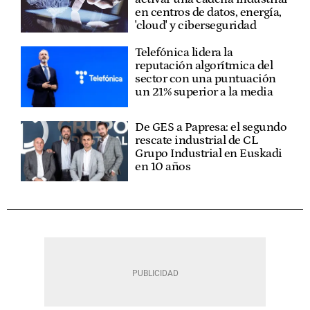
en centros de datos, energía,
'cloud' y ciberseguridad
Telefónica lidera la
reputación algorítmica del
sector con una puntuación
un 21% superior a la media
De GES a Papresa: el segundo
rescate industrial de CL
Grupo Industrial en Euskadi
en 10 años