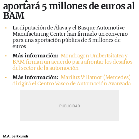
aportará 5 millones de euros al
BAM
La diputación de Álava y el Basque Automotive
Manufacturing Center han firmado un convenio
para una aportación pública de 5 millones de
euros
Más información:
Mondragon Unibertsitatea y
BAM firman un acuerdo para afrontar los desafíos
del sector de la automoción
Más información:
Mariluz Villamor (Mercedes)
dirigirá el Centro Vasco de Automoción Avanzada
M.A. Lertxundi