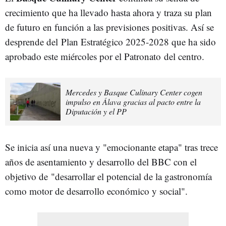
crecimiento que ha llevado hasta ahora y traza su plan
de futuro en función a las previsiones positivas. Así se
desprende del
Plan Estratégico 2025-2028 que ha sido
aprobado este miércoles por el Patronato del centro.
Mercedes y Basque Culinary Center cogen
impulso en Álava gracias al pacto entre la
Diputación y el PP
Se inicia así una nueva y "emocionante etapa" tras trece
años de asentamiento y desarrollo del BBC con el
objetivo de "desarrollar el potencial de la gastronomía
como motor de desarrollo económico y social".