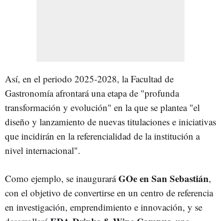
Así, en el periodo 2025-2028, la Facultad de
Gastronomía afrontará una etapa de "profunda
transformación y evolución" en la que se plantea "el
diseño y lanzamiento de nuevas titulaciones e iniciativas
que incidirán en la referencialidad de la institución a
nivel internacional".
GOe en San Sebastián
Como ejemplo, se inaugurará
,
con el objetivo de convertirse en un centro de referencia
en investigación, emprendimiento e innovación, y se