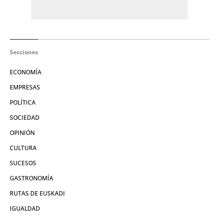
Secciones
ECONOMÍA
EMPRESAS
POLÍTICA
SOCIEDAD
OPINIÓN
CULTURA
SUCESOS
GASTRONOMÍA
RUTAS DE EUSKADI
IGUALDAD