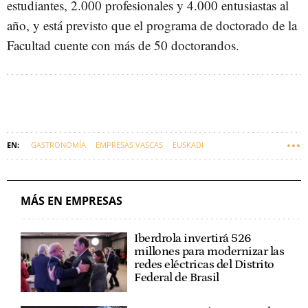
estudiantes, 2.000 profesionales y 4.000 entusiastas al
año, y está previsto que el programa de doctorado de la
Facultad cuente con más de 50 doctorandos.
GASTRONOMÍA
EMPRESAS VASCAS
EUSKADI
BASQUE CULINARY CENTER
MÁS EN EMPRESAS
Iberdrola invertirá 526
millones para modernizar las
redes eléctricas del Distrito
Federal de Brasil