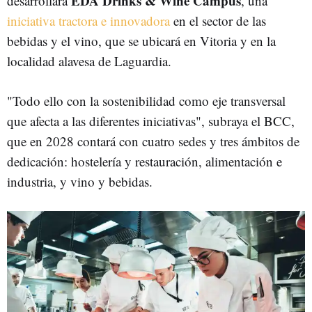
EDA Drinks & Wine Campus
desarrollará
, una
iniciativa tractora e innovadora
en el sector de las
bebidas y el vino, que se ubicará en Vitoria y en la
localidad alavesa de Laguardia.
"Todo ello con la sostenibilidad como eje transversal
que afecta a las diferentes iniciativas", subraya el BCC,
que en 2028 contará con cuatro sedes y tres ámbitos de
dedicación: hostelería y restauración, alimentación e
industria, y vino y bebidas.