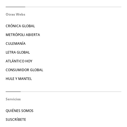
Otras Webs
CRÓNICA GLOBAL
METRÓPOLI ABIERTA
CULEMANÍA
LETRA GLOBAL
ATLÁNTICO HOY
CONSUMIDOR GLOBAL
HULE Y MANTEL
Servicios
QUIÉNES SOMOS
SUSCRÍBETE