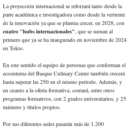
La proyección internacional se reforzará tanto desde la
parte académica e investigadora como desde la vertiente
de la innovación ya que se plantea crecer, en 2028, con
cuatro "hubs internacionales"
, que se suman al
primero que ya se ha inaugurado en noviembre de 2024
en Tokio.
En este sentido el equipo de personas que conforman el
ecosistema del Basque Culinary Center también crecerá
hasta superar las 250 en el mismo período. Además, y
en cuanto a la oferta formativa, contará, entre otros
programas formativos, con 2 grados universitarios, y 25
másteres y títulos propios.
Por sus diferentes sedes pasarán más de 1.200