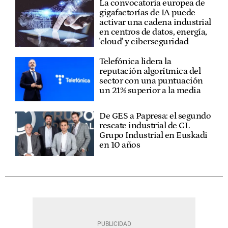
La convocatoria europea de
gigafactorías de IA puede
activar una cadena industrial
en centros de datos, energía,
'cloud' y ciberseguridad
Telefónica lidera la
reputación algorítmica del
sector con una puntuación
un 21% superior a la media
De GES a Papresa: el segundo
rescate industrial de CL
Grupo Industrial en Euskadi
en 10 años