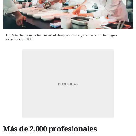
Un 40% de los estudiantes en el Basque Culinary Center son de origen
extranjero.
BCC
Más de 2.000 profesionales