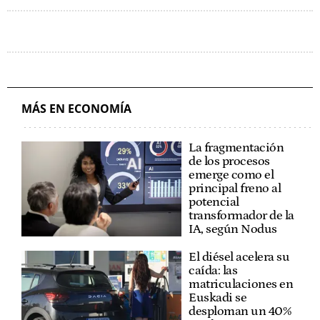
MÁS EN ECONOMÍA
La fragmentación
de los procesos
emerge como el
principal freno al
potencial
transformador de la
IA, según Nodus
El diésel acelera su
caída: las
matriculaciones en
Euskadi se
desploman un 40%