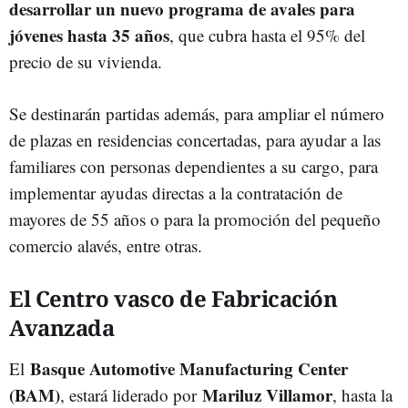
desarrollar un nuevo programa de avales para
jóvenes hasta 35 años
, que cubra hasta el 95% del
precio de su vivienda.
Se destinarán partidas además, para ampliar el número
de plazas en residencias concertadas, para ayudar a las
familiares con personas dependientes a su cargo, para
implementar ayudas directas a la contratación de
mayores de 55 años o para la promoción del pequeño
comercio alavés, entre otras.
El Centro vasco de Fabricación
Avanzada
Basque Automotive Manufacturing Center
El
(BAM)
Mariluz Villamor
, estará liderado por
, hasta la