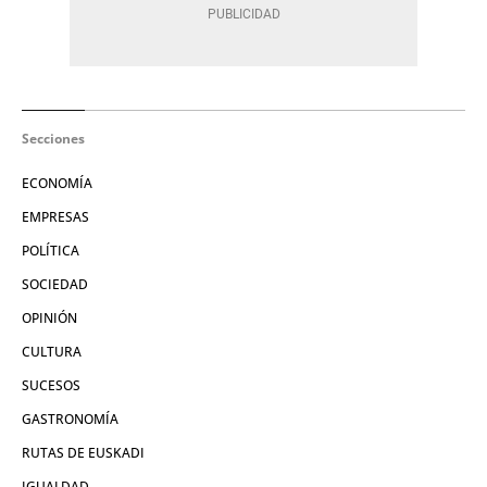
Secciones
ECONOMÍA
EMPRESAS
POLÍTICA
SOCIEDAD
OPINIÓN
CULTURA
SUCESOS
GASTRONOMÍA
RUTAS DE EUSKADI
IGUALDAD