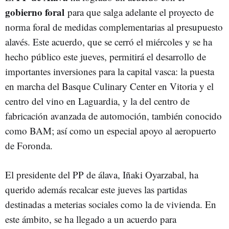
gobierno foral
para que salga adelante el proyecto de
norma foral de medidas complementarias al presupuesto
alavés. Este acuerdo, que se cerró el miércoles y se ha
hecho público este jueves, permitirá el desarrollo de
importantes inversiones para la capital vasca: la puesta
en marcha del Basque Culinary Center en Vitoria y el
centro del vino en Laguardia, y la del centro de
fabricación avanzada de automoción, también conocido
como BAM; así como un especial apoyo al aeropuerto
de Foronda.
El presidente del PP de álava, Iñaki Oyarzabal, ha
querido además recalcar este jueves las partidas
destinadas a meterias sociales como la de vivienda. En
este ámbito, se ha llegado a un acuerdo para