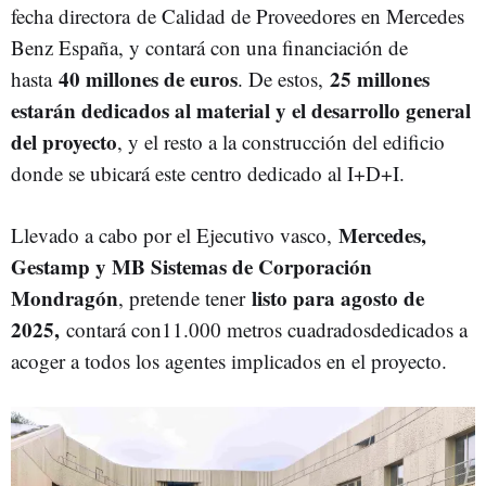
fecha d
irectora
de Calidad de Proveedores en Mercedes
Benz España, y contará con una financiación de
40 millones de euros
25 millones
hasta
. De estos,
estarán dedicados al material y el desarrollo general
del proyecto
, y el resto a la construcción del edificio
donde se ubicará este centro dedicado al I+D+I.
Mercedes,
Llevado a cabo por el Ejecutivo vasco,
Gestamp y MB Sistemas de Corporación
Mondragón
listo para agosto de
, pretende tener
2025,
contará con11.000 metros cuadradosdedicados a
acoger a todos los agentes implicados en el proyecto.