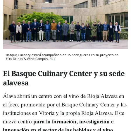
Basque Culinary estará acompañado de 15 bodegueros en su proyecto de
EDA Drinks & Wine Campus
BCC
El Basque Culinary Center y su sede
alavesa
Álava abrirá un centro con el vino de Rioja Alavesa en
el foco, promovido por el Basque Culinary Center y las
instituciones en Vitoria y la propia Rioja Alavesa. Este
para la formación, investigación e
nuevo centro
innovación en el sector de las bebidas y el vino