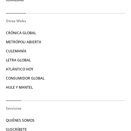
Otras Webs
CRÓNICA GLOBAL
METRÓPOLI ABIERTA
CULEMANÍA
LETRA GLOBAL
ATLÁNTICO HOY
CONSUMIDOR GLOBAL
HULE Y MANTEL
Servicios
QUIÉNES SOMOS
SUSCRÍBETE