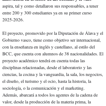
aspira, tal y como detallaron sus responsables, a tener
entre 200 y 300 estudiantes ya en su primer curso
2025-2026.
El proyecto, promovido por la Diputación de Álava y el
Gobierno vasco, tiene como objetivo ser internacional,
con la enseñanza en inglés y castellano, al estilo del
BCC, que cuenta con alumnos de 38 nacionalidades. El
proyecto académico tendrá en cuenta todas las
disciplinas relacionadas, desde el laboratorio y las
ciencias, la cocina y la vanguardia, la sala, los negocios,
el diseño, el turismo y el ocio, hasta la historia, la
sociología, o la comunicación y el marketing.
Además, abarcará a todos los agentes de la cadena de
valor, desde la producción de la materia prima, la