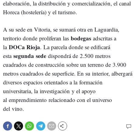
elaboración, la distribución y comercialización, el canal
Horeca (hostelería) y el turismo.
A su sede en Vitoria, se sumará otra en Laguardia,
bodegas
teritorio donde
proliferan las
adscritas a
DOCa Rioja
la
. La parcela donde se edificará
segunda
sede
esta
dispondrá de 2.500 metros
cuadrados de construcción sobre un terreno de 3.900
metros cuadrados de superficie. En su interior, albergará
diversos espacios orientados a la formación
universitaria, la investigación y el apoyo
al emprendimiento relacionado con el universo
del vino.