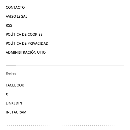
CONTACTO
AVISO LEGAL
RSS
POLÍTICA DE COOKIES
POLÍTICA DE PRIVACIDAD
ADMINISTRACIÓN UTIQ
Redes
FACEBOOK
X
LINKEDIN
INSTAGRAM