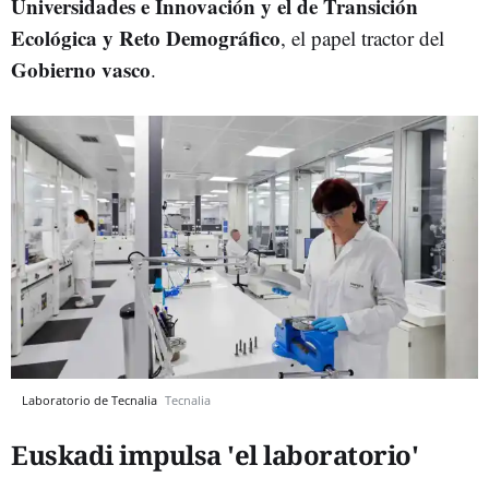
Universidades e Innovación y el de Transición
Ecológica y Reto Demográfico
, el papel tractor del
Gobierno vasco
.
Laboratorio de Tecnalia
Tecnalia
Euskadi impulsa 'el laboratorio'