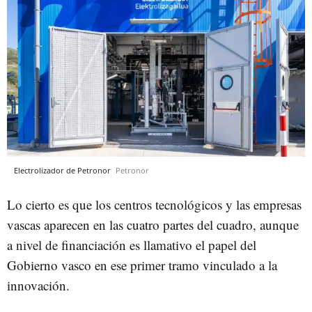
Electrolizador de Petronor
Petronor
Lo cierto es que los centros tecnológicos y las empresas
vascas aparecen en las cuatro partes del cuadro, aunque
a nivel de financiación es llamativo el papel del
Gobierno vasco en ese primer tramo vinculado a la
innovación.