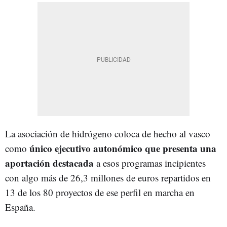
La asociación de hidrógeno coloca de hecho al vasco
único ejecutivo autonómico que presenta una
como
aportación destacada
a esos programas incipientes
con algo más de 26,3 millones de euros repartidos en
13 de los 80 proyectos de ese perfil en marcha en
España.