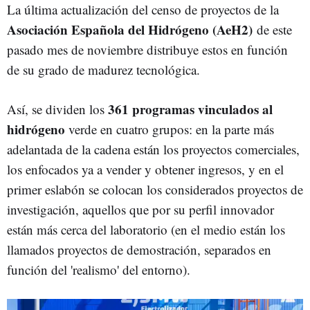
La última actualización del censo de proyectos de la
Asociación Española del Hidrógeno (AeH2)
de este
pasado mes de noviembre distribuye estos en función
de su grado de madurez tecnológica.
361 programas vinculados al
Así, se dividen los
hidrógeno
verde en cuatro grupos: en la parte más
adelantada de la cadena están los proyectos comerciales,
los enfocados ya a vender y obtener ingresos, y en el
primer eslabón se colocan los considerados proyectos de
investigación, aquellos que por su perfil innovador
están más cerca del laboratorio (en el medio están los
llamados proyectos de demostración, separados en
función del 'realismo' del entorno).