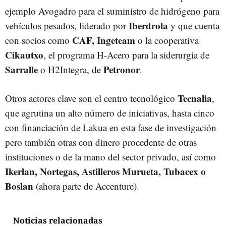
ejemplo Avogadro para el suministro de hidrógeno para
Iberdrola
vehículos pesados, liderado por
y que cuenta
CAF, Ingeteam
con socios como
o la cooperativa
Cikautxo
, el programa H-Acero para la siderurgia de
Sarralle
Petronor
o H2Integra, de
.
Tecnalia
Otros actores clave son el centro tecnológico
,
que agrutina un alto número de iniciativas, hasta cinco
con financiación de Lakua en esta fase de investigación
pero también otras con dinero procedente de otras
instituciones o de la mano del sector privado, así como
Ikerlan, Nortegas, Astilleros Murueta, Tubacex o
Boslan
(ahora parte de Accenture).
Noticias relacionadas