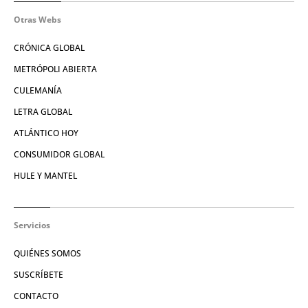
Otras Webs
CRÓNICA GLOBAL
METRÓPOLI ABIERTA
CULEMANÍA
LETRA GLOBAL
ATLÁNTICO HOY
CONSUMIDOR GLOBAL
HULE Y MANTEL
Servicios
QUIÉNES SOMOS
SUSCRÍBETE
CONTACTO