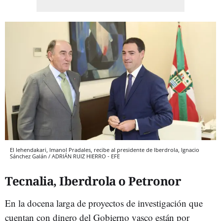
El lehendakari, Imanol Pradales, recibe al presidente de Iberdrola, Ignacio
Sánchez Galán / ADRIÁN RUIZ HIERRO - EFE
Tecnalia, Iberdrola o Petronor
En la docena larga de proyectos de investigación que
cuentan con dinero del Gobierno vasco están por