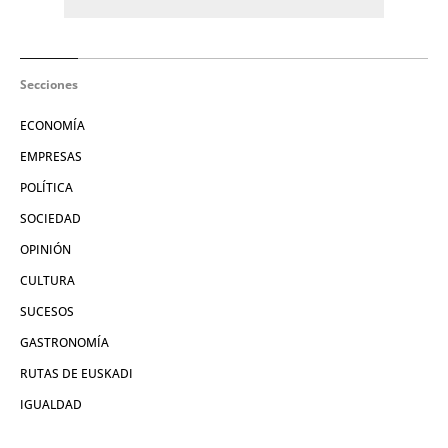
Secciones
ECONOMÍA
EMPRESAS
POLÍTICA
SOCIEDAD
OPINIÓN
CULTURA
SUCESOS
GASTRONOMÍA
RUTAS DE EUSKADI
IGUALDAD