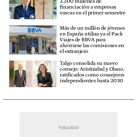
3.200 millones de
financiación a empresas
vascas en el primer semestre
Más de un millón de jóvenes
en España utiliza ya el Pack
Viajes de BBVA para
ahorrarse las comisiones en
el extranjero
Talgo consolida su nuevo
consejo: Aristizabal y Olano,
ratificados como consejeros
independientes hasta 2030