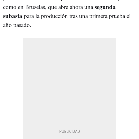
segunda
como en Bruselas, que abre ahora una
subasta
para la producción tras una primera prueba el
año pasado.