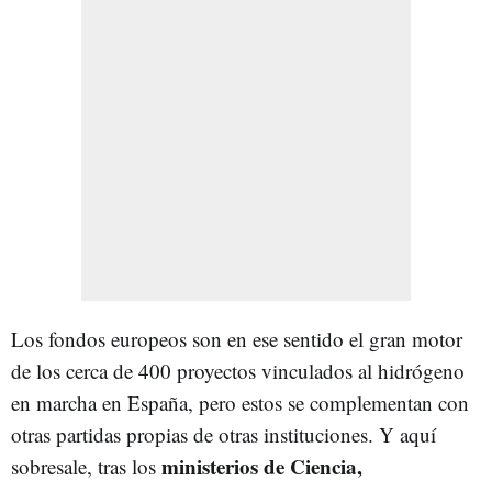
Los fondos europeos son en ese sentido el gran motor
de los cerca de 400 proyectos vinculados al hidrógeno
en marcha en España, pero estos se complementan con
otras partidas propias de otras instituciones. Y aquí
ministerios de Ciencia,
sobresale, tras los