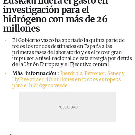
Euskadi lidera el gasto en
investigación para el
hidrógeno con más de 26
millones
El Gobierno vasco ha aportado la quinta parte de
todos los fondos destinados en España a las
primeras fases de laboratorio y es el tercer gran
impulsor a nivel nacional de esta energía por detrás
de la Unión Europea y el Ejecutivo central
Más
información
:
Iberdrola, Petronor, Sener y
HyFive atraen 40 millones en fondos europeos
para el hidrógeno verde