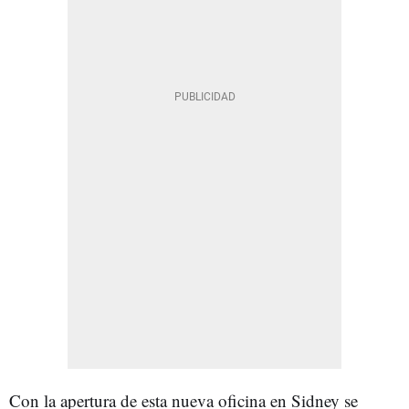
Con la apertura de esta nueva oficina en Sidney se