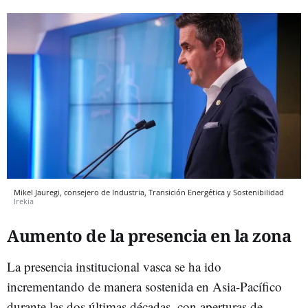
Mikel Jauregi, consejero de Industria, Transición Energética y Sostenibilidad
Irekia
Aumento de la presencia en la zona
La presencia institucional vasca se ha ido
incrementando de manera sostenida en Asia-Pacífico
durante las dos últimas décadas, con aperturas de