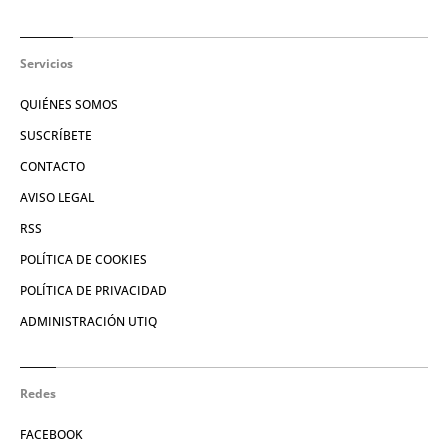
Servicios
QUIÉNES SOMOS
SUSCRÍBETE
CONTACTO
AVISO LEGAL
RSS
POLÍTICA DE COOKIES
POLÍTICA DE PRIVACIDAD
ADMINISTRACIÓN UTIQ
Redes
FACEBOOK