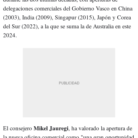
delegaciones comerciales del Gobierno Vasco en China
(2003), India (2009), Singapur (2015), Japón y Corea
del Sur (2022), a la que se suma la de Australia en este
2024.
Mikel Jauregi
El consejero
, ha valorado la apertura de
la nueva oficina comercial como "una gran oportunidad