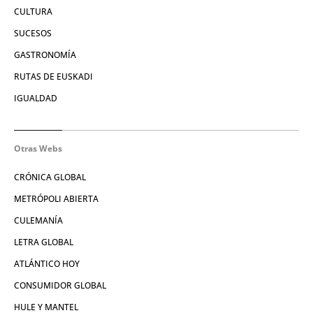
CULTURA
SUCESOS
GASTRONOMÍA
RUTAS DE EUSKADI
IGUALDAD
Otras Webs
CRÓNICA GLOBAL
METRÓPOLI ABIERTA
CULEMANÍA
LETRA GLOBAL
ATLÁNTICO HOY
CONSUMIDOR GLOBAL
HULE Y MANTEL