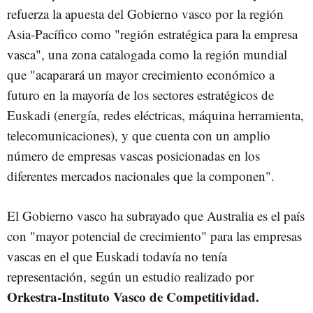
refuerza la apuesta del Gobierno vasco por la región
Asia-Pacífico como "región estratégica para la empresa
vasca", una zona catalogada como la región mundial
que "acaparará un mayor crecimiento económico a
futuro en la mayoría de los sectores estratégicos de
Euskadi (energía, redes eléctricas, máquina herramienta,
telecomunicaciones), y que cuenta con un amplio
número de empresas vascas posicionadas en los
diferentes mercados nacionales que la componen".
El Gobierno vasco ha subrayado que Australia es el país
con "mayor potencial de crecimiento" para las empresas
vascas en el que Euskadi todavía no tenía
representación, según un estudio realizado por
Orkestra-Instituto Vasco de Competitividad.