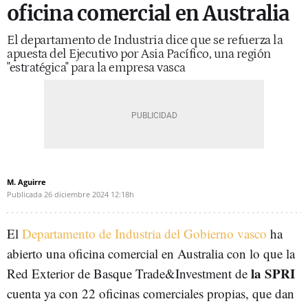
oficina comercial en Australia
El departamento de Industria dice que se refuerza la
apuesta del Ejecutivo por Asia Pacífico, una región
"estratégica" para la empresa vasca
M. Aguirre
Publicada
26 diciembre 2024
12:18h
El
Departamento de Industria del Gobierno vasco
ha
abierto una oficina comercial en Australia con lo que la
la SPRI
Red Exterior de Basque Trade&Investment de
cuenta ya con 22 oficinas comerciales propias, que dan