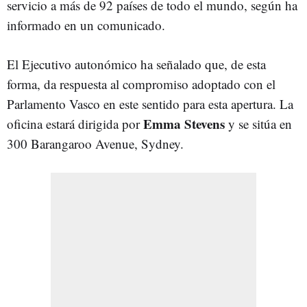
servicio a más de 92 países de todo el mundo, según ha
informado en un comunicado.
El Ejecutivo autonómico ha señalado que, de esta
forma, da respuesta al compromiso adoptado con el
Parlamento Vasco en este sentido para esta apertura. La
Emma Stevens
oficina estará dirigida por
y se sitúa en
300 Barangaroo Avenue, Sydney.