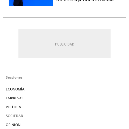
Secciones
ECONOMÍA
EMPRESAS
POLÍTICA
SOCIEDAD
OPINIÓN