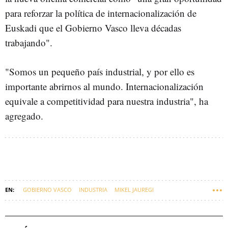
para reforzar la política de internacionalización de
Euskadi que el Gobierno Vasco lleva décadas
trabajando".
"Somos un pequeño país industrial, y por ello es
importante abrirnos al mundo. Internacionalización
equivale a competitividad para nuestra industria", ha
agregado.
GOBIERNO VASCO
INDUSTRIA
MIKEL JAUREGI