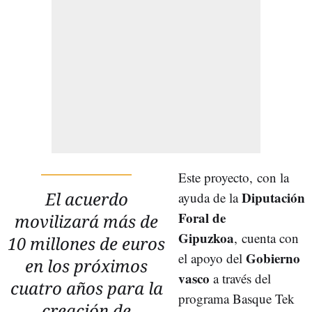
Este proyecto, con la
El acuerdo
Diputación
ayuda de la
Foral de
movilizará más de
Gipuzkoa
, cuenta con
10 millones de euros
Gobierno
el apoyo del
en los próximos
vasco
a través del
cuatro años para la
programa Basque Tek
creación de