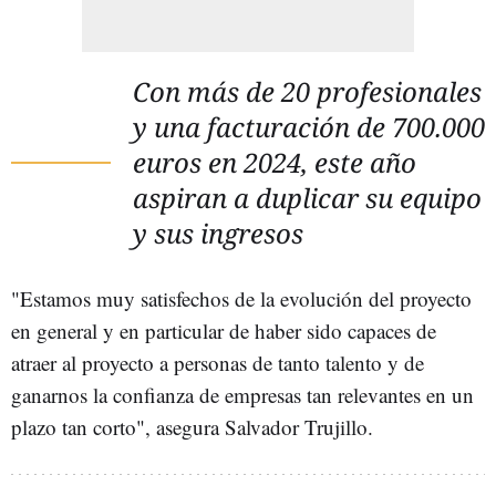
Con más de 20 profesionales
y una facturación de 700.000
euros en 2024, este año
aspiran a duplicar su equipo
y sus ingresos
"Estamos muy satisfechos de la evolución del proyecto
en general y en particular de haber sido capaces de
atraer al proyecto a personas de tanto talento y de
ganarnos la confianza de empresas tan relevantes en un
plazo tan corto", asegura Salvador Trujillo.