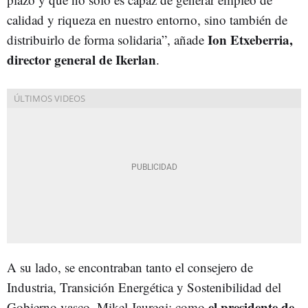
calidad y riqueza en nuestro entorno, sino también de
Ion Etxeberria,
distribuirlo de forma solidaria”, añade
director general de Ikerlan
.
A su lado, se encontraban tanto el consejero de
Industria, Transición Energética y Sostenibilidad del
el presidente de
Gobierno vasco, Mikel Jauregi; como