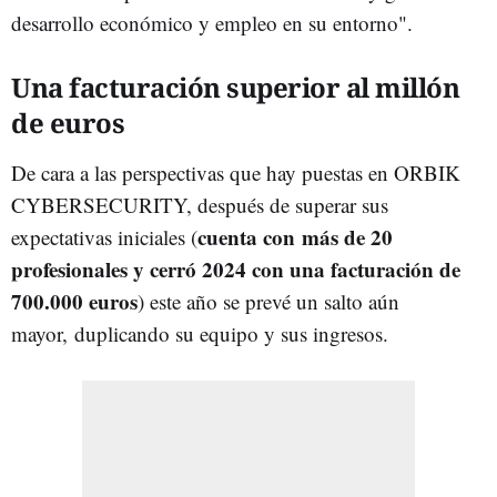
desarrollo económico y empleo en su entorno".
Una facturación superior al millón
de euros
De cara a las perspectivas que hay puestas en ORBIK
CYBERSECURITY, después de superar sus
cuenta con más de 20
expectativas iniciales (
profesionales y cerró 2024 con una facturación de
700.000 euros
) este año se prevé un salto aún
mayor, duplicando su equipo y sus ingresos.