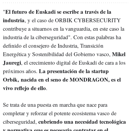
El futuro de Euskadi se escribe a través de la
"
industria
, y el caso de ORBIK CYBERSECURITY
contribuye a situarnos en la vanguardia, en este caso la
industria de la ciberseguridad". Con estas palabras ha
definido el consejero de Industria, Transición
Mikel
Energética y Sostenibilidad del Gobierno vasco,
Jauregi
, el crecimiento digital de Euskadi de cara a los
La presentación de la startup
próximos años.
Orbik, nacida en el seno de MONDRAGON, es el
vivo reflejo de ello
.
Se trata de una puesta en marcha que nace para
completar y reforzar el potente ecosistema vasco de
cubriendo una necesidad tecnológica
ciberseguridad,
y normativa que es necesaria contratar en el