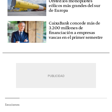
Orsted los monopilotes
eólicos más grandes del sur
de Europa
CaixaBank concede más de
3.200 millones de
financiación a empresas
vascas en el primer semestre
Secciones