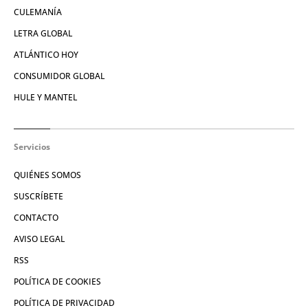
CULEMANÍA
LETRA GLOBAL
ATLÁNTICO HOY
CONSUMIDOR GLOBAL
HULE Y MANTEL
Servicios
QUIÉNES SOMOS
SUSCRÍBETE
CONTACTO
AVISO LEGAL
RSS
POLÍTICA DE COOKIES
POLÍTICA DE PRIVACIDAD