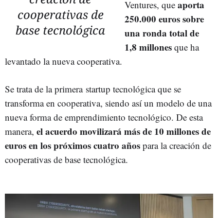
aporta
Ventures, que
cooperativas de
250.000 euros sobre
base tecnológica
una ronda total de
1,8 millones
que ha
levantado la nueva cooperativa.
Se trata de la primera startup tecnológica que se
transforma en cooperativa, siendo así un modelo de una
nueva forma de emprendimiento tecnológico. De esta
el acuerdo movilizará más de 10 millones de
manera,
euros en los próximos cuatro años
para la creación de
cooperativas de base tecnológica.