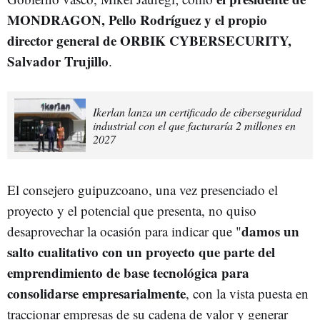
MONDRAGON, Pello Rodríguez y el propio
director general de ORBIK CYBERSECURITY,
Salvador Trujillo
.
Ikerlan lanza un certificado de ciberseguridad
industrial con el que facturaría 2 millones en
2027
El consejero guipuzcoano, una vez presenciado el
proyecto y el potencial que presenta, no quiso
damos un
desaprovechar la ocasión para indicar que "
salto cualitativo con un proyecto que parte del
emprendimiento de base tecnológica para
consolidarse empresarialmente
, con la vista puesta en
traccionar empresas de su cadena de valor y generar