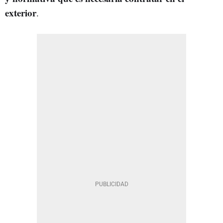
exterior
.