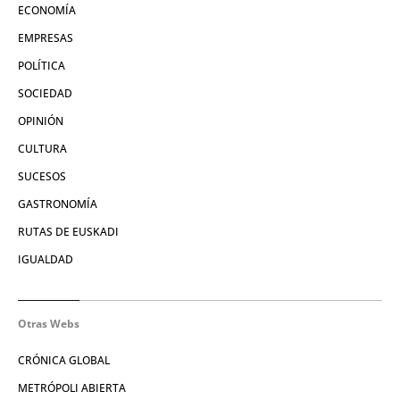
ECONOMÍA
EMPRESAS
POLÍTICA
SOCIEDAD
OPINIÓN
CULTURA
SUCESOS
GASTRONOMÍA
RUTAS DE EUSKADI
IGUALDAD
Otras Webs
CRÓNICA GLOBAL
METRÓPOLI ABIERTA