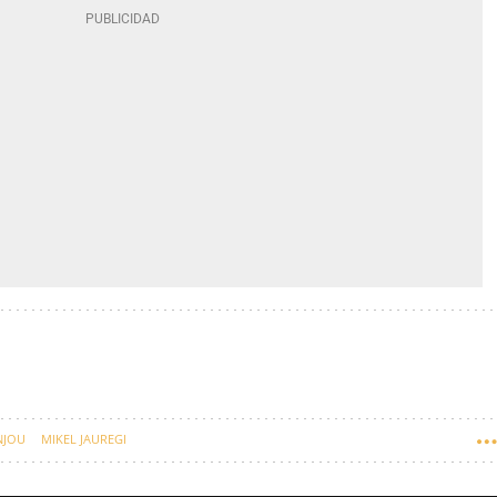
NJOU
MIKEL JAUREGI