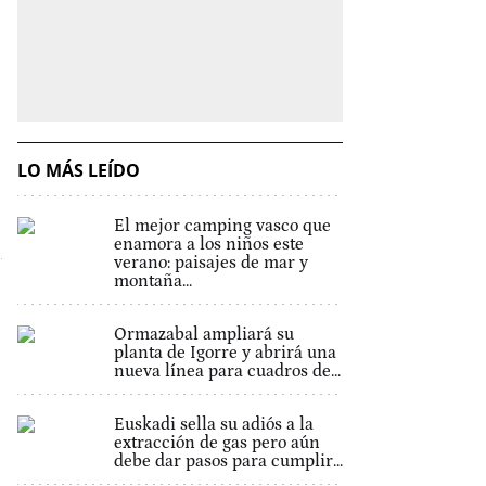
LO MÁS LEÍDO
El mejor camping vasco que
enamora a los niños este
verano: paisajes de mar y
montaña...
Ormazabal ampliará su
planta de Igorre y abrirá una
nueva línea para cuadros de...
Euskadi sella su adiós a la
extracción de gas pero aún
debe dar pasos para cumplir...