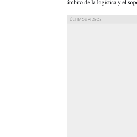
ámbito de la logística y el so