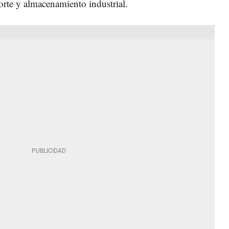
porte y almacenamiento industrial.