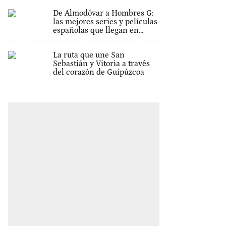
De Almodóvar a Hombres G:
las mejores series y películas
españolas que llegan en...
La ruta que une San
Sebastián y Vitoria a través
del corazón de Guipúzcoa