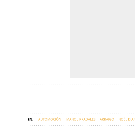
AUTOMOCIÓN
IMANOL PRADALES
ARRAIGO
NOËL D´A