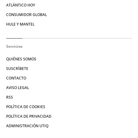
ATLÁNTICO HOY
CONSUMIDOR GLOBAL
HULE Y MANTEL
Servicios
QUIÉNES SOMOS
SUSCRÍBETE
CONTACTO
AVISO LEGAL
RSS
POLÍTICA DE COOKIES
POLÍTICA DE PRIVACIDAD
ADMINISTRACIÓN UTIQ