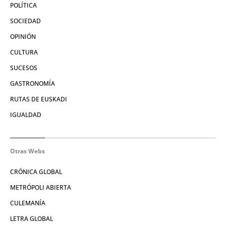
POLÍTICA
SOCIEDAD
OPINIÓN
CULTURA
SUCESOS
GASTRONOMÍA
RUTAS DE EUSKADI
IGUALDAD
Otras Webs
CRÓNICA GLOBAL
METRÓPOLI ABIERTA
CULEMANÍA
LETRA GLOBAL