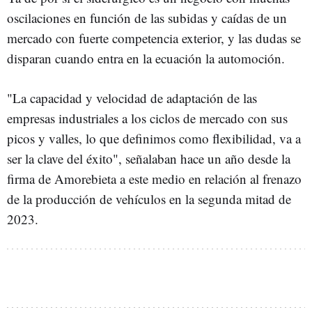
oscilaciones en función de las subidas y caídas de un
mercado con fuerte competencia exterior, y las dudas se
disparan cuando entra en la ecuación la automoción.
"La capacidad y velocidad de adaptación de las
empresas industriales a los ciclos de mercado con sus
picos y valles, lo que definimos como flexibilidad, va a
ser la clave del éxito", señalaban hace un año desde la
firma de Amorebieta a este medio en relación al frenazo
de la producción de vehículos en la segunda mitad de
2023.