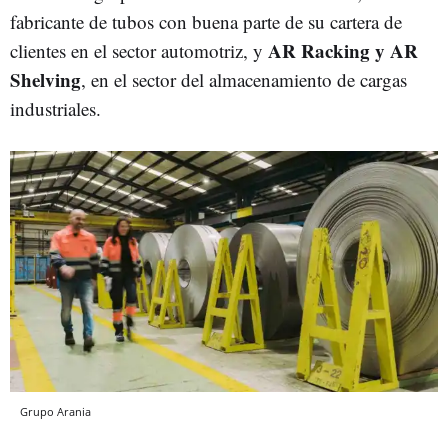
fabricante de tubos con buena parte de su cartera de
AR Racking y AR
clientes en el sector automotriz, y
Shelving
, en el sector del almacenamiento de cargas
industriales.
Grupo Arania