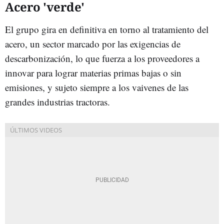
Acero 'verde'
El grupo gira en definitiva en torno al tratamiento del
acero, un sector marcado por las exigencias de
descarbonización, lo que fuerza a los proveedores a
innovar para lograr materias primas bajas o sin
emisiones, y sujeto siempre a los vaivenes de las
grandes industrias tractoras.