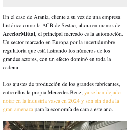
En el caso de Arania, cliente a su vez de una empresa
histórica como la ACB de Sestao, ahora en manos de
ArcelorMittal
, el principal mercado es la automoción.
Un sector marcado en Europa por la incertidumbre
regulatoria que está lastrando los números de los
grandes actores, con un efecto dominó en toda la
cadena.
Los ajustes de producción de los grandes fabricantes,
entre ellos la propia Mercedes Benz,
ya se han dejado
notar en la industria vasca en 2024 y son sin duda la
gran amenaza
para la economía de cara a este año.