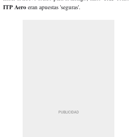
ITP Aero
eran apuestas 'seguras'.