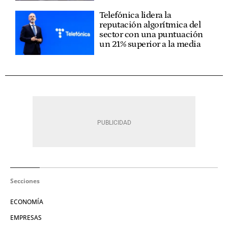
Telefónica lidera la
reputación algorítmica del
sector con una puntuación
un 21% superior a la media
Secciones
ECONOMÍA
EMPRESAS