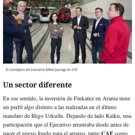
El consejero de Industria Mikel Jauregi en CAF
Un sector diferente
En ese sentido, la inversión de Finkatuz en Arania tiene
un perfil algo distinto a las realizadas en el último
mandato de Iñigo Urkullu. Dejando de lado Kaiku, una
participación que el Ejecutivo arrastraba desde antes de
CAF
nacer el nuevo fondo para el arraigo, tanto
como