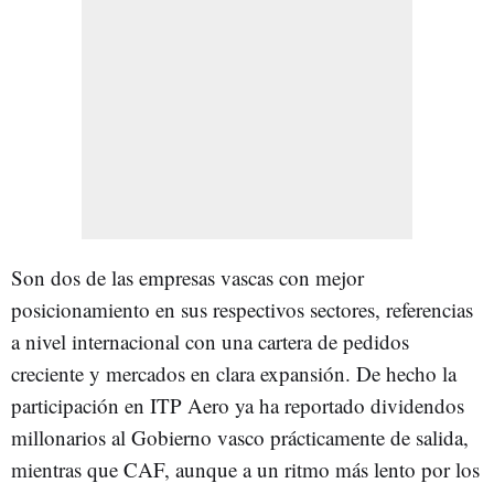
Son dos de las empresas vascas con mejor
posicionamiento en sus respectivos sectores, referencias
a nivel internacional con una cartera de pedidos
creciente y mercados en clara expansión. De hecho la
participación en ITP Aero ya ha reportado dividendos
millonarios al Gobierno vasco prácticamente de salida,
mientras que CAF, aunque a un ritmo más lento por los