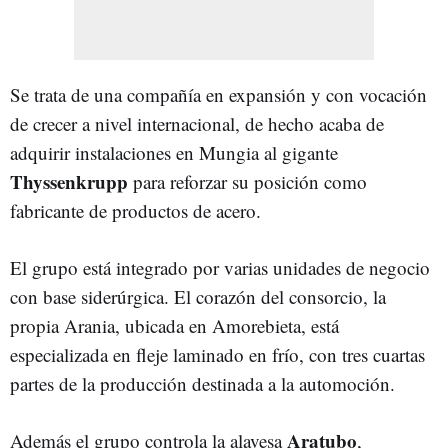
Se trata de una compañía en expansión y con vocación
de crecer a nivel internacional, de hecho acaba de
adquirir instalaciones en Mungia al gigante
Thyssenkrupp
para reforzar su posición como
fabricante de productos de acero.
El grupo está integrado por varias unidades de negocio
con base siderúrgica. El corazón del consorcio, la
propia Arania, ubicada en Amorebieta, está
especializada en fleje laminado en frío, con tres cuartas
partes de la producción destinada a la automoción.
Aratubo
Además el grupo controla la alavesa
,