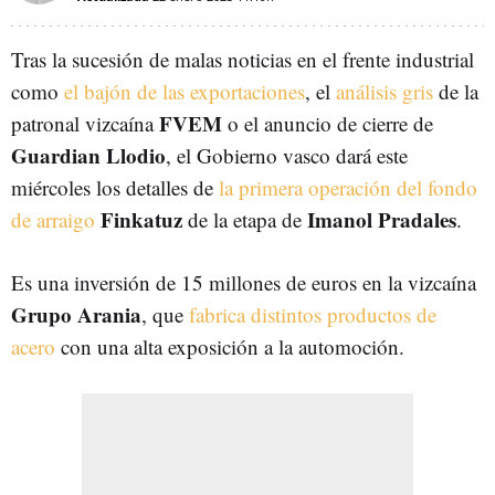
Tras la sucesión de malas noticias en el frente industrial
como
el bajón de las exportaciones
, el
análisis gris
de la
FVEM
patronal vizcaína
o el anuncio de cierre de
Guardian Llodio
, el Gobierno vasco dará este
miércoles los detalles de
la primera operación del fondo
Finkatuz
Imanol Pradales
de arraigo
de la etapa de
.
Es una inversión de 15 millones de euros en la vizcaína
Grupo Arania
, que
fabrica distintos productos de
acero
con una alta exposición a la automoción.