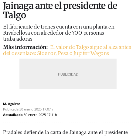
Jainaga ante el presidente de
Talgo
El fabricante de trenes cuenta con una planta en
Rivabellosa con alrededor de 700 personas
trabajadoras
Más información:
El valor de Talgo sigue al alza antes
del desenlace: Sidenor, Pesa o Jupiter Wagons
M. Aguirre
Publicada
30 enero 2025
17:07h
Actualizada
30 enero 2025
17:11h
Pradales defiende la carta de Jainaga ante el presidente