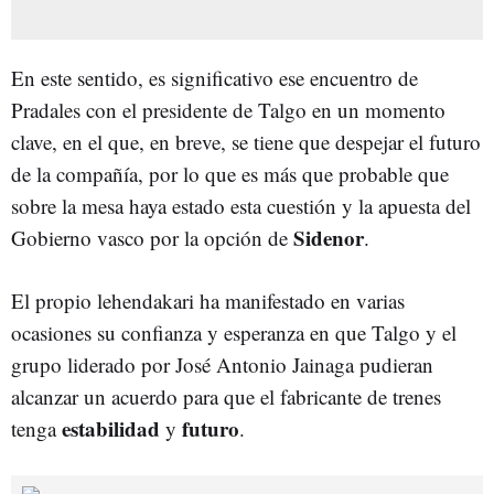
En este sentido, es significativo ese encuentro de
Pradales con el presidente de Talgo en un momento
clave, en el que, en breve, se tiene que despejar el futuro
de la compañía, por lo que es más que probable que
sobre la mesa haya estado esta cuestión y la apuesta del
Sidenor
Gobierno vasco por la opción de
.
El propio lehendakari ha manifestado en varias
ocasiones su confianza y esperanza en que Talgo y el
grupo liderado por José Antonio Jainaga pudieran
alcanzar un acuerdo para que el fabricante de trenes
estabilidad
futuro
tenga
y
.