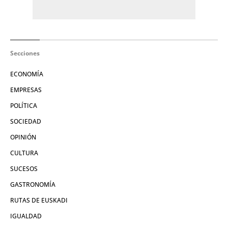
Secciones
ECONOMÍA
EMPRESAS
POLÍTICA
SOCIEDAD
OPINIÓN
CULTURA
SUCESOS
GASTRONOMÍA
RUTAS DE EUSKADI
IGUALDAD