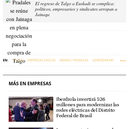
El regreso de Talgo a Euskadi se complica:
políticos, empresarios y sindicatos arropan a
Jainaga
TALGO
EMPRESAS VASCAS
IMANOL PRADALES
LEHENDAKARI
MÁS EN EMPRESAS
Iberdrola invertirá 526
millones para modernizar las
redes eléctricas del Distrito
Federal de Brasil