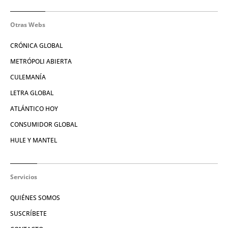
Otras Webs
CRÓNICA GLOBAL
METRÓPOLI ABIERTA
CULEMANÍA
LETRA GLOBAL
ATLÁNTICO HOY
CONSUMIDOR GLOBAL
HULE Y MANTEL
Servicios
QUIÉNES SOMOS
SUSCRÍBETE