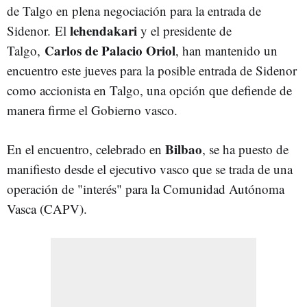
de Talgo en plena negociación para la entrada de
lehendakari
Sidenor. El
y el presidente de
Carlos de Palacio Oriol
Talgo,
, han mantenido un
encuentro este jueves para la posible entrada de Sidenor
como accionista en Talgo, una opción que defiende de
manera firme el Gobierno vasco.
Bilbao
En el encuentro, celebrado en
, se ha puesto de
manifiesto desde el ejecutivo vasco que se trada de una
operación de "interés" para la Comunidad Autónoma
Vasca (CAPV).