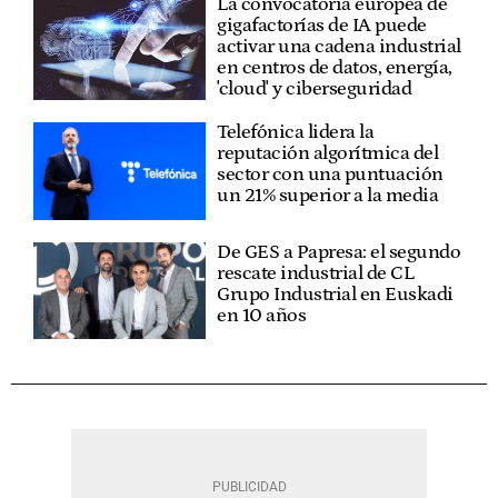
La convocatoria europea de
gigafactorías de IA puede
activar una cadena industrial
en centros de datos, energía,
'cloud' y ciberseguridad
Telefónica lidera la
reputación algorítmica del
sector con una puntuación
un 21% superior a la media
De GES a Papresa: el segundo
rescate industrial de CL
Grupo Industrial en Euskadi
en 10 años