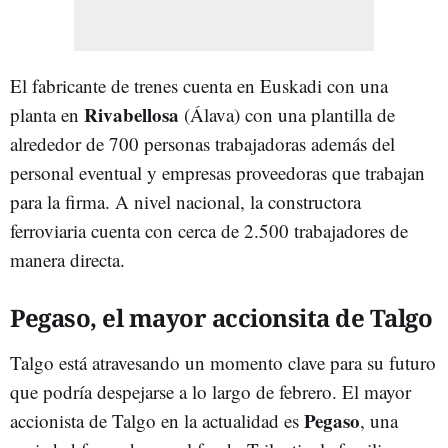
El fabricante de trenes cuenta en Euskadi con una
Rivabellosa
planta en
(Álava) con una plantilla de
alrededor de 700 personas trabajadoras además del
personal eventual y empresas proveedoras que trabajan
para la firma. A nivel nacional, la constructora
ferroviaria cuenta con cerca de 2.500 trabajadores de
manera directa.
Pegaso, el mayor accionsita de Talgo
Talgo está atravesando un momento clave para su futuro
que podría despejarse a lo largo de febrero. El mayor
Pegaso
accionista de Talgo en la actualidad es
, una