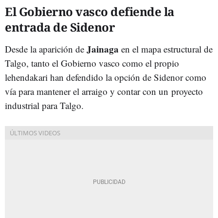
El Gobierno vasco defiende la
entrada de Sidenor
Jainaga
Desde la aparición de
en el mapa estructural de
Talgo, tanto el Gobierno vasco como el propio
lehendakari han defendido la opción de Sidenor como
vía para mantener el arraigo y contar con un proyecto
industrial para Talgo.