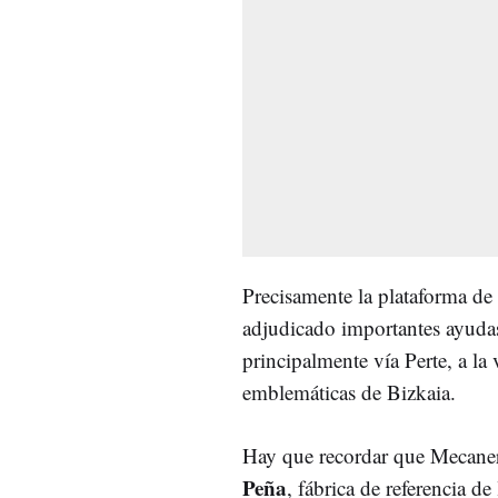
Precisamente la plataforma de 
adjudicado importantes ayudas 
principalmente vía Perte, a la 
emblemáticas de Bizkaia.
Hay que recordar que Mecaner 
Peña
, fábrica de referencia d