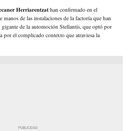
caner Herriarentzat
han confirmado en el
 manos de las instalaciones de la factoría que han
 gigante de la automoción Stellantis, que optó por
ía por el complicado contexto que atraviesa la