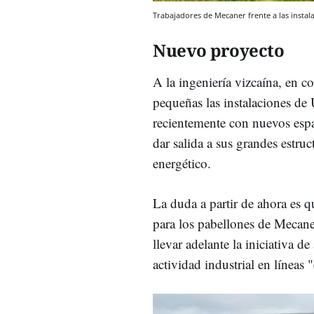
Trabajadores de Mecaner frente a las instal
Nuevo proyecto
A la ingeniería vizcaína, en 
pequeñas las instalaciones de
recientemente con nuevos espa
dar salida a sus grandes estruc
energético.
La duda a partir de ahora es 
para los pabellones de Mecaner
llevar adelante la iniciativa d
actividad industrial en líneas