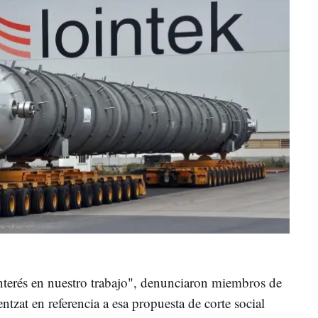
nterés en nuestro trabajo", denunciaron miembros de
ntzat en referencia a esa propuesta de corte social