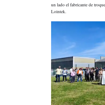
un lado el fabricante de troque
Lointek.