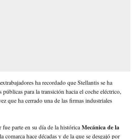
extrabajadores ha recordado que Stellantis se ha
públicas para la transición hacia el coche eléctrico,
vez que ha cerrado una de las firmas industriales
Mecánica de la
fue parte en su día de la histórica
e la comarca hace décadas y de la que se desgajó por