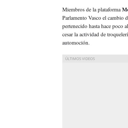
Me
Miembros de la plataforma
Parlamento Vasco el cambio de
pertenecido hasta hace poco al
cesar la actividad de troqueler
automoción.