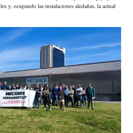
les y, ocupando las instalaciones aledañas, la actual