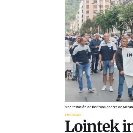
Manifestación de los trabajadores de Mecan
EMPRESAS
Lointek in