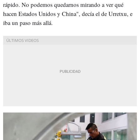
rápido. No podemos quedarnos mirando a ver qué
hacen Estados Unidos y China", decía el de Urretxu, e
iba un paso más allá.