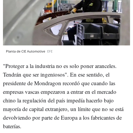
Planta de CIE Automotive
EFE
"Proteger a la industria no es solo poner aranceles.
Tendrán que ser ingeniosos". En ese sentido, el
presidente de Mondragon recordó que cuando las
empresas vascas empezaron a entrar en el mercado
chino la regulación del país impedía hacerlo bajo
mayoría de capital extranjero, un límite que no se está
devolviendo por parte de Europa a los fabricantes de
baterías.