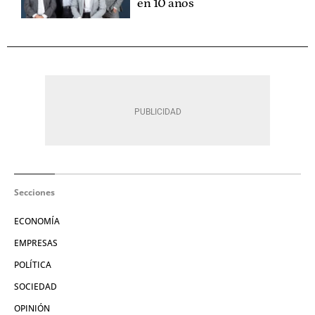
en 10 años
Secciones
ECONOMÍA
EMPRESAS
POLÍTICA
SOCIEDAD
OPINIÓN