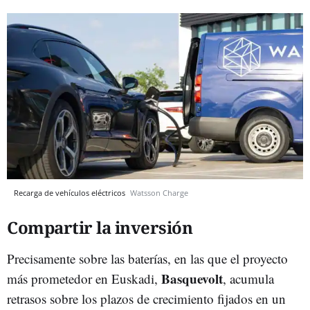
Recarga de vehículos eléctricos
Watsson Charge
Compartir la inversión
Precisamente sobre las baterías, en las que el proyecto
Basquevolt
más prometedor en Euskadi,
, acumula
retrasos sobre los plazos de crecimiento fijados en un