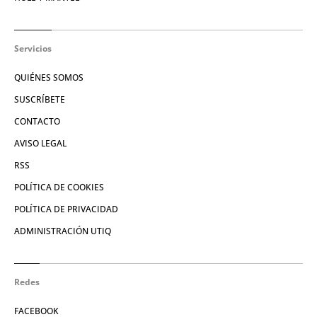
Servicios
QUIÉNES SOMOS
SUSCRÍBETE
CONTACTO
AVISO LEGAL
RSS
POLÍTICA DE COOKIES
POLÍTICA DE PRIVACIDAD
ADMINISTRACIÓN UTIQ
Redes
FACEBOOK