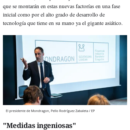
que se montarán en estas nuevas factorías en una fase
inicial como por el alto grado de desarrollo de
tecnología que tiene en su mano ya el gigante asiático.
El presidente de Mondragon, Pello Rodríguez Zabaleta / EP
"Medidas ingeniosas"