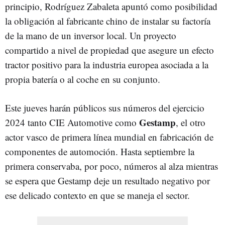
principio, Rodríguez Zabaleta apuntó como posibilidad
la obligación al fabricante chino de instalar su factoría
de la mano de un inversor local. Un proyecto
compartido a nivel de propiedad que asegure un efecto
tractor positivo para la industria europea asociada a la
propia batería o al coche en su conjunto.
Este jueves harán públicos sus números del ejercicio
Gestamp
2024 tanto CIE Automotive como
, el otro
actor vasco de primera línea mundial en fabricación de
componentes de automoción. Hasta septiembre la
primera conservaba, por poco, números al alza mientras
se espera que Gestamp deje un resultado negativo por
ese delicado contexto en que se maneja el sector.