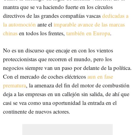
mantra que se va haciendo fuerte en los círculos
directivos de las grandes compañías vascas
dedicadas a
la automoción
ante el
imparable avance de las marcas
chinas
en todos los frentes,
también en Europa
.
No es un discurso que encaje en con los vientos
proteccionistas que recorren el mundo, pero los
negocios siempre van un paso por delante de la política.
Con el mercado de coches eléctricos
aun en fase
prematura
, la amenaza del fin del motor de combustión
deja a las empresas en un callejón sin salida, de ahí que
casi se vea como una oportunidad la entrada en el
continente de nuevos actores.