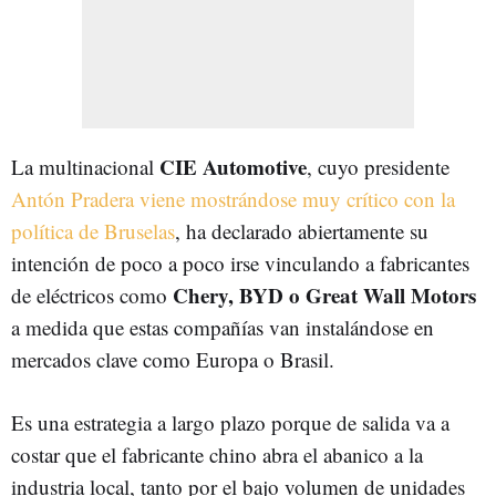
CIE Automotive
La multinacional
, cuyo presidente
Antón Pradera viene mostrándose muy crítico con la
política de Bruselas
, ha declarado abiertamente su
intención de poco a poco irse vinculando a fabricantes
Chery, BYD o Great Wall Motors
de eléctricos como
a medida que estas compañías van instalándose en
mercados clave como Europa o Brasil.
Es una estrategia a largo plazo porque de salida va a
costar que el fabricante chino abra el abanico a la
industria local, tanto por el bajo volumen de unidades