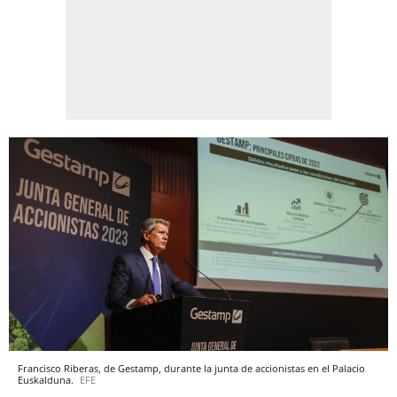
Francisco Riberas, de Gestamp, durante la junta de accionistas en el Palacio
Euskalduna.
EFE