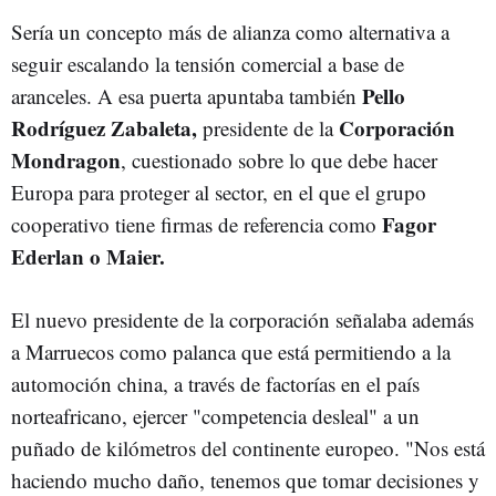
Sería un concepto más de alianza como alternativa a
seguir escalando la tensión comercial a base de
Pello
aranceles. A esa puerta apuntaba también
Rodríguez Zabaleta,
Corporación
presidente de la
Mondragon
, cuestionado sobre lo que debe hacer
Europa para proteger al sector, en el que el grupo
Fagor
cooperativo tiene firmas de referencia como
Ederlan o Maier.
El nuevo presidente de la corporación señalaba además
a Marruecos como palanca que está permitiendo a la
automoción china, a través de factorías en el país
norteafricano, ejercer "competencia desleal" a un
puñado de kilómetros del continente europeo. "Nos está
haciendo mucho daño, tenemos que tomar decisiones y