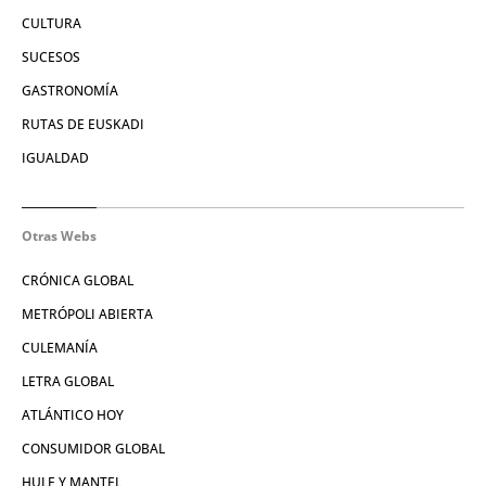
CULTURA
SUCESOS
GASTRONOMÍA
RUTAS DE EUSKADI
IGUALDAD
Otras Webs
CRÓNICA GLOBAL
METRÓPOLI ABIERTA
CULEMANÍA
LETRA GLOBAL
ATLÁNTICO HOY
CONSUMIDOR GLOBAL
HULE Y MANTEL