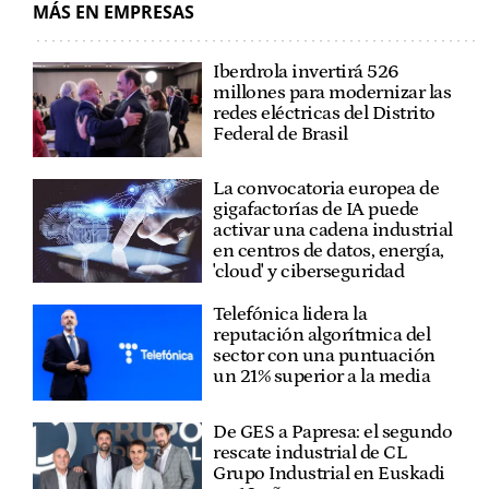
MÁS EN EMPRESAS
Iberdrola invertirá 526
millones para modernizar las
redes eléctricas del Distrito
Federal de Brasil
La convocatoria europea de
gigafactorías de IA puede
activar una cadena industrial
en centros de datos, energía,
'cloud' y ciberseguridad
Telefónica lidera la
reputación algorítmica del
sector con una puntuación
un 21% superior a la media
De GES a Papresa: el segundo
rescate industrial de CL
Grupo Industrial en Euskadi