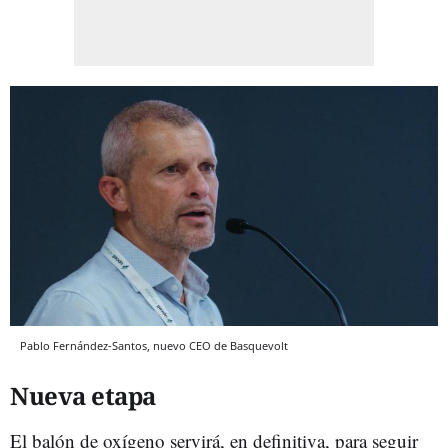
Pablo Fernández-Santos, nuevo CEO de Basquevolt
Nueva etapa
El balón de oxígeno servirá, en definitiva, para seguir