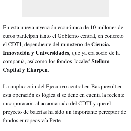
En esta nueva inyección económica de 10 millones de
euros participan tanto el Gobierno central, en concreto
Ciencia,
el CDTI, dependiente del ministerio de
Innovación y Universidades
, que ya era socio de la
Stellum
compañía, así como los fondos 'locales'
Capital y Ekarpen
.
La implicación del Ejecutivo central en Basquevolt en
esta operación es lógica si se tiene en cuenta la reciente
incorporación al accionariado del CDTI y que el
proyecto de baterías ha sido un importante perceptor de
fondos europeos vía Perte.