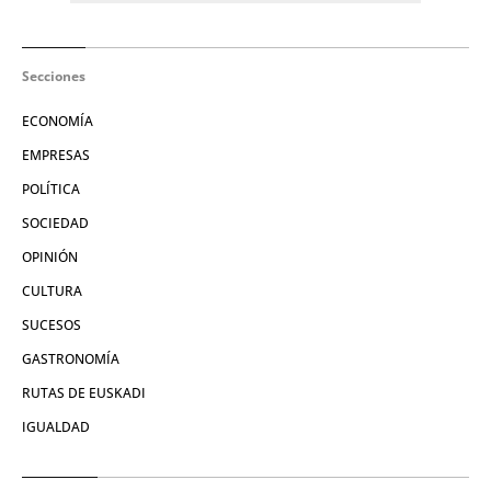
Secciones
ECONOMÍA
EMPRESAS
POLÍTICA
SOCIEDAD
OPINIÓN
CULTURA
SUCESOS
GASTRONOMÍA
RUTAS DE EUSKADI
IGUALDAD