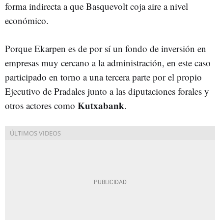
forma indirecta a que Basquevolt coja aire a nivel
económico.
Porque Ekarpen es de por sí un fondo de inversión en
empresas muy cercano a la administración, en este caso
participado en torno a una tercera parte por el propio
Ejecutivo de Pradales junto a las diputaciones forales y
Kutxabank
otros actores como
.