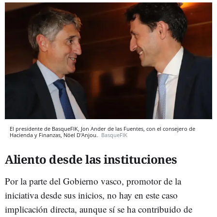
El presidente de BasqueFIK, Jon Ander de las Fuentes, con el consejero de
Hacienda y Finanzas, Nöel D'Anjou.
BasqueFIK
Aliento desde las instituciones
Por la parte del Gobierno vasco, promotor de la
iniciativa desde sus inicios, no hay en este caso
implicación directa, aunque sí se ha contribuido de