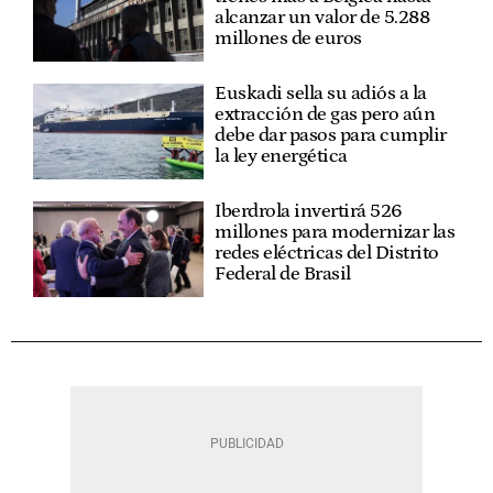
alcanzar un valor de 5.288
millones de euros
Euskadi sella su adiós a la
extracción de gas pero aún
debe dar pasos para cumplir
la ley energética
Iberdrola invertirá 526
millones para modernizar las
redes eléctricas del Distrito
Federal de Brasil