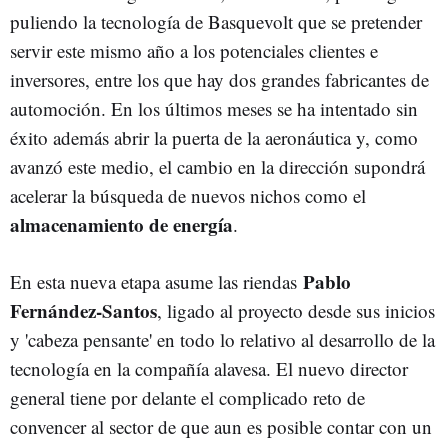
puliendo la tecnología de Basquevolt que se pretender
servir este mismo año a los potenciales clientes e
inversores, entre los que hay dos grandes fabricantes de
automoción. En los últimos meses se ha intentado sin
éxito además abrir la puerta de la aeronáutica y, como
avanzó este medio, el cambio en la dirección supondrá
acelerar la búsqueda de nuevos nichos como el
almacenamiento de energía
.
Pablo
En esta nueva etapa asume las riendas
Fernández-Santos
, ligado al proyecto desde sus inicios
y 'cabeza pensante' en todo lo relativo al desarrollo de la
tecnología en la compañía alavesa. El nuevo director
general tiene por delante el complicado reto de
convencer al sector de que aun es posible contar con un