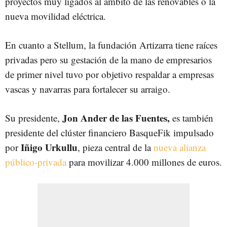
proyectos muy ligados al ámbito de las renovables o la
nueva movilidad eléctrica.
En cuanto a Stellum, la fundación Artizarra tiene raíces
privadas pero su gestación de la mano de empresarios
de primer nivel tuvo por objetivo respaldar a empresas
vascas y navarras para fortalecer su arraigo.
Jon Ander de las Fuentes,
Su presidente,
es también
presidente del clúster financiero BasqueFik impulsado
Iñigo Urkullu
por
, pieza central de la
nueva alianza
público-privada
para movilizar 4.000 millones de euros.