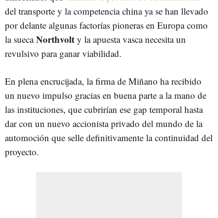
del transporte y la competencia china ya se han llevado
por delante algunas factorías pioneras en Europa como
Northvolt
la sueca
y la apuesta vasca necesita un
revulsivo para ganar viabilidad.
En plena encrucijada, la firma de Miñano ha recibido
un nuevo impulso gracias en buena parte a la mano de
las instituciones, que cubrirían ese gap temporal hasta
dar con un nuevo accionista privado del mundo de la
automoción que selle definitivamente la continuidad del
proyecto.