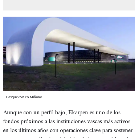
Basquevolt en Miñano
Aunque con un perfil bajo, Ekarpen es uno de los
fondos próximos a las instituciones vascas más activos
en los últimos años con operaciones clave para sostener