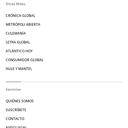
Otras Webs
CRÓNICA GLOBAL
METRÓPOLI ABIERTA
CULEMANÍA
LETRA GLOBAL
ATLÁNTICO HOY
CONSUMIDOR GLOBAL
HULE Y MANTEL
Servicios
QUIÉNES SOMOS
SUSCRÍBETE
CONTACTO
AVISO LEGAL