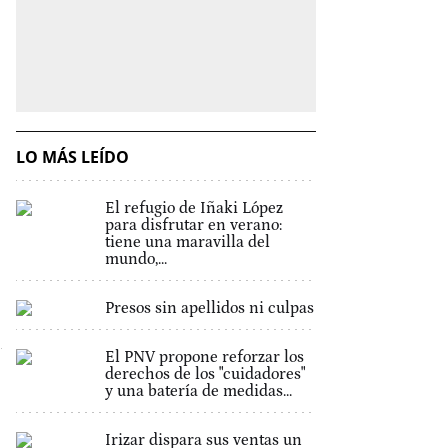
LO MÁS LEÍDO
El refugio de Iñaki López
para disfrutar en verano:
tiene una maravilla del
mundo,...
Presos sin apellidos ni culpas
El PNV propone reforzar los
derechos de los "cuidadores"
y una batería de medidas...
Irizar dispara sus ventas un