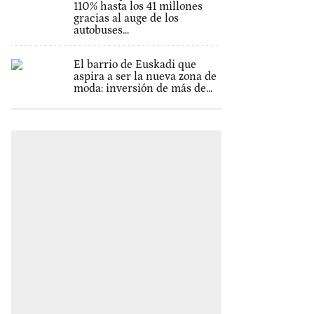
110% hasta los 41 millones
gracias al auge de los
autobuses...
El barrio de Euskadi que
aspira a ser la nueva zona de
moda: inversión de más de...