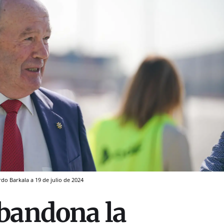
rdo Barkala a 19 de julio de 2024
bandona la