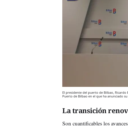
El presidente del puerto de Bilbao, Ricardo 
Puerto de Bilbao en el que ha anunciado su
La transición renov
Son cuantificables los avances