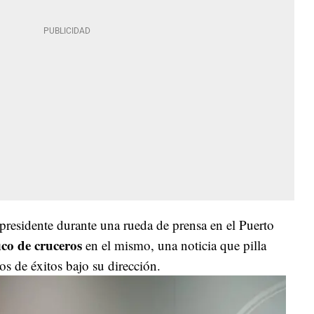
presidente durante una rueda de prensa en el Puerto
ico de cruceros
en el mismo, una noticia que pilla
ños de éxitos bajo su dirección.