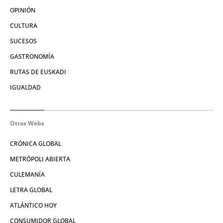
OPINIÓN
CULTURA
SUCESOS
GASTRONOMÍA
RUTAS DE EUSKADI
IGUALDAD
Otras Webs
CRÓNICA GLOBAL
METRÓPOLI ABIERTA
CULEMANÍA
LETRA GLOBAL
ATLÁNTICO HOY
CONSUMIDOR GLOBAL