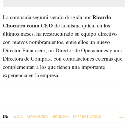
Ricardo
La compañía seguirá siendo dirigida por
Chocarro como CEO
de la misma quien, en los
últimos meses, ha reestructurado su equipo directivo
con nuevos nombramientos, entre ellos un nuevo
Director Financiero, un Director de Operaciones y una
Directora de Compras, con contrataciones externas que
complementan a los que tienen una importante
experiencia en la empresa.
ÁLAVA
AERONÁUTICA
AERNNOVA
EMPRESAS VASCAS
EUSKARAZ
DEFENSA