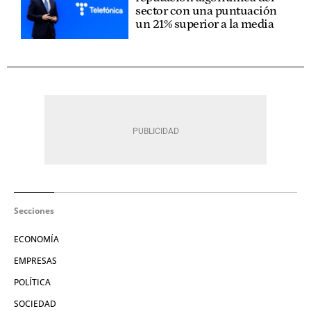
sector con una puntuación
un 21% superior a la media
Secciones
ECONOMÍA
EMPRESAS
POLÍTICA
SOCIEDAD