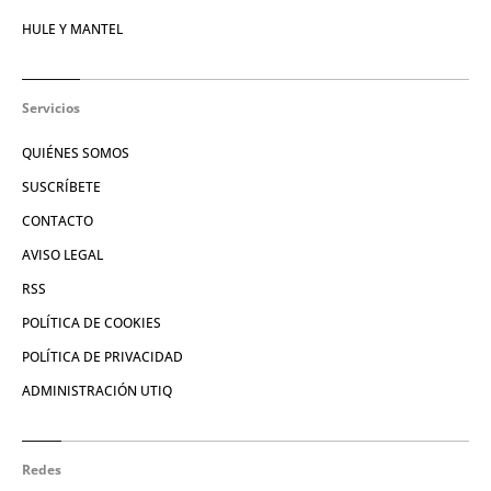
HULE Y MANTEL
Servicios
QUIÉNES SOMOS
SUSCRÍBETE
CONTACTO
AVISO LEGAL
RSS
POLÍTICA DE COOKIES
POLÍTICA DE PRIVACIDAD
ADMINISTRACIÓN UTIQ
Redes