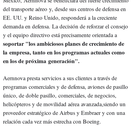
México, Aernnova se beneficiará del fuerte crecimiento
del transporte aéreo y, desde sus centros de defensa en
EE. UU. y Reino Unido, responderá a la creciente
demanda en defensa. La decisión de reforzar el consejo
y el equipo directivo está precisamente orientada a
soportar "los ambiciosos planes de crecimiento de
la empresa, tanto en los programas actuales como
en los de próxima generación".
Aernnova presta servicios a sus clientes a través de
programas comerciales y de defensa, aviones de pasillo
único, de doble pasillo, comerciales, de negocios,
helicópteros y de movilidad aérea avanzada,siendo un
proveedor estratégico de Airbus y Embraer y con una
relación cada vez más estrecha con Boeing.