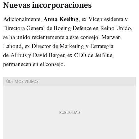
Nuevas incorporaciones
Anna Keeling
Adicionalmente,
, ex Vicepresidenta y
Directora General de Boeing Defence en Reino Unido,
se ha unido recientemente a este consejo. Marwan
Lahoud, ex Director de Marketing y Estrategia
de Airbus y David Barger, ex CEO de JetBlue,
permanecen en el consejo.