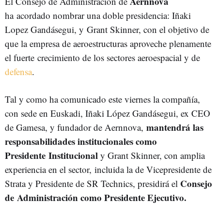
Aernnova
El Consejo de Administración de
ha acordado nombrar una doble presidencia: Iñaki
Lopez Gandásegui, y Grant Skinner, con el objetivo de
que la empresa de aeroestructuras aproveche plenamente
el fuerte crecimiento de los sectores aeroespacial y de
defensa
.
Tal y como ha comunicado este viernes la compañía,
con sede en Euskadi, Iñaki López Gandásegui, ex CEO
mantendrá las
de Gamesa, y fundador de Aernnova,
responsabilidades institucionales como
Presidente Institucional
y Grant Skinner, con amplia
experiencia en el sector, incluida la de Vicepresidente de
Consejo
Strata y Presidente de SR Technics, presidirá el
de Administración como Presidente Ejecutivo.