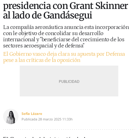
presidencia con Grant Skinner
al lado de Gandásegui
La compañía aeronáutica anuncia esta incorporación
con le objetivo de concolidar su desarrollo
internacional y "beneficiarse del crecimiento de los
sectores aeroespacial y de defensa"
El Gobierno vasco deja clara su apuesta por Defensa
pese a las críticas de la oposición
Sofía Lázaro
Publicada
28 marzo 2025
11:33h