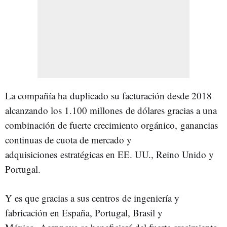
La compañía ha duplicado su facturación desde 2018
alcanzando los 1.100 millones de dólares gracias a una
combinación de fuerte crecimiento orgánico, ganancias
continuas de cuota de mercado y
adquisiciones estratégicas en EE. UU., Reino Unido y
Portugal.
Y es que gracias a sus centros de ingeniería y
fabricación en España, Portugal, Brasil y