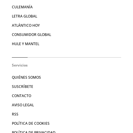
CULEMANÍA
LETRA GLOBAL
ATLÁNTICO HOY
CONSUMIDOR GLOBAL
HULE Y MANTEL
Servicios
QUIÉNES SOMOS
SUSCRÍBETE
CONTACTO
AVISO LEGAL
RSS
POLÍTICA DE COOKIES
POLÍTICA DE PRIVACIDAD