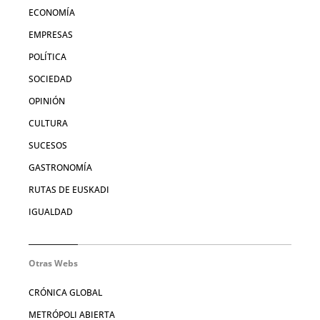
ECONOMÍA
EMPRESAS
POLÍTICA
SOCIEDAD
OPINIÓN
CULTURA
SUCESOS
GASTRONOMÍA
RUTAS DE EUSKADI
IGUALDAD
Otras Webs
CRÓNICA GLOBAL
METRÓPOLI ABIERTA