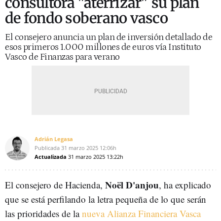
consultora "aterrizar" su plan
de fondo soberano vasco
El consejero anuncia un plan de inversión detallado de
esos primeros 1.000 millones de euros vía Instituto
Vasco de Finanzas para verano
Adrián Legasa
Publicada
31 marzo 2025
12:06h
Actualizada
31 marzo 2025
13:22h
Noël D'anjou
El consejero de Hacienda,
, ha explicado
que se está perfilando la letra pequeña de lo que serán
las prioridades de la
nueva Alianza Financiera Vasca