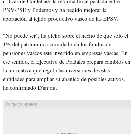
críticas de Confebask la reforma fiscal pactada entre
PNV-PSE y Podemos y ha pedido mejorar la
aportación al tejido productivo vasco de las EPSV.
"No puede ser", ha dicho sobre el hecho de que solo el
1% del patrimonio acumulado en los fondos de
pensiones vascos esté invertido en empresas vascas. En
ese sentido, el Ejecutivo de Pradales prepara cambios en
la normativa que regula las inversiones de estas
entidades para ampliar su abanico de posibles activos,
ha confirmado D'anjou.