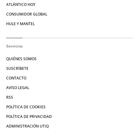
ATLÁNTICO HOY
CONSUMIDOR GLOBAL
HULE Y MANTEL
Servicios
QUIÉNES SOMOS
SUSCRÍBETE
CONTACTO
AVISO LEGAL
RSS
POLÍTICA DE COOKIES
POLÍTICA DE PRIVACIDAD
ADMINISTRACIÓN UTIQ