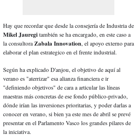
Hay que recordar que desde la consejería de Industria de
Mikel Jauregi
también se ha encargado, en este caso a
Zabala Innovation
la consultora
, el apoyo externo para
elaborar el plan estrategico en el frente industrial.
Según ha explicado D'anjou, el objetivo de aquí al
verano es "aterrizar" esa alianza financiera e ir
"definiendo objetivos" de cara a articular las líneas
maestras más concretas de ese fondo público-privado,
dónde irían las inversiones prioritarias, y poder darlas a
conocer en verano, si bien ya este mes de abril se prevé
presentar en el Parlamento Vasco los grandes pilares de
la iniciativa.