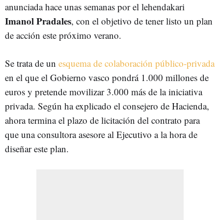
anunciada hace unas semanas por el lehendakari
Imanol Pradales
, con el objetivo de tener listo un plan
de acción este próximo verano.
Se trata de un
esquema de colaboración público-privada
en el que el Gobierno vasco pondrá 1.000 millones de
euros y pretende movilizar 3.000 más de la iniciativa
privada. Según ha explicado el consejero de Hacienda,
ahora termina el plazo de licitación del contrato para
que una consultora asesore al Ejecutivo a la hora de
diseñar este plan.