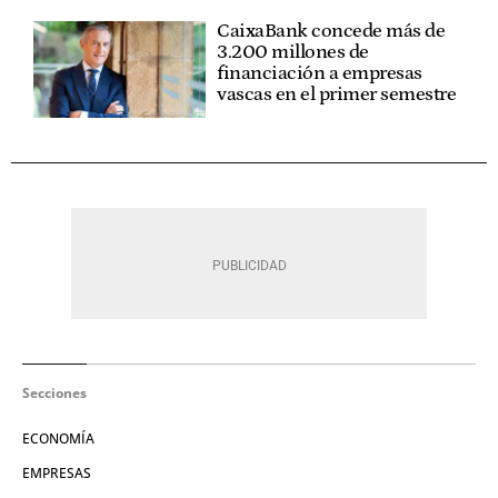
CaixaBank concede más de
3.200 millones de
financiación a empresas
vascas en el primer semestre
Secciones
ECONOMÍA
EMPRESAS