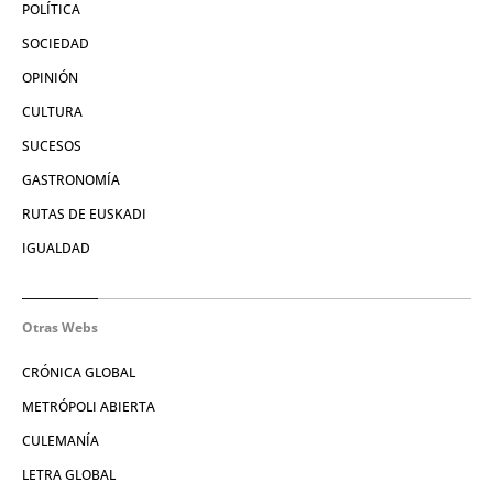
POLÍTICA
SOCIEDAD
OPINIÓN
CULTURA
SUCESOS
GASTRONOMÍA
RUTAS DE EUSKADI
IGUALDAD
Otras Webs
CRÓNICA GLOBAL
METRÓPOLI ABIERTA
CULEMANÍA
LETRA GLOBAL