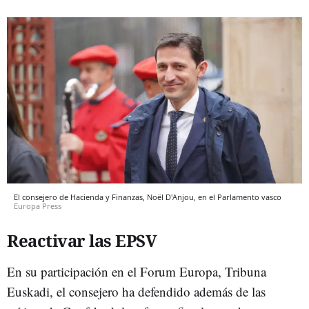
El consejero de Hacienda y Finanzas, Noël D'Anjou, en el Parlamento vasco
Europa Press
Reactivar las EPSV
En su participación en el Forum Europa, Tribuna
Euskadi, el consejero ha defendido además de las