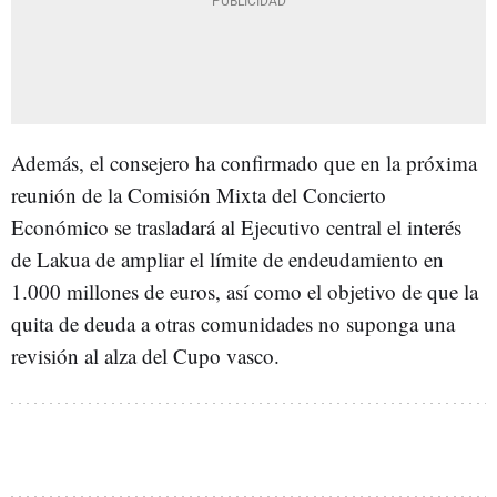
Además, el consejero ha confirmado que en la próxima
reunión de la Comisión Mixta del Concierto
Económico se trasladará al Ejecutivo central el interés
de Lakua de ampliar el límite de endeudamiento en
1.000 millones de euros, así como el objetivo de que la
quita de deuda a otras comunidades no suponga una
revisión al alza del Cupo vasco.