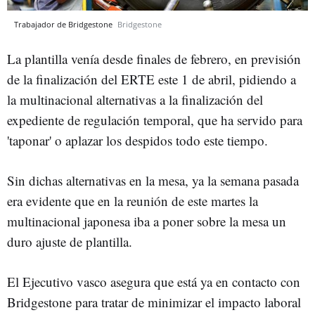
Trabajador de Bridgestone
Bridgestone
La plantilla venía desde finales de febrero, en previsión
de la finalización del ERTE este 1 de abril, pidiendo a
la multinacional alternativas a la finalización del
expediente de regulación temporal, que ha servido para
'taponar' o aplazar los despidos todo este tiempo.
Sin dichas alternativas en la mesa, ya la semana pasada
era evidente que en la reunión de este martes la
multinacional japonesa iba a poner sobre la mesa un
duro ajuste de plantilla.
El Ejecutivo vasco asegura que está ya en contacto con
Bridgestone para tratar de minimizar el impacto laboral