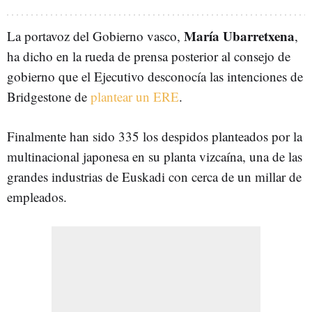
María Ubarretxena
La portavoz del Gobierno vasco,
,
ha dicho en la rueda de prensa posterior al consejo de
gobierno que el Ejecutivo desconocía las intenciones de
Bridgestone de
plantear un ERE
.
Finalmente han sido 335 los despidos planteados por la
multinacional japonesa en su planta vizcaína, una de las
grandes industrias de Euskadi con cerca de un millar de
empleados.