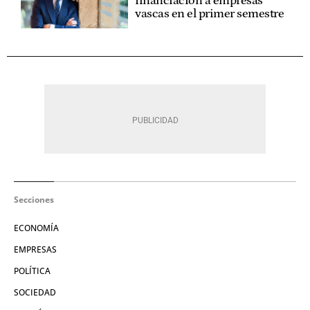
financiación a empresas
vascas en el primer semestre
Secciones
ECONOMÍA
EMPRESAS
POLÍTICA
SOCIEDAD