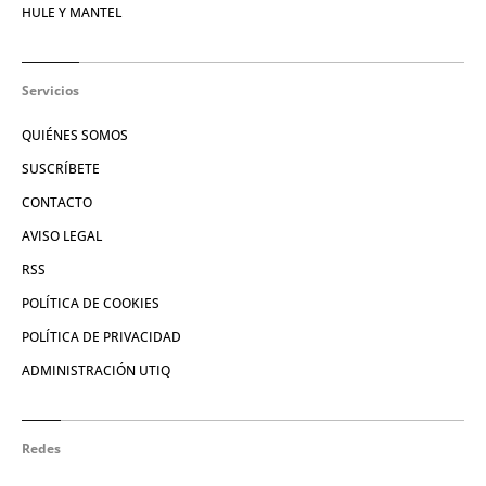
HULE Y MANTEL
Servicios
QUIÉNES SOMOS
SUSCRÍBETE
CONTACTO
AVISO LEGAL
RSS
POLÍTICA DE COOKIES
POLÍTICA DE PRIVACIDAD
ADMINISTRACIÓN UTIQ
Redes