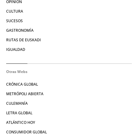
OPINIÓN
CULTURA
SUCESOS
GASTRONOMÍA
RUTAS DE EUSKADI
IGUALDAD
Otras Webs
CRÓNICA GLOBAL
METRÓPOLI ABIERTA
CULEMANÍA
LETRA GLOBAL
ATLÁNTICO HOY
CONSUMIDOR GLOBAL