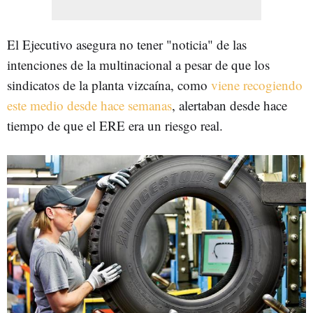
El Ejecutivo asegura no tener "noticia" de las
intenciones de la multinacional a pesar de que los
sindicatos de la planta vizcaína, como
viene recogiendo
este medio desde hace semanas
, alertaban desde hace
tiempo de que el ERE era un riesgo real.