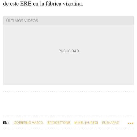
de este ERE en la fábrica vizcaína.
GOBIERNO VASCO
BRIDGESTONE
MIKEL JAUREGI
EUSKARAZ