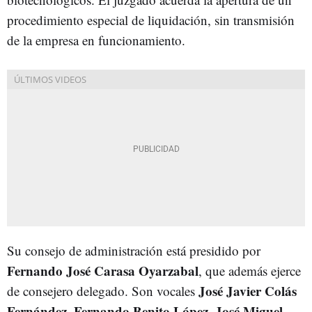
procedimiento especial de liquidación, sin transmisión
de la empresa en funcionamiento.
Su consejo de administración está presidido por
Fernando José Carasa Oyarzabal
, que además ejerce
José Javier Colás
de consejero delegado. Son vocales
Fernández
Fernando Benito López
José Miguel
,
,