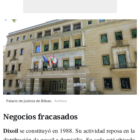
Palacio de Justicia de Bilbao.
Archivo
Negocios fracasados
Dixoil
se constituyó en 1988. Su actividad reposa en la
distribución de gasoil a domicilio. Su sede está ubicada