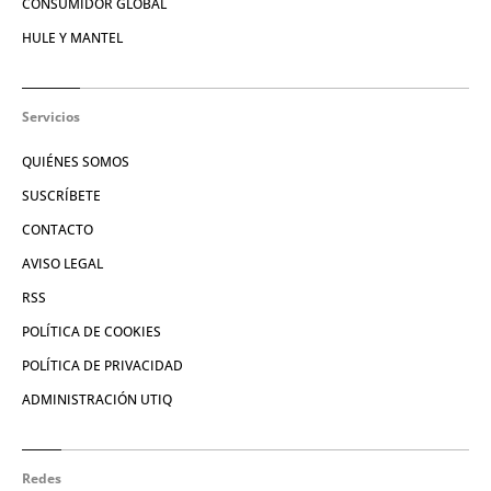
CONSUMIDOR GLOBAL
HULE Y MANTEL
Servicios
QUIÉNES SOMOS
SUSCRÍBETE
CONTACTO
AVISO LEGAL
RSS
POLÍTICA DE COOKIES
POLÍTICA DE PRIVACIDAD
ADMINISTRACIÓN UTIQ
Redes