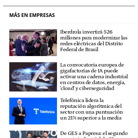
MÁS EN EMPRESAS
Iberdrola invertirá 526
millones para modernizar las
redes eléctricas del Distrito
Federal de Brasil
La convocatoria europea de
gigafactorías de IA puede
activar una cadena industrial
en centros de datos, energía,
'cloud' y ciberseguridad
Telefónica lidera la
reputación algorítmica del
sector con una puntuación
un 21% superior a la media
De GES a Papresa: el segundo