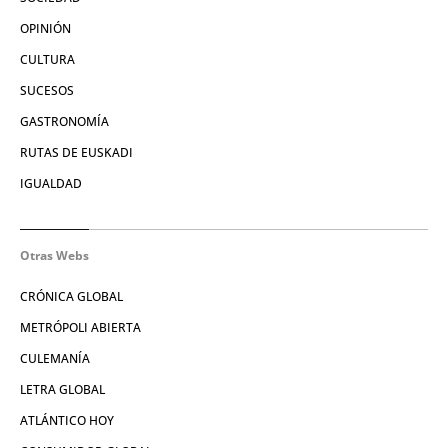
OPINIÓN
CULTURA
SUCESOS
GASTRONOMÍA
RUTAS DE EUSKADI
IGUALDAD
Otras Webs
CRÓNICA GLOBAL
METRÓPOLI ABIERTA
CULEMANÍA
LETRA GLOBAL
ATLÁNTICO HOY