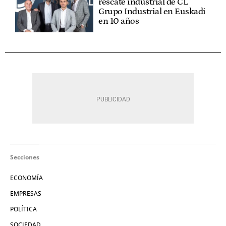
rescate industrial de CL
Grupo Industrial en Euskadi
en 10 años
Secciones
ECONOMÍA
EMPRESAS
POLÍTICA
SOCIEDAD