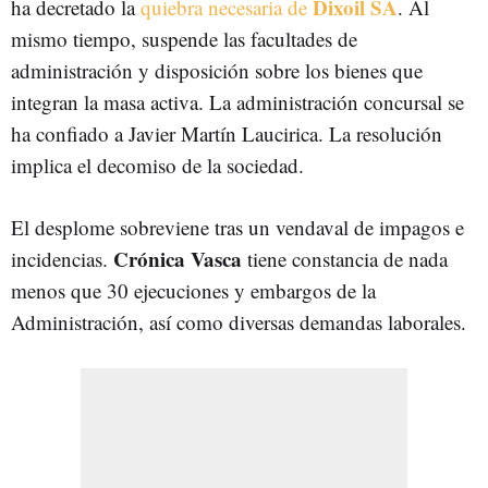
Dixoil SA
ha decretado la
quiebra necesaria de
. Al
mismo tiempo, suspende las facultades de
administración y disposición sobre los bienes que
integran la masa activa. La administración concursal se
ha confiado a Javier Martín Laucirica. La resolución
implica el decomiso de la sociedad.
El desplome sobreviene tras un vendaval de impagos e
Crónica Vasca
incidencias.
tiene constancia de nada
menos que 30 ejecuciones y embargos de la
Administración, así como diversas demandas laborales.