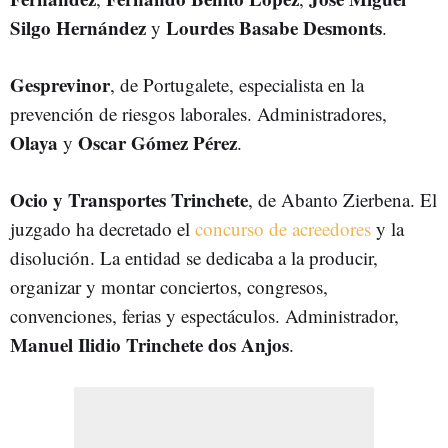
Silgo Hernández
Lourdes Basabe Desmonts
y
.
Gesprevinor
, de Portugalete, especialista en la
prevención de riesgos laborales. Administradores,
Olaya
Oscar Gómez Pérez
y
.
Ocio y Transportes Trinchete
, de Abanto Zierbena. El
juzgado ha decretado el
concurso de acreedores
y la
disolución. La entidad se dedicaba a la producir,
organizar y montar conciertos, congresos,
convenciones, ferias y espectáculos. Administrador,
Manuel Ilidio Trinchete dos Anjos
.