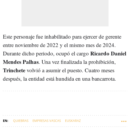
Este personaje fue inhabilitado para ejercer de gerente
entre noviembre de 2022 y el mismo mes de 2024.
Ricardo Daniel
Durante dicho periodo, ocupó el cargo
Mendes Palhas
. Una vez finalizada la prohibición,
Trinchete
volvió a asumir el puesto. Cuatro meses
después, la entidad está hundida en una bancarrota.
QUIEBRAS
EMPRESAS VASCAS
EUSKARAZ