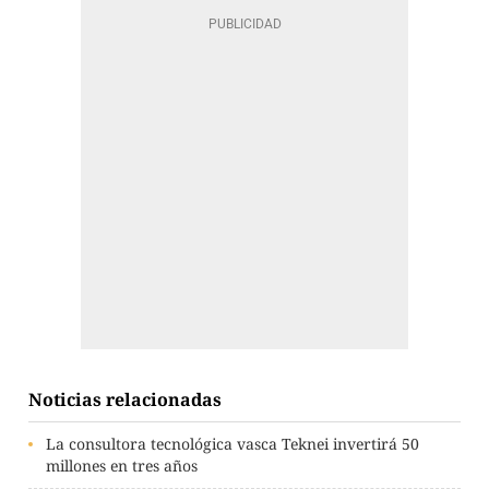
Noticias relacionadas
La consultora tecnológica vasca Teknei invertirá 50
millones en tres años