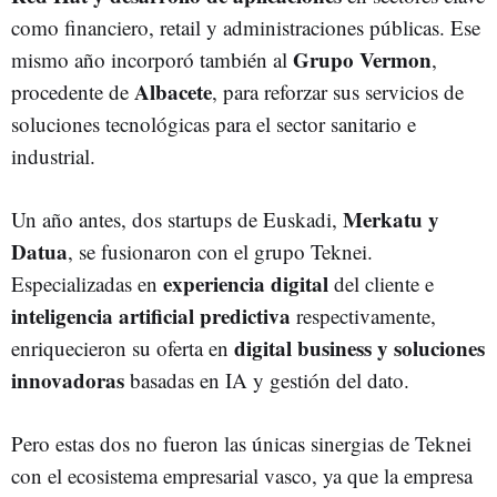
como financiero, retail y administraciones públicas. Ese
Grupo Vermon
mismo año incorporó también al
,
Albacete
procedente de
, para reforzar sus servicios de
soluciones tecnológicas para el sector sanitario e
industrial.
Merkatu y
Un año antes, dos startups de Euskadi,
Datua
, se fusionaron con el grupo Teknei.
experiencia digital
Especializadas en
del cliente e
inteligencia artificial predictiva
respectivamente,
digital business y soluciones
enriquecieron su oferta en
innovadoras
basadas en IA y gestión del dato.
Pero estas dos no fueron las únicas sinergias de Teknei
con el ecosistema empresarial vasco, ya que la empresa