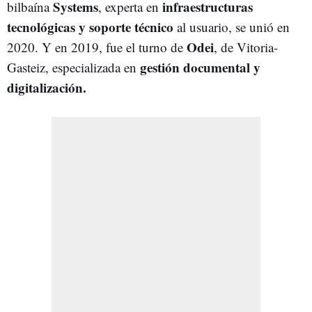
Systems
infraestructuras
bilbaína
, experta en
tecnológicas y soporte técnico
al usuario, se unió en
Odei
2020. Y en 2019, fue el turno de
, de Vitoria-
gestión documental y
Gasteiz, especializada en
digitalización.