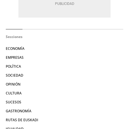
Secciones
ECONOMÍA
EMPRESAS
POLÍTICA
SOCIEDAD
OPINIÓN
CULTURA
SUCESOS
GASTRONOMÍA
RUTAS DE EUSKADI
IGUALDAD