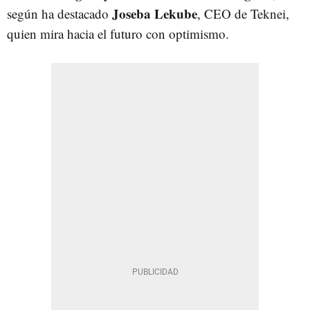
Joseba Lekube
según ha destacado
, CEO de Teknei,
quien mira hacia el futuro con optimismo.