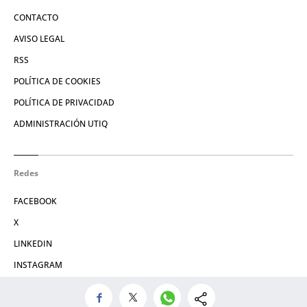
CONTACTO
AVISO LEGAL
RSS
POLÍTICA DE COOKIES
POLÍTICA DE PRIVACIDAD
ADMINISTRACIÓN UTIQ
Redes
FACEBOOK
X
LINKEDIN
INSTAGRAM