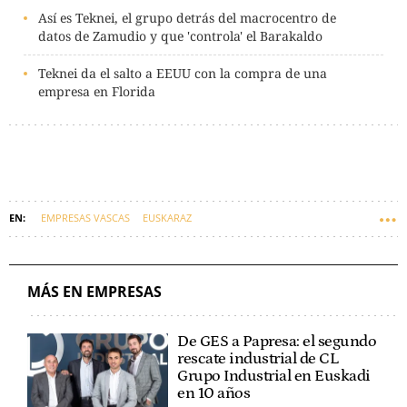
Así es Teknei, el grupo detrás del macrocentro de
datos de Zamudio y que 'controla' el Barakaldo
Teknei da el salto a EEUU con la compra de una
empresa en Florida
EMPRESAS VASCAS
EUSKARAZ
MÁS EN EMPRESAS
De GES a Papresa: el segundo
rescate industrial de CL
Grupo Industrial en Euskadi
en 10 años