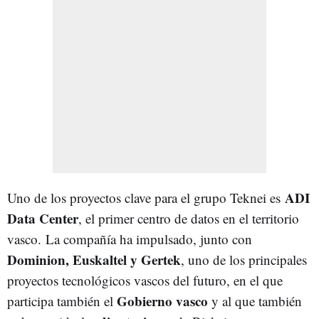
ADI
Uno de los proyectos clave para el grupo Teknei es
Data Center
, el primer centro de datos en el territorio
vasco. La compañía ha impulsado, junto con
Dominion, Euskaltel y Gertek
, uno de los principales
proyectos tecnológicos vascos del futuro, en el que
Gobierno vasco
participa también el
y al que también