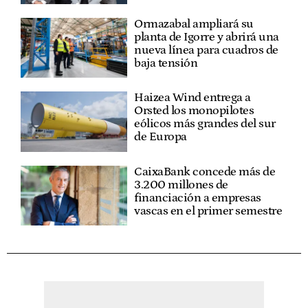
Ormazabal ampliará su
planta de Igorre y abrirá una
nueva línea para cuadros de
baja tensión
Haizea Wind entrega a
Orsted los monopilotes
eólicos más grandes del sur
de Europa
CaixaBank concede más de
3.200 millones de
financiación a empresas
vascas en el primer semestre