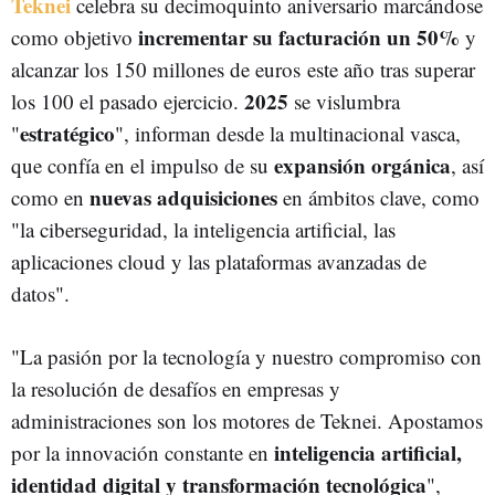
Teknei
celebra su decimoquinto aniversario marcándose
incrementar su facturación un 50%
como objetivo
y
alcanzar los 150 millones de euros este año tras superar
2025
los 100 el pasado ejercicio.
se vislumbra
estratégico
"
", informan desde la multinacional vasca,
expansión orgánica
que confía en el impulso de su
, así
nuevas adquisiciones
como en
en ámbitos clave, como
"la ciberseguridad, la inteligencia artificial, las
aplicaciones cloud y las plataformas avanzadas de
datos".
"La pasión por la tecnología y nuestro compromiso con
la resolución de desafíos en empresas y
administraciones son los motores de Teknei. Apostamos
inteligencia artificial,
por la innovación constante en
identidad digital y transformación tecnológica
",