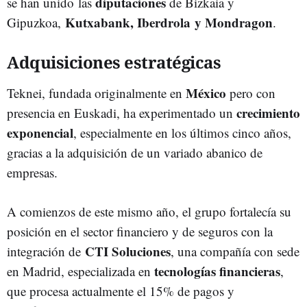
diputaciones
se han unido las
de Bizkaia y
Kutxabank, Iberdrola y Mondragon
Gipuzkoa,
.
Adquisiciones estratégicas
México
Teknei, fundada originalmente en
pero con
crecimiento
presencia en Euskadi, ha experimentado un
exponencial
, especialmente en los últimos cinco años,
gracias a la adquisición de un variado abanico de
empresas.
A comienzos de este mismo año, el grupo fortalecía su
posición en el sector financiero y de seguros con la
CTI Soluciones
integración de
, una compañía con sede
tecnologías financieras
en Madrid, especializada en
,
que procesa actualmente el 15% de pagos y