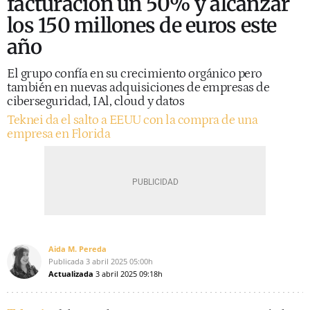
facturación un 50% y alcanzar
los 150 millones de euros este
año
El grupo confía en su crecimiento orgánico pero
también en nuevas adquisiciones de empresas de
ciberseguridad, IAl, cloud y datos
Teknei da el salto a EEUU con la compra de una
empresa en Florida
Aida M. Pereda
Publicada
3 abril 2025
05:00h
Actualizada
3 abril 2025
09:18h