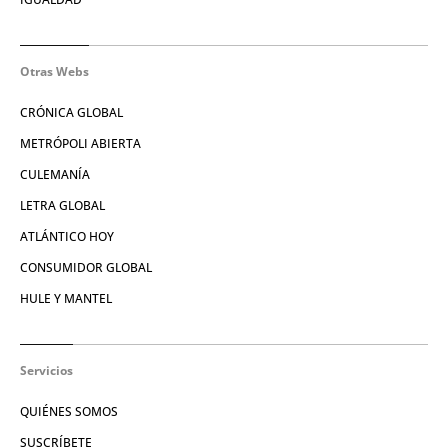
Otras Webs
CRÓNICA GLOBAL
METRÓPOLI ABIERTA
CULEMANÍA
LETRA GLOBAL
ATLÁNTICO HOY
CONSUMIDOR GLOBAL
HULE Y MANTEL
Servicios
QUIÉNES SOMOS
SUSCRÍBETE