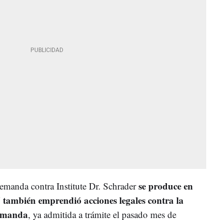
se produce en
demanda contra Institute Dr. Schrader
 también emprendió acciones legales contra la
emanda
, ya admitida a trámite el pasado mes de