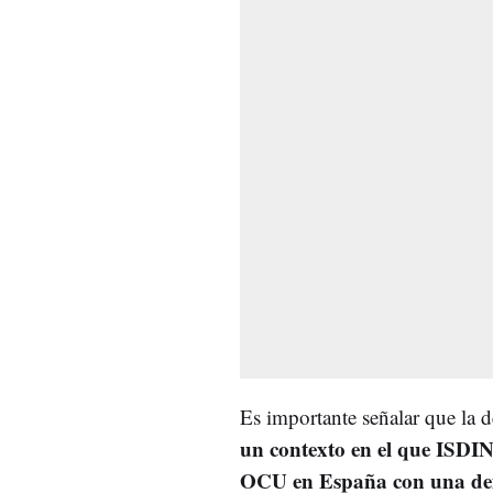
Es importante señalar que la 
un contexto en el que ISDIN
OCU en España con una d