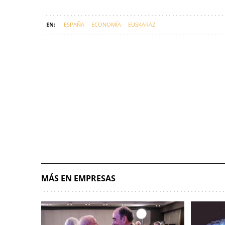
ESPAÑA
ECONOMÍA
EUSKARAZ
MÁS EN EMPRESAS