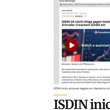
ISDIN inicia acciones legales en Alemania co
EMPRESAS
ISDIN inic