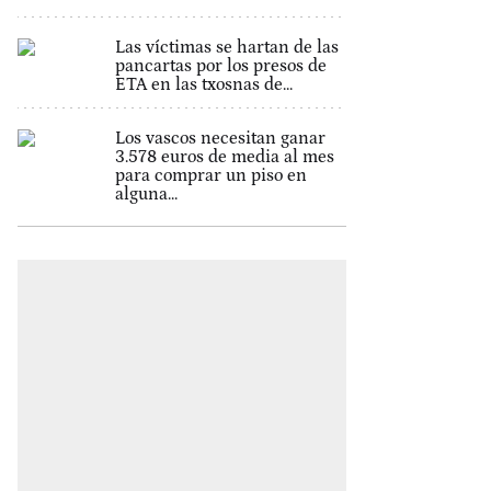
Las víctimas se hartan de las
pancartas por los presos de
ETA en las txosnas de...
Los vascos necesitan ganar
3.578 euros de media al mes
para comprar un piso en
alguna...