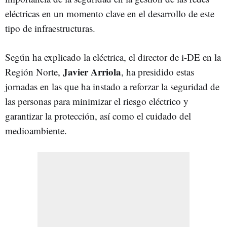
eléctricas en un momento clave en el desarrollo de este
tipo de infraestructuras.
Según ha explicado la eléctrica, el director de i-DE en la
Javier Arriola
Región Norte,
, ha presidido estas
jornadas en las que ha instado a reforzar la seguridad de
las personas para minimizar el riesgo eléctrico y
garantizar la protección, así como el cuidado del
medioambiente.