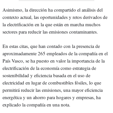
Asimismo, la dirección ha compartido el análisis del
contexto actual, las oportunidades y retos derivados de
la electrificación en la que están en marcha muchos
sectores para reducir las emisiones contaminantes.
En estas citas, que han contado con la presencia de
aproximadamente 265 empleados de la compañía en el
País Vasco, se ha puesto en valor la importancia de la
electrificación de la economía como estrategia de
sostenibilidad y eficiencia basada en el uso de
electricidad en lugar de combustibles fósiles, lo que
permitirá reducir las emisiones, una mayor eficiencia
energética y un ahorro para hogares y empresas, ha
explicado la compañía en una nota.