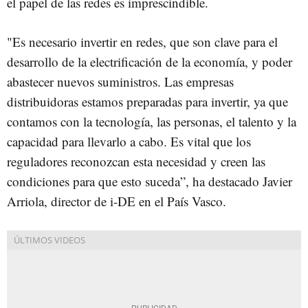
el papel de las redes es imprescindible.
"Es necesario invertir en redes, que son clave para el
desarrollo de la electrificación de la economía, y poder
abastecer nuevos suministros. Las empresas
distribuidoras estamos preparadas para invertir, ya que
contamos con la tecnología, las personas, el talento y la
capacidad para llevarlo a cabo. Es vital que los
reguladores reconozcan esta necesidad y creen las
condiciones para que esto suceda”, ha destacado Javier
Arriola, director de i-DE en el País Vasco.