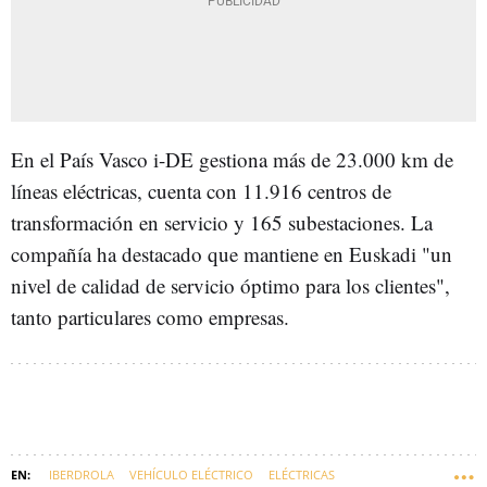
En el País Vasco i-DE gestiona más de 23.000 km de
líneas eléctricas, cuenta con 11.916 centros de
transformación en servicio y 165 subestaciones. La
compañía ha destacado que mantiene en Euskadi "un
nivel de calidad de servicio óptimo para los clientes",
tanto particulares como empresas.
IBERDROLA
VEHÍCULO ELÉCTRICO
ELÉCTRICAS