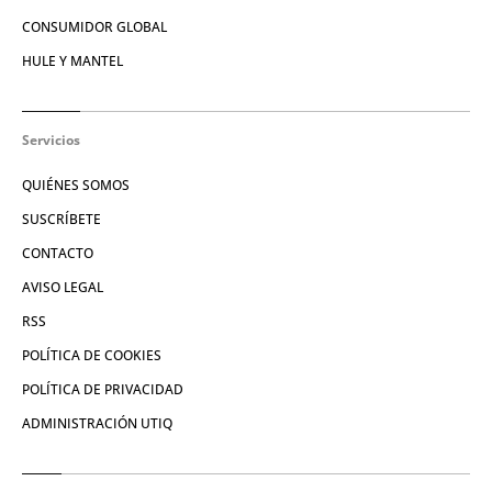
CONSUMIDOR GLOBAL
HULE Y MANTEL
Servicios
QUIÉNES SOMOS
SUSCRÍBETE
CONTACTO
AVISO LEGAL
RSS
POLÍTICA DE COOKIES
POLÍTICA DE PRIVACIDAD
ADMINISTRACIÓN UTIQ