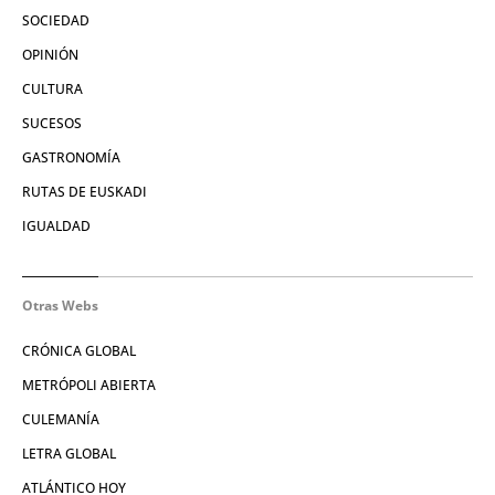
SOCIEDAD
OPINIÓN
CULTURA
SUCESOS
GASTRONOMÍA
RUTAS DE EUSKADI
IGUALDAD
Otras Webs
CRÓNICA GLOBAL
METRÓPOLI ABIERTA
CULEMANÍA
LETRA GLOBAL
ATLÁNTICO HOY