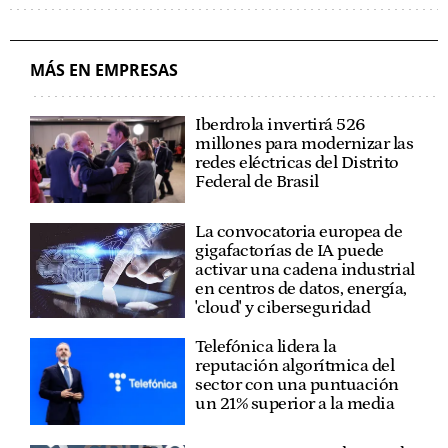
IGNACIO SÁNCHEZ GALÁN
EUSKARAZ
MÁS EN EMPRESAS
Iberdrola invertirá 526
millones para modernizar las
redes eléctricas del Distrito
Federal de Brasil
La convocatoria europea de
gigafactorías de IA puede
activar una cadena industrial
en centros de datos, energía,
'cloud' y ciberseguridad
Telefónica lidera la
reputación algorítmica del
sector con una puntuación
un 21% superior a la media