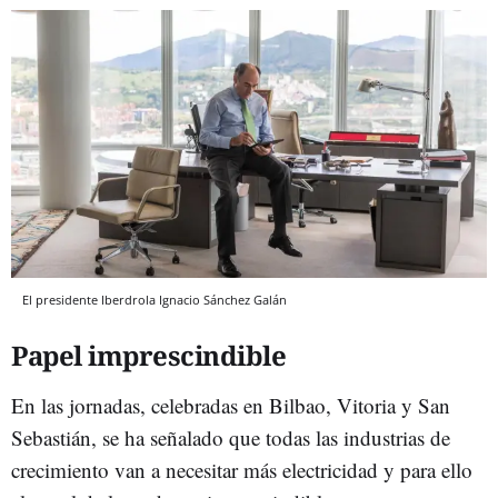
El presidente Iberdrola Ignacio Sánchez Galán
Papel imprescindible
En las jornadas, celebradas en Bilbao, Vitoria y San
Sebastián, se ha señalado que todas las industrias de
crecimiento van a necesitar más electricidad y para ello