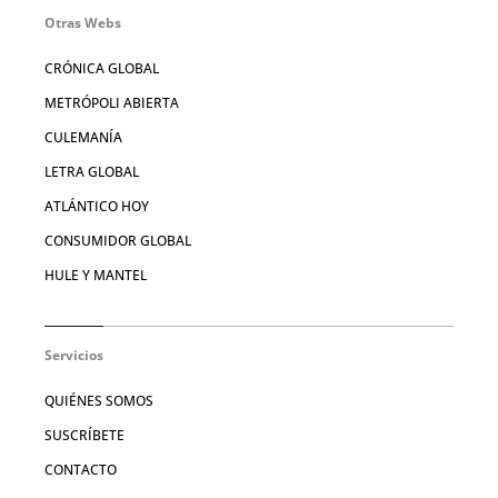
Otras Webs
CRÓNICA GLOBAL
METRÓPOLI ABIERTA
CULEMANÍA
LETRA GLOBAL
ATLÁNTICO HOY
CONSUMIDOR GLOBAL
HULE Y MANTEL
Servicios
QUIÉNES SOMOS
SUSCRÍBETE
CONTACTO