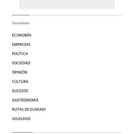
Secciones
ECONOMÍA
EMPRESAS
POLÍTICA
SOCIEDAD
OPINIÓN
CULTURA
SUCESOS
GASTRONOMÍA
RUTAS DE EUSKADI
IGUALDAD