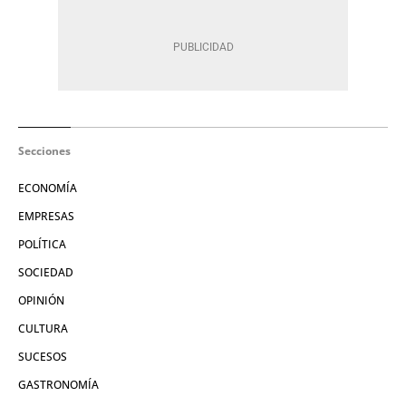
Secciones
ECONOMÍA
EMPRESAS
POLÍTICA
SOCIEDAD
OPINIÓN
CULTURA
SUCESOS
GASTRONOMÍA