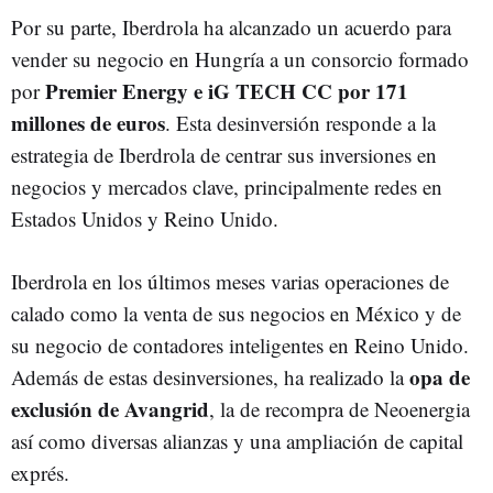
Por su parte, Iberdrola ha alcanzado un acuerdo para
vender su negocio en Hungría a un consorcio formado
Premier Energy e iG TECH CC por 171
por
millones de euros
. Esta desinversión responde a la
estrategia de Iberdrola de centrar sus inversiones en
negocios y mercados clave, principalmente redes en
Estados Unidos y Reino Unido.
Iberdrola en los últimos meses varias operaciones de
calado como la venta de sus negocios en México y de
su negocio de contadores inteligentes en Reino Unido.
opa de
Además de estas desinversiones, ha realizado la
exclusión de Avangrid
, la de recompra de Neoenergia
así como diversas alianzas y una ampliación de capital
exprés.