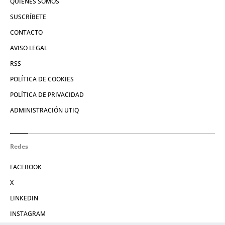
QUIÉNES SOMOS
SUSCRÍBETE
CONTACTO
AVISO LEGAL
RSS
POLÍTICA DE COOKIES
POLÍTICA DE PRIVACIDAD
ADMINISTRACIÓN UTIQ
Redes
FACEBOOK
X
LINKEDIN
INSTAGRAM