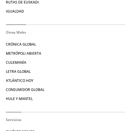
RUTAS DE EUSKADI
IGUALDAD
Otras Webs
CRÓNICA GLOBAL
METRÓPOLI ABIERTA
CULEMANÍA
LETRA GLOBAL
ATLÁNTICO HOY
CONSUMIDOR GLOBAL
HULE Y MANTEL
Servicios