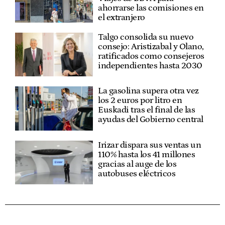
ahorrarse las comisiones en
el extranjero
Talgo consolida su nuevo
consejo: Aristizabal y Olano,
ratificados como consejeros
independientes hasta 2030
La gasolina supera otra vez
los 2 euros por litro en
Euskadi tras el final de las
ayudas del Gobierno central
Irizar dispara sus ventas un
110% hasta los 41 millones
gracias al auge de los
autobuses eléctricos