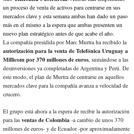
un proceso de venta de activos para centrarse en sus
mercados clave y esta semana ambas han dado un paso
más en el mismo a la espera que ambas presenten un
nuevo plan estratégico antes de que acabe el año.
La compañía presidida por Marc Murtra ha recibido la
autorización para la venta de Telefónica Uruguay a
Millicom por 370 millones de euros
, sumándose a las
desinversiones ya completadas de Argentina y Perú. De
este modo, el plan de Murtra de centrarse en aquellos
mercados clave para la compañía avanza a velocidad de
crucero.
El grupo está ahora a la espera de recibir la autorización
ventas de Colombia
para las
-a cambio de unos 370
millones de euros- y de Ecuador -por aproximadamente