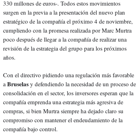
330 millones de euros-. Todos estos movimientos
surgen en la previa a la presentación del nuevo plan
estratégico de la compañía el próximo 4 de noviembre,
cumpliendo con la promesa realizada por Marc Murtra
poco después de llegar a la compañía de realizar una
revisión de la estrategia del grupo para los próximos
años.
Con el directivo pidiendo una regulación más favorable
Bruselas
a
y defendiendo la necesidad de un proceso de
consolidación en el sector, los inversores esperan que la
compañía emprenda una estrategia más agresiva de
compras, si bien Murtra siempre ha dejado claro su
compromiso con mantener el endeudamiento de la
compañía bajo control.