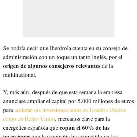
Se podría decir que Iberdrola cuenta en su consejo de
administración con un toque un tanto inglés, por el
origen de algunos consejeros relevantes
de la
multinacional.
Y, más aún, después de que esta semana la empresa
anunciase ampliar el capital por 5.000 millones de euros
para
acelerar sus inversiones tanto en Estados Unidos
como en Reino Unido
,
mercados clave para la
copan el 60% de las
energética española que
inversiones
que la compañía ha acometido en los