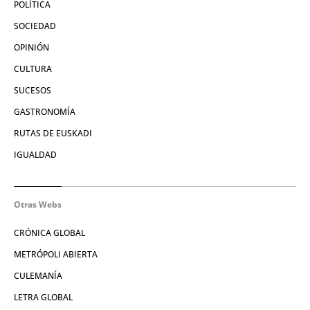
POLÍTICA
SOCIEDAD
OPINIÓN
CULTURA
SUCESOS
GASTRONOMÍA
RUTAS DE EUSKADI
IGUALDAD
Otras Webs
CRÓNICA GLOBAL
METRÓPOLI ABIERTA
CULEMANÍA
LETRA GLOBAL