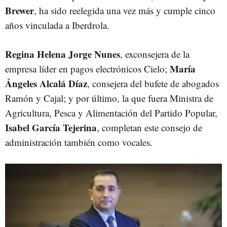
Brewer
, ha sido reelegida una vez más y cumple cinco
años vinculada a Iberdrola.
Regina Helena Jorge Nunes
, exconsejera de la
María
empresa líder en pagos electrónicos Cielo;
Ángeles Alcalá Díaz
, consejera del bufete de abogados
Ramón y Cajal; y por último, la que fuera Ministra de
Agricultura, Pesca y Alimentación del Partido Popular,
Isabel García Tejerina
, completan este consejo de
administración también como vocales.