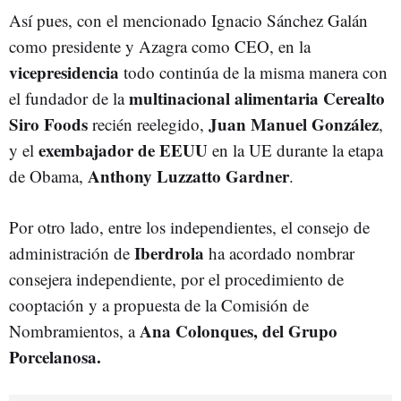
Así pues, con el mencionado Ignacio Sánchez Galán
como presidente y Azagra como CEO, en la
vicepresidencia
todo continúa de la misma manera con
multinacional alimentaria Cerealto
el fundador de la
Siro Foods
Juan Manuel González
recién reelegido,
,
exembajador de EEUU
y el
en la UE durante la etapa
Anthony Luzzatto Gardner
de Obama,
.
Por otro lado, entre los independientes, e
l consejo de
Iberdrola
administración de
ha acordado nombrar
consejera independiente, por el procedimiento de
cooptación y a propuesta de la Comisión de
Ana Colonques, del Grupo
Nombramientos, a
Porcelanosa.