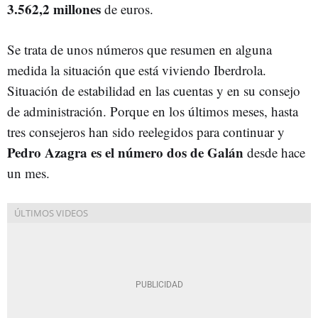
3.562,2 millones
de euros.
Se trata de unos números que resumen en alguna
medida la situación que está viviendo Iberdrola.
Situación de estabilidad en las cuentas y en su consejo
de administración. Porque en los últimos meses, hasta
tres consejeros han sido reelegidos para continuar y
Pedro Azagra es el número dos de Galán
desde hace
un mes.