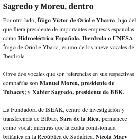
Sagredo y Moreu, dentro
Íñigo Víctor de Oriol e Ybarra
Por otro lado,
, hijo del
que fuera presidente de importantes empresas españolas
Hidroeléctrica Española, Iberdrola o UNESA
como
,
Íñigo de Oriol e Ybarra, es uno de los nueve vocales de
Iberdrola.
Otros dos vocales que son referencias en sus respectivas
Manuel Moreu, presidente de
compañías son
Tubacex
Xabier Sagredo, presidente de BBK
; y
.
La Fundadora de ISEAK, centro de investigación y
Sara de la Rica
transferencia de Bilbao,
, permanece
como vocal; mientras que la exalta comisionada
Nicola Mary
británica en la República de Sudáfrica,