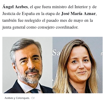
Ángel Acebes
, el que fuera ministro del Interior y de
José María Aznar
Justicia de España en la etapa de
,
también fue reelegido el pasado mes de mayo en la
junta general como consejero coordinador.
Acebes y Colonques.
CV