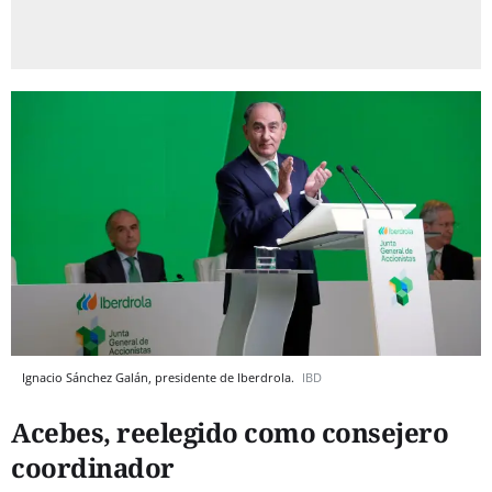
Ignacio Sánchez Galán, presidente de Iberdrola.
IBD
Acebes, reelegido como consejero
coordinador