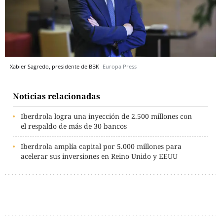
Xabier Sagredo, presidente de BBK
Europa Press
Noticias relacionadas
Iberdrola logra una inyección de 2.500 millones con
el respaldo de más de 30 bancos
Iberdrola amplía capital por 5.000 millones para
acelerar sus inversiones en Reino Unido y EEUU