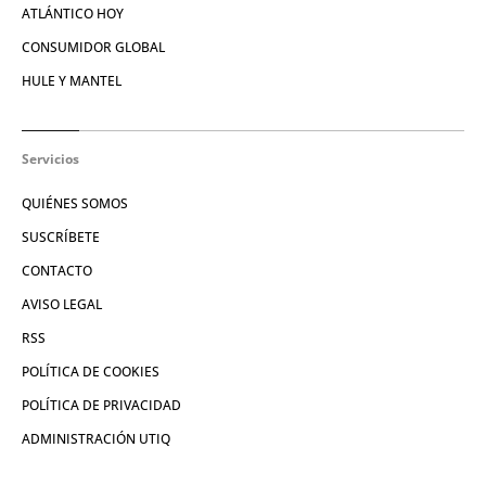
ATLÁNTICO HOY
CONSUMIDOR GLOBAL
HULE Y MANTEL
Servicios
QUIÉNES SOMOS
SUSCRÍBETE
CONTACTO
AVISO LEGAL
RSS
POLÍTICA DE COOKIES
POLÍTICA DE PRIVACIDAD
ADMINISTRACIÓN UTIQ