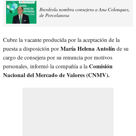
Iberdrola nombra consejera a Ana Colonques,
de Porcelanosa
Cubre la vacante producida por la aceptación de la
María Helena Antolín
puesta a disposición por
de su
cargo de consejera por su renuncia por motivos
Comisión
personales, informó la compañía a la
Nacional del Mercado de Valores (CNMV).