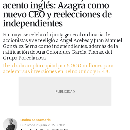
acento inglés: Azagra como
nuevo CEO y reelecciones de
independientes
En mayo se celebró la junta general ordinaria de
accionistas y se reeligió a Ángel Acebes y Juan Manuel
González Serna como independientes, además de la
ratificación de Ana Colonques García-Planas, del
Grupo Porcelanosa
Iberdrola amplía capital por 5.000 millones para
acelerar sus inversiones en Reino Unido y EEUU
Endika Santamaria
Publicada
26 julio 2025
05:00h