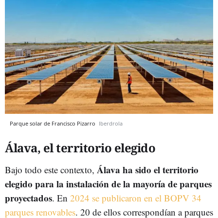
Parque solar de Francisco Pizarro
Iberdrola
Álava, el territorio elegido
Álava ha sido el territorio
Bajo todo este contexto,
elegido para la instalación de la mayoría de parques
proyectados
. En
2024 se publicaron en el BOPV 34
parques renovables
. 20 de ellos correspondían a parques