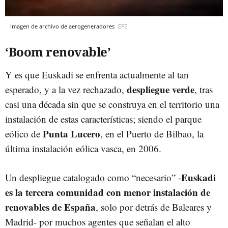
Imagen de archivo de aerogeneradores
EFE
‘Boom renovable’
Y es que Euskadi se enfrenta actualmente al tan
despliegue verde
esperado, y a la vez rechazado,
, tras
casi una década sin que se construya en el territorio una
instalación de estas características; siendo el parque
Punta Lucero
eólico de
, en el Puerto de Bilbao, la
última instalación eólica vasca, en 2006.
Euskadi
Un despliegue catalogado como “necesario” -
es la tercera comunidad con menor instalación de
renovables de España
, solo por detrás de Baleares y
Madrid- por muchos agentes que señalan el alto