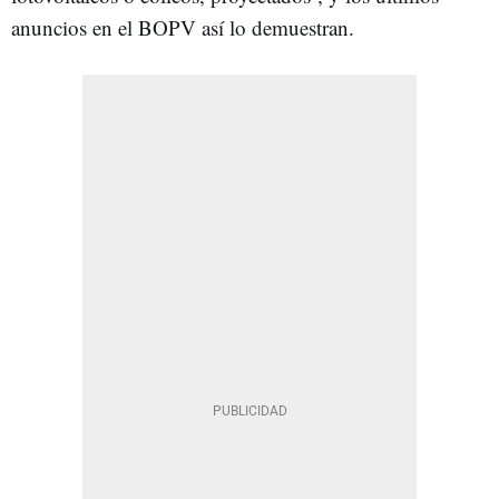
anuncios en el BOPV así lo demuestran.