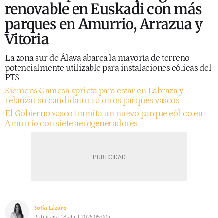
renovable en Euskadi con más
parques en Amurrio, Arrazua y
Vitoria
La zona sur de Álava abarca la mayoría de terreno
potencialmente utilizable para instalaciones eólicas del
PTS
Siemens Gamesa aprieta para estar en Labraza y
relanzar su candidatura a otros parques vascos
El Gobierno vasco tramita un nuevo parque eólico en
Amurrio con siete aerogeneradores
Sofía Lázaro
Publicada
18 abril 2025
05:00h