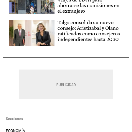
ahorrarse las comisiones en
el extranjero
Talgo consolida su nuevo
consejo: Aristizabal y Olano,
ratificados como consejeros
independientes hasta 2030
Secciones
ECONOMÍA