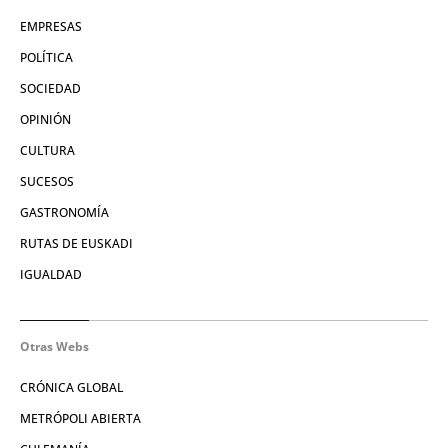
EMPRESAS
POLÍTICA
SOCIEDAD
OPINIÓN
CULTURA
SUCESOS
GASTRONOMÍA
RUTAS DE EUSKADI
IGUALDAD
Otras Webs
CRÓNICA GLOBAL
METRÓPOLI ABIERTA