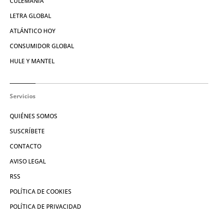
CULEMANÍA
LETRA GLOBAL
ATLÁNTICO HOY
CONSUMIDOR GLOBAL
HULE Y MANTEL
Servicios
QUIÉNES SOMOS
SUSCRÍBETE
CONTACTO
AVISO LEGAL
RSS
POLÍTICA DE COOKIES
POLÍTICA DE PRIVACIDAD