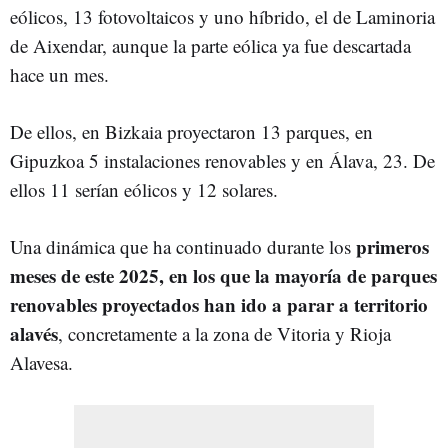
eólicos, 13 fotovoltaicos y uno híbrido, el de Laminoria
de Aixendar, aunque la parte eólica ya fue descartada
hace un mes.
De ellos, en Bizkaia proyectaron 13 parques, en
Gipuzkoa 5 instalaciones renovables y en Álava, 23. De
ellos 11 serían eólicos y 12 solares.
primeros
Una dinámica que ha continuado durante los
meses de este 2025, en los que la mayoría de parques
renovables proyectados han ido a parar a territorio
alavés
, concretamente a la zona de Vitoria y Rioja
Alavesa.