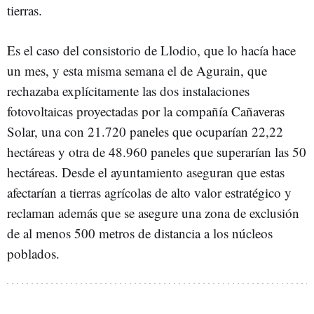
tierras.
Es el caso del consistorio de Llodio, que lo hacía hace
un mes, y esta misma semana el de Agurain, que
rechazaba explícitamente las dos instalaciones
fotovoltaicas proyectadas por la compañía Cañaveras
Solar, una con 21.720 paneles que ocuparían 22,22
hectáreas y otra de 48.960 paneles que superarían las 50
hectáreas. Desde el ayuntamiento aseguran que estas
afectarían a tierras agrícolas de alto valor estratégico y
reclaman además que se asegure una zona de exclusión
de al menos 500 metros de distancia a los núcleos
poblados.