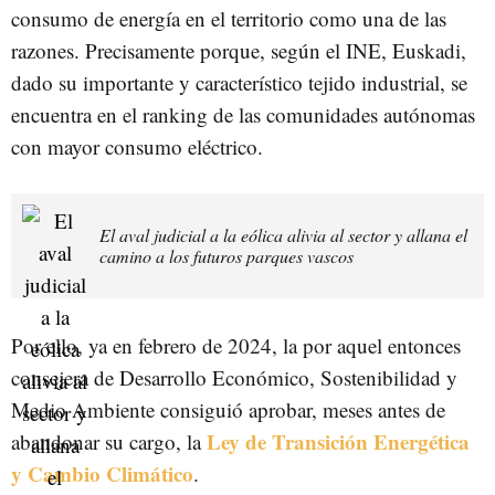
consumo de energía en el territorio como una de las
razones. Precisamente porque, según el INE, Euskadi,
dado su importante y característico tejido industrial, se
encuentra en el ranking de las comunidades autónomas
con mayor consumo eléctrico.
El aval judicial a la eólica alivia al sector y allana el
camino a los futuros parques vascos
Por ello, ya en febrero de 2024, la por aquel entonces
consejera de Desarrollo Económico, Sostenibilidad y
Medio Ambiente consiguió aprobar, meses antes de
Ley de Transición Energética
abandonar su cargo, la
y Cambio Climático
.