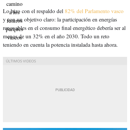
Lo hizo con el respaldo del
82% del Parlamento vasco
y con un objetivo claro: la participación en energías
renovables en el consumo final energético debería ser al
menos de un 32% en el año 2030. Todo un reto
teniendo en cuenta la potencia instalada hasta ahora.