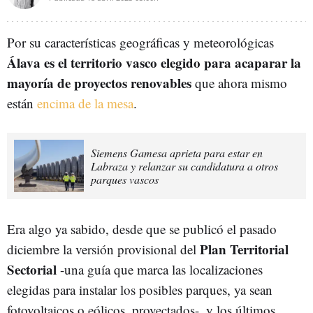
Por su características geográficas y meteorológicas
Álava es el territorio vasco elegido para acaparar la
mayoría de proyectos renovables
que ahora mismo
están
encima de la mesa
.
Siemens Gamesa aprieta para estar en
Labraza y relanzar su candidatura a otros
parques vascos
Era algo ya sabido, desde que se publicó el pasado
Plan Territorial
diciembre la versión provisional del
Sectorial
-una guía que marca las localizaciones
elegidas para instalar los posibles parques, ya sean
fotovoltaicos o eólicos, proyectados-, y los últimos