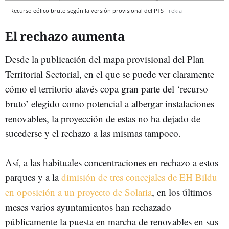
Recurso eólico bruto según la versión provisional del PTS
Irekia
El rechazo aumenta
Desde la publicación del mapa provisional del Plan
Territorial Sectorial, en el que se puede ver claramente
cómo el territorio alavés copa gran parte del ‘recurso
bruto’ elegido como potencial a albergar instalaciones
renovables, la proyección de estas no ha dejado de
sucederse y el rechazo a las mismas tampoco.
Así, a las habituales concentraciones en rechazo a estos
parques y a la
dimisión de tres concejales de EH Bildu
en oposición a un proyecto de Solaria
, en los últimos
meses varios ayuntamientos han rechazado
públicamente la puesta en marcha de renovables en sus