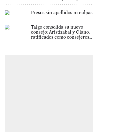
Presos sin apellidos ni culpas
Talgo consolida su nuevo
consejo: Aristizabal y Olano,
ratificados como consejeros...