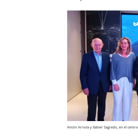
Antón Arriola y Xabier Sagredo, en el centro