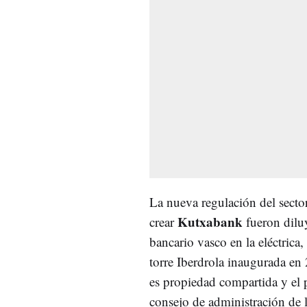
La nueva regulación del secto
Kutxabank
crear
fueron dilu
bancario vasco en la eléctrica
torre Iberdrola inaugurada e
es propiedad compartida y el
consejo de administración de 