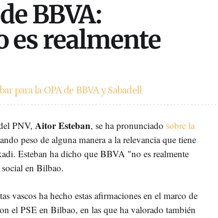
 de BBVA:
 es realmente
ar para la OPA de BBVA y Sabadell
Aitor Esteban
 del PNV,
, se ha pronunciado
sobre la
ando peso de alguna manera a la relevancia que tiene
skadi. Esteban ha dicho que BBVA "no es realmente
 social en Bilbao.
stas vascos ha hecho estas afirmaciones en el marco de
on el PSE en Bilbao, en las que ha valorado también