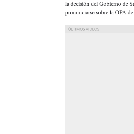
la decisión del Gobierno de S
pronunciarse sobre la OPA de