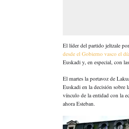
El líder del partido jeltzale 
desde el Gobierno vasco el día
Euskadi y, en especial, con la
El martes la portavoz de Laku
Euskadi en la decisión sobre l
vínculo de la entidad con la e
ahora Esteban.