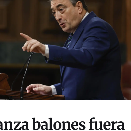
anza balones fuera