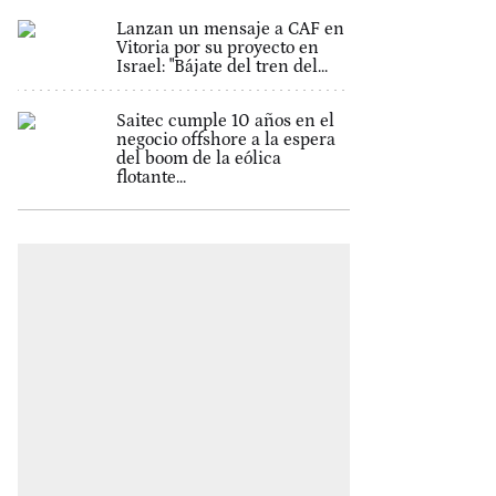
Lanzan un mensaje a CAF en
Vitoria por su proyecto en
Israel: "Bájate del tren del...
Saitec cumple 10 años en el
negocio offshore a la espera
del boom de la eólica
flotante...