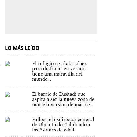
LO MÁS LEÍDO
El refugio de Iñaki López
para disfrutar en verano:
tiene una maravilla del
mundo,...
El barrio de Euskadi que
aspira a ser la nueva zona de
moda: inversión de más de...
Fallece el exdirector general
de Ulma Iñaki Gabilondo a
los 62 años de edad