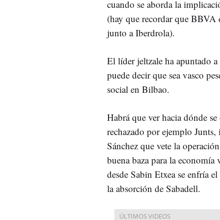
cuando se aborda la implicaci
(hay que recordar que BBVA es
junto a Iberdrola).
El líder jeltzale ha apuntado
puede decir que sea vasco pese 
social en Bilbao.
Habrá que ver hacia dónde se
rechazado por ejemplo Junts,
Sánchez que vete la operación
buena baza para la economía
desde Sabin Etxea se enfría e
la absorción de Sabadell.