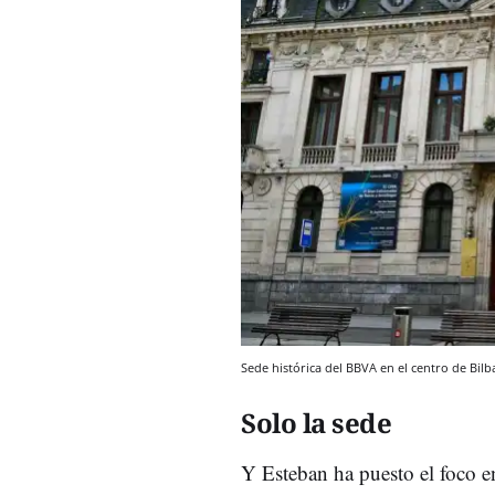
Sede histórica del BBVA en el centro de Bilb
Solo la sede
Y Esteban ha puesto el foco e