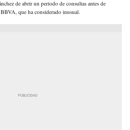
ánchez de abrir un periodo de consultas antes de
 BBVA, que ha considerado inusual.