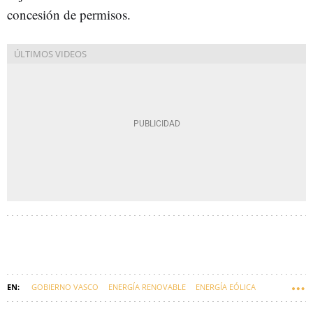
concesión de permisos.
GOBIERNO VASCO
ENERGÍA RENOVABLE
ENERGÍA EÓLICA