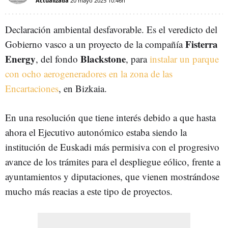
Actualizada
20 mayo 2025
10:46h
Declaración ambiental desfavorable. Es el veredicto del
Fisterra
Gobierno vasco a un proyecto de la compañía
Energy
Blackstone
, del fondo
, para
instalar un parque
con ocho aerogeneradores en la zona de las
Encartaciones
, en Bizkaia.
En una resolución que tiene interés debido a que hasta
ahora el Ejecutivo autonómico estaba siendo la
institución de Euskadi más permisiva con el progresivo
avance de los trámites para el despliegue eólico, frente a
ayuntamientos y diputaciones, que vienen mostrándose
mucho más reacias a este tipo de proyectos.