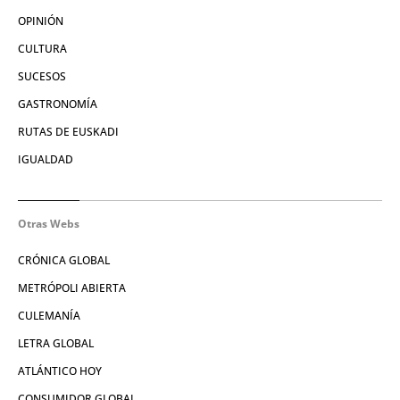
OPINIÓN
CULTURA
SUCESOS
GASTRONOMÍA
RUTAS DE EUSKADI
IGUALDAD
Otras Webs
CRÓNICA GLOBAL
METRÓPOLI ABIERTA
CULEMANÍA
LETRA GLOBAL
ATLÁNTICO HOY
CONSUMIDOR GLOBAL