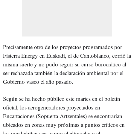
Precisamente otro de los proyectos programados por
Fisterra Energy en Euskadi, el de Cantoblanco, corrió la
misma suerte y no pudo seguir su curso burocrático al
ser rechazada también la declaración ambiental por el
Gobierno vasco el año pasado.
Según se ha hecho público este martes en el boletín
oficial, los aerogeneradores proyectados en
Encartaciones (Sopuerta-Artzentales) se encontrarían
ubicados en zonas muy próximas a puntos críticos en
los que habitan aves como el alimoche o el