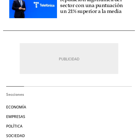
sector con una puntuación
un 21% superior a la media
Secciones
ECONOMÍA
EMPRESAS
POLÍTICA
SOCIEDAD