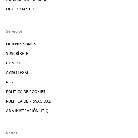
HULE Y MANTEL
Servicios
QUIÉNES SOMOS
SUSCRÍBETE
CONTACTO
AVISO LEGAL
RSS
POLÍTICA DE COOKIES
POLÍTICA DE PRIVACIDAD
ADMINISTRACIÓN UTIQ
Redes