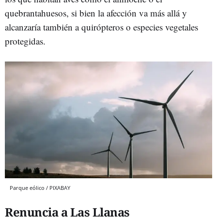
quebrantahuesos, si bien la afección va más allá y
alcanzaría también a quirópteros o especies vegetales
protegidas.
Parque eólico / PIXABAY
Renuncia a Las Llanas