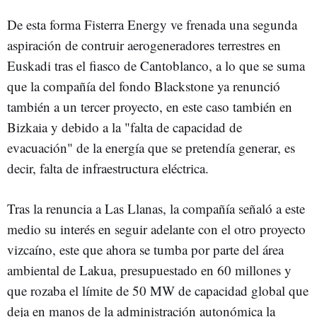
De esta forma Fisterra Energy ve frenada una segunda
aspiración de contruir aerogeneradores terrestres en
Euskadi tras el fiasco de Cantoblanco, a lo que se suma
que la compañía del fondo Blackstone ya renunció
también a un tercer proyecto, en este caso también en
Bizkaia y debido a la "falta de capacidad de
evacuación" de la energía que se pretendía generar, es
decir, falta de infraestructura eléctrica.
Tras la renuncia a Las Llanas, la compañía señaló a este
medio su interés en seguir adelante con el otro proyecto
vizcaíno, este que ahora se tumba por parte del área
ambiental de Lakua, presupuestado en 60 millones y
que rozaba el límite de 50 MW de capacidad global que
deja en manos de la administración autonómica la