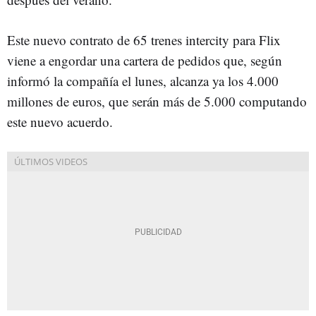
Este nuevo contrato de 65 trenes intercity para Flix
viene a engordar una cartera de pedidos que, según
informó la compañía el lunes, alcanza ya los 4.000
millones de euros, que serán más de 5.000 computando
este nuevo acuerdo.