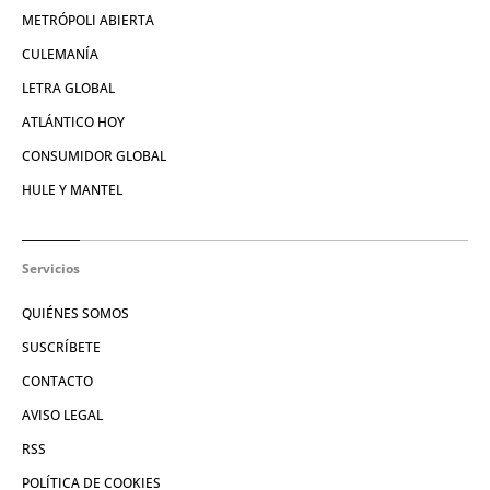
METRÓPOLI ABIERTA
CULEMANÍA
LETRA GLOBAL
ATLÁNTICO HOY
CONSUMIDOR GLOBAL
HULE Y MANTEL
Servicios
QUIÉNES SOMOS
SUSCRÍBETE
CONTACTO
AVISO LEGAL
RSS
POLÍTICA DE COOKIES