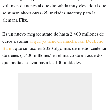
volumen de trenes al que dar salida muy elevado al que
se suman ahora otras 65 unidades intercity para la
Flix
alemana
.
Es un nuevo megacontrato de hasta 2.400 millones de
euros a sumar
al que ya tiene en marcha con Deutsche
Bahn
, que supuso en 2023 algo más de medio centenar
de trenes (1.400 millones) en el marco de un acuerdo
que podía alcanzar hasta las 100 unidades.