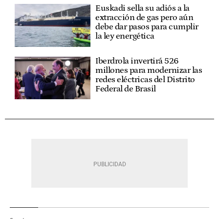
Euskadi sella su adiós a la
extracción de gas pero aún
debe dar pasos para cumplir
la ley energética
Iberdrola invertirá 526
millones para modernizar las
redes eléctricas del Distrito
Federal de Brasil