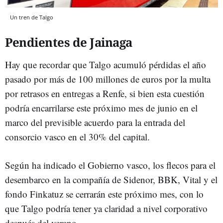
Un tren de Talgo
Pendientes de Jainaga
Hay que recordar que Talgo acumuló pérdidas el año
pasado por más de 100 millones de euros por la multa
por retrasos en entregas a Renfe, si bien esta cuestión
podría encarrilarse este próximo mes de junio en el
marco del previsible acuerdo para la entrada del
consorcio vasco en el 30% del capital.
Según ha indicado el Gobierno vasco, los flecos para el
desembarco en la compañía de Sidenor, BBK, Vital y el
fondo Finkatuz se cerrarán este próximo mes, con lo
que Talgo podría tener ya claridad a nivel corporativo
después del verano.