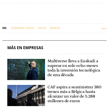
GOBIERNO VASCO
TALGO
JAINAGA
MÁS EN EMPRESAS
Multiverse lleva a Euskadi a
superar en solo ocho meses
toda la inversión tecnológica
de una década
CAF aspira a suministrar 380
trenes más a Bélgica hasta
alcanzar un valor de 5.288
millones de euros