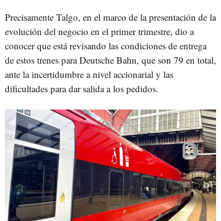
Precisamente Talgo, en el marco de la presentación de la
evolución del negocio en el primer trimestre, dio a
conocer que está revisando las condiciones de entrega
de estos trenes para Deutsche Bahn, que son 79 en total,
ante la incertidumbre a nivel accionarial y las
dificultades para dar salida a los pedidos.