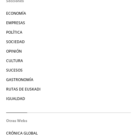
Secciones
ECONOMÍA
EMPRESAS
POLÍTICA
SOCIEDAD
OPINIÓN
CULTURA
SUCESOS
GASTRONOMÍA
RUTAS DE EUSKADI
IGUALDAD
Otras Webs
CRÓNICA GLOBAL