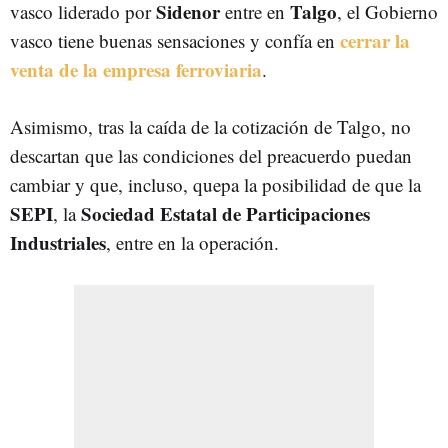
Sidenor
Talgo
vasco liderado por
entre en
, el Gobierno
cerrar la
vasco tiene buenas sensaciones y confía en
venta de la empresa ferroviaria
.
Asimismo, tras la caída de la cotización de Talgo, no
descartan que las condiciones del preacuerdo puedan
cambiar y que, incluso, quepa la posibilidad de que la
SEPI
Sociedad Estatal de Participaciones
, la
Industriales
, entre en la operación.