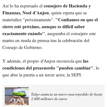
consejero de Hacienda y
Así lo ha expresado el
Finanzas, Noel
d'Anjou
, quien espera que se
"Confiamos en que el
materialice "próximamente".
cierre esté próximo, aunque es difícil saber
exactamente cuándo"
, aseguraba el consejero este
martes en rueda de prensa tras la celebración del
Consejo de Gobierno.
las
Y además, el propio d'Anjou reconocía que
condiciones del preacuerdo "pueden cambiar"
, lo
que abre la puerta a un tercer actor, la SEPI.
Talgo anuncia un nuevo macropedido de hasta
2.400 millones de euros