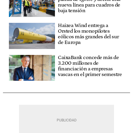
nueva línea para cuadros de
baja tensión
Haizea Wind entrega a
Orsted los monopilotes
eólicos más grandes del sur
de Europa
CaixaBank concede más de
3.200 millones de
financiación a empresas
vascas en el primer semestre