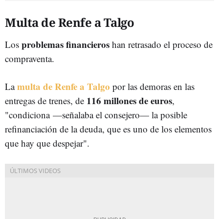
Multa de Renfe a Talgo
problemas financieros
Los
han retrasado el proceso de
compraventa.
multa de Renfe a Talgo
La
por las demoras en las
116 millones de euros
entregas de trenes, de
,
"condiciona —señalaba el consejero— la posible
refinanciación de la deuda, que es uno de los elementos
que hay que despejar".