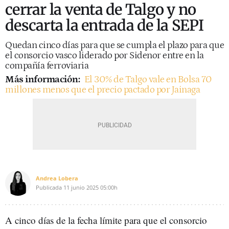
cerrar la venta de Talgo y no
descarta la entrada de la SEPI
Quedan cinco días para que se cumpla el plazo para que
el consorcio vasco liderado por Sidenor entre en la
compañía ferroviaria
Más información:
El 30% de Talgo vale en Bolsa 70
millones menos que el precio pactado por Jainaga
Andrea Lobera
Publicada
11 junio 2025
05:00h
A cinco días de la fecha límite para que el consorcio