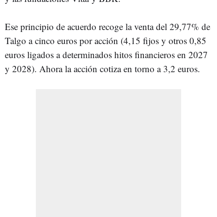
Ese principio de acuerdo recoge la venta del 29,77% de
Talgo a cinco euros por acción (4,15 fijos y otros 0,85
euros ligados a determinados hitos financieros en 2027
y 2028). Ahora la acción cotiza en torno a 3,2 euros.