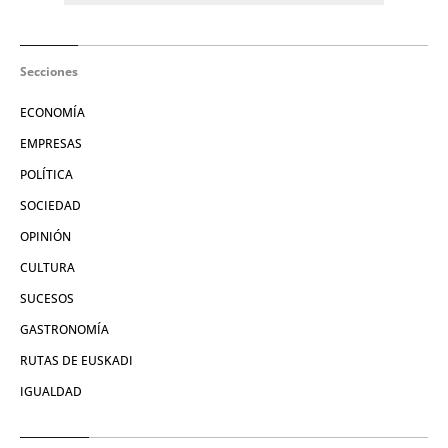
Secciones
ECONOMÍA
EMPRESAS
POLÍTICA
SOCIEDAD
OPINIÓN
CULTURA
SUCESOS
GASTRONOMÍA
RUTAS DE EUSKADI
IGUALDAD