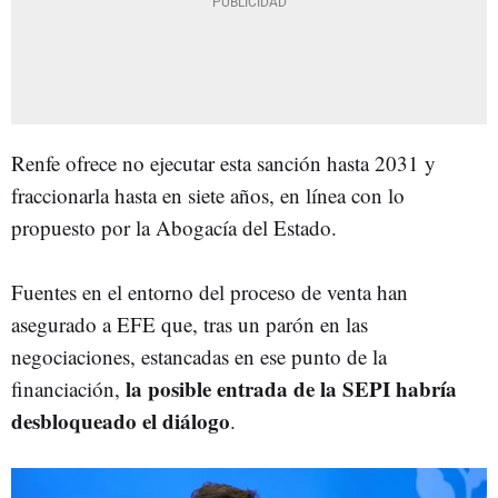
Renfe ofrece no ejecutar esta sanción hasta 2031 y
fraccionarla hasta en siete años, en línea con lo
propuesto por la Abogacía del Estado.
Fuentes en el entorno del proceso de venta han
asegurado a EFE que, tras un parón en las
negociaciones, estancadas en ese punto de la
la posible entrada de la SEPI habría
financiación,
desbloqueado el diálogo
.