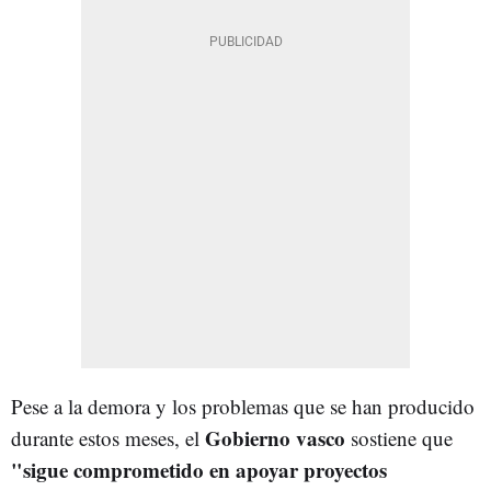
Pese a la demora y los problemas que se han producido
Gobierno vasco
durante estos meses, el
sostiene que
"
sigue comprometido en apoyar proyectos