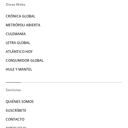
Otras Webs
CRÓNICA GLOBAL
METRÓPOLI ABIERTA
CULEMANÍA
LETRA GLOBAL
ATLÁNTICO HOY
CONSUMIDOR GLOBAL
HULE Y MANTEL
Servicios
QUIÉNES SOMOS
SUSCRÍBETE
CONTACTO