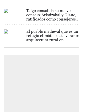
Talgo consolida su nuevo
consejo: Aristizabal y Olano,
ratificados como consejeros...
El pueblo medieval que es un
refugio climático este verano:
arquitectura rural en...