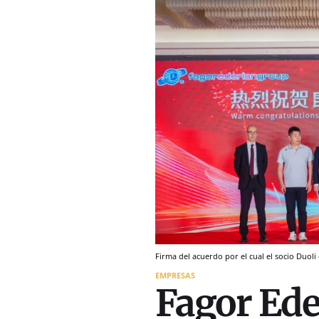
Firma del acuerdo por el cual el socio Duoli
EMPRESAS
Fagor Ede