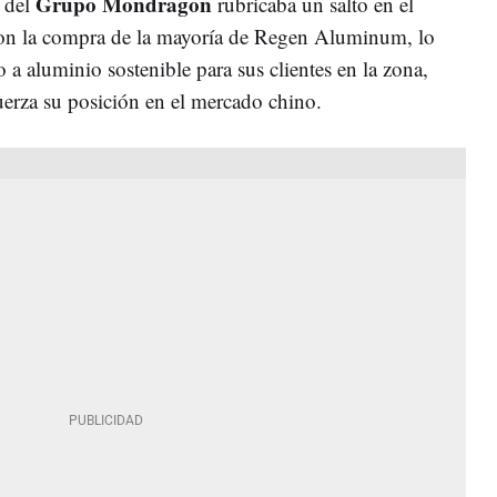
Grupo Mondragon
 del
rubricaba un salto en el
on la compra de la mayoría de Regen Aluminum, lo
 a aluminio sostenible para sus clientes en la zona,
uerza su posición en el mercado chino.