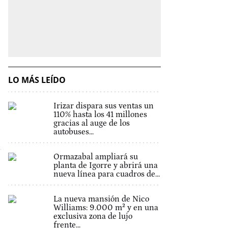
LO MÁS LEÍDO
Irizar dispara sus ventas un
110% hasta los 41 millones
gracias al auge de los
autobuses...
Ormazabal ampliará su
planta de Igorre y abrirá una
nueva línea para cuadros de...
La nueva mansión de Nico
Williams: 9.000 m² y en una
exclusiva zona de lujo
frente...