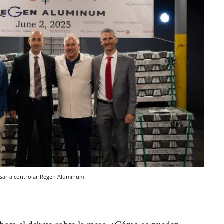
asar a controlar Regen Aluminum