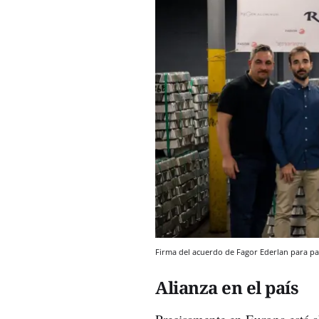
Firma del acuerdo de Fagor Ederlan para p
Alianza en el país