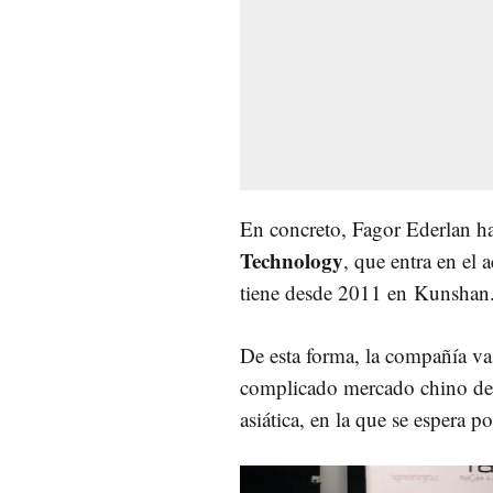
En concreto, Fagor Ederlan ha
Technology
, que entra en el 
tiene desde 2011 en Kunshan
De esta forma, la compañía va
complicado mercado chino de
asiática, en la que se espera p