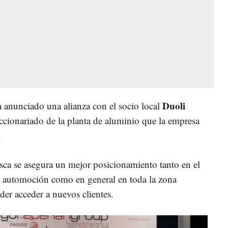
Duoli
 anunciado una alianza con el socio local
accionariado de la planta de aluminio que la empresa
.
sca se asegura un mejor posicionamiento tanto en el
 automoción como en general en toda la zona
oder acceder a nuevos clientes.