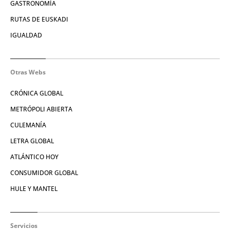
GASTRONOMÍA
RUTAS DE EUSKADI
IGUALDAD
Otras Webs
CRÓNICA GLOBAL
METRÓPOLI ABIERTA
CULEMANÍA
LETRA GLOBAL
ATLÁNTICO HOY
CONSUMIDOR GLOBAL
HULE Y MANTEL
Servicios