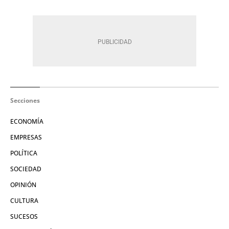
Secciones
ECONOMÍA
EMPRESAS
POLÍTICA
SOCIEDAD
OPINIÓN
CULTURA
SUCESOS