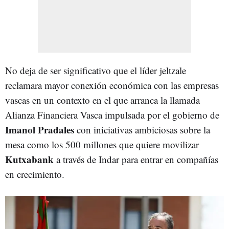
No deja de ser significativo que el líder jeltzale
reclamara mayor conexión económica con las empresas
vascas en un contexto en el que arranca la llamada
Alianza Financiera Vasca impulsada por el gobierno de
Imanol Pradales
con iniciativas ambiciosas sobre la
mesa como los 500 millones que quiere movilizar
Kutxabank
a través de Indar para entrar en compañías
en crecimiento.