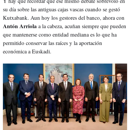
Y hay que recordar que ese mismo debate sobrevoló en
su día sobre las antiguas cajas vascas cuando se gestó
Kutxabank. Aun hoy los gestores del banco, ahora con
Antón Arriola
a la cabeza, acuñan siempre que pueden
que mantenerse como entidad mediana es lo que ha
permitido conservar las raíces y la aportación
económica a Euskadi.