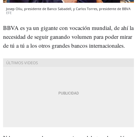
Josep Oliu, presidente de Banco Sabadell, y Carlos Torres, presidente de BBVA
EFE
BBVA es ya un gigante con vocación mundial, de ahí la
necesidad de seguir ganando volumen para poder mirar
de tú a tú a los otros grandes bancos internacionales.