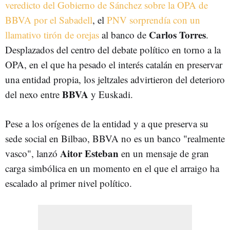
veredicto del Gobierno de Sánchez sobre la OPA de
BBVA por el Sabadell
, el
PNV sorprendía con un
Carlos Torres
llamativo tirón de orejas
al banco de
.
Desplazados del centro del debate político en torno a la
OPA, en el que ha pesado el interés catalán en preservar
una entidad propia, los jeltzales advirtieron del deterioro
BBVA
del nexo entre
y Euskadi.
Pese a los orígenes de la entidad y a que preserva su
sede social en Bilbao, BBVA no es un banco "realmente
Aitor Esteban
vasco", lanzó
en un mensaje de gran
carga simbólica en un momento en el que el arraigo ha
escalado al primer nivel político.