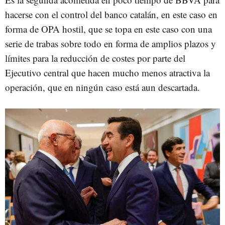
hacerse con el control del banco catalán, en este caso en
forma de OPA hostil, que se topa en este caso con una
serie de trabas sobre todo en forma de amplios plazos y
límites para la reducción de costes por parte del
Ejecutivo central que hacen mucho menos atractiva la
operación, que en ningún caso está aun descartada.