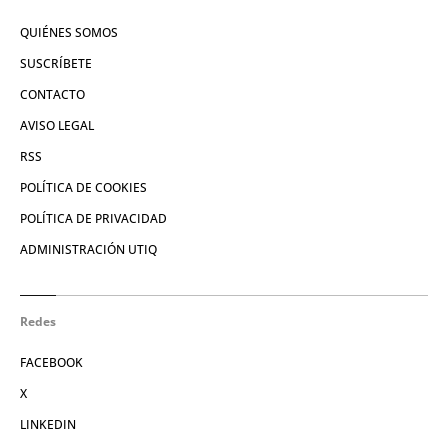
QUIÉNES SOMOS
SUSCRÍBETE
CONTACTO
AVISO LEGAL
RSS
POLÍTICA DE COOKIES
POLÍTICA DE PRIVACIDAD
ADMINISTRACIÓN UTIQ
Redes
FACEBOOK
X
LINKEDIN