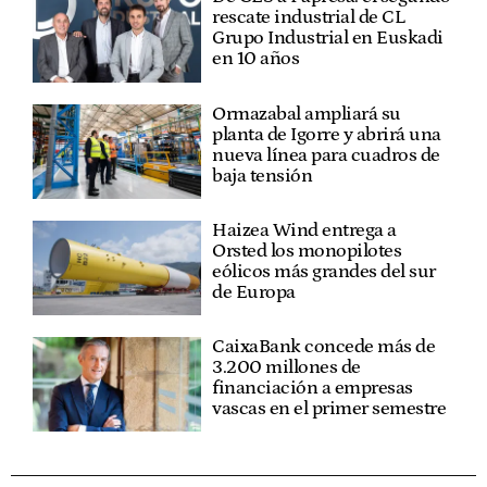
rescate industrial de CL
Grupo Industrial en Euskadi
en 10 años
Ormazabal ampliará su
planta de Igorre y abrirá una
nueva línea para cuadros de
baja tensión
Haizea Wind entrega a
Orsted los monopilotes
eólicos más grandes del sur
de Europa
CaixaBank concede más de
3.200 millones de
financiación a empresas
vascas en el primer semestre