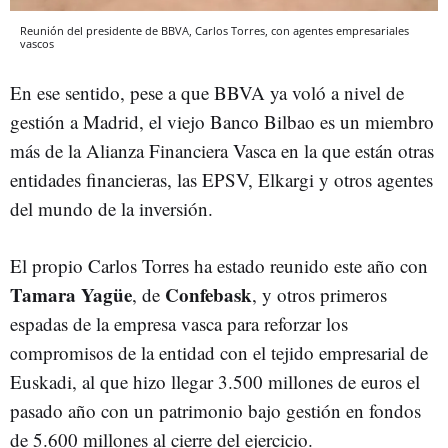
Reunión del presidente de BBVA, Carlos Torres, con agentes empresariales
vascos
En ese sentido, pese a que BBVA ya voló a nivel de
gestión a Madrid, el viejo Banco Bilbao es un miembro
más de la Alianza Financiera Vasca en la que están otras
entidades financieras, las EPSV, Elkargi y otros agentes
del mundo de la inversión.
El propio Carlos Torres ha estado reunido este año con
Tamara Yagüe
Confebask
, de
, y otros primeros
espadas de la empresa vasca para reforzar los
compromisos de la entidad con el tejido empresarial de
Euskadi, al que hizo llegar 3.500 millones de euros el
pasado año con un patrimonio bajo gestión en fondos
de 5.600 millones al cierre del ejercicio.