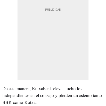
De esta manera, Kutxabank eleva a ocho los
independientes en el consejo y pierden un asiento tanto
BBK como Kutxa.