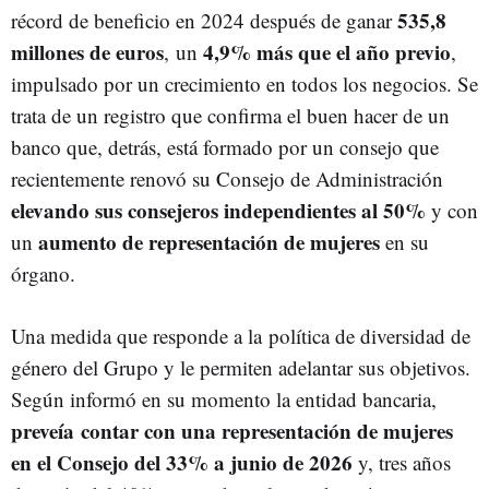
535,8
récord de beneficio en 2024 después de ganar
millones de euros
4,9% más que el año previo
,
un
,
impulsado por un crecimiento en todos los negocios. Se
trata de un registro que confirma el buen hacer de un
banco que, detrás, está formado por un consejo que
recientemente renovó su Consejo de Administración
elevando sus consejeros independientes al 50%
y con
aumento de representación de mujeres
un
en su
órgano.
Una medida que responde a la
política de diversidad de
género del Grupo y le permiten adelantar sus objetivos.
Según informó en su momento la entidad bancaria,
preveía contar con una representación de mujeres
en el Consejo del 33% a junio de 2026
y, tres años