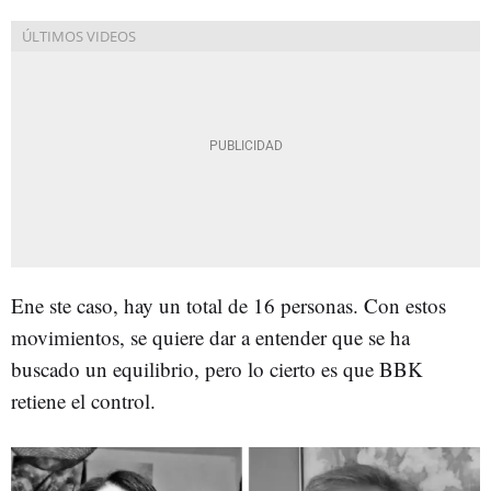
Ene ste caso, hay un total de 16 personas. Con estos
movimientos, se quiere dar a entender que se ha
buscado un equilibrio, pero lo cierto es que BBK
retiene el control.