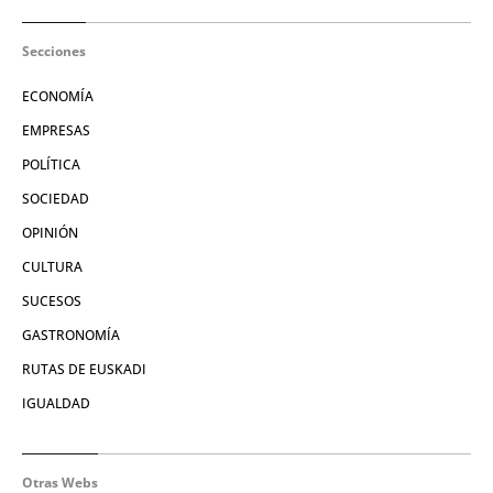
Secciones
ECONOMÍA
EMPRESAS
POLÍTICA
SOCIEDAD
OPINIÓN
CULTURA
SUCESOS
GASTRONOMÍA
RUTAS DE EUSKADI
IGUALDAD
Otras Webs