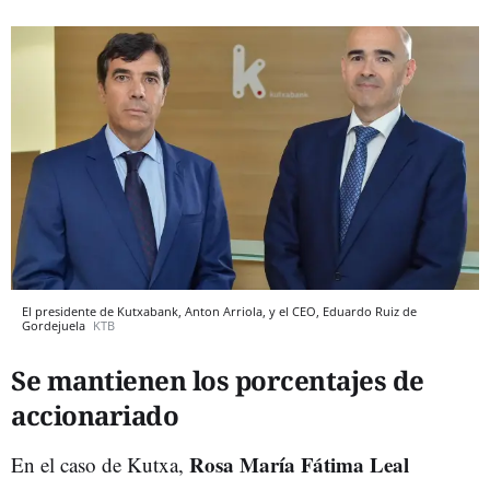
El presidente de Kutxabank, Anton Arriola, y el CEO, Eduardo Ruiz de
Gordejuela
KTB
Se mantienen los porcentajes de
accionariado
Rosa María Fátima Leal
En el caso de Kutxa,