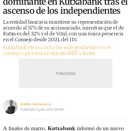
dominante en Kutxabank tras el
ascenso de los independientes
La entidad bancaria mantiene su representación de
acuerdo al 57% de su accionariado, mientras que el de
Kutxa es del 32% y el de Vital, con una única presencia
en el Consejo desde 2021, del 11%
Kutxabank eleva a ocho los independientes en el
consejo y pierden un asiento BBK y Kutxa
Endika Santamaria
Publicada
5 julio 2025
05:00h
Kutxabank
A finales de marzo,
informó de un nuevo