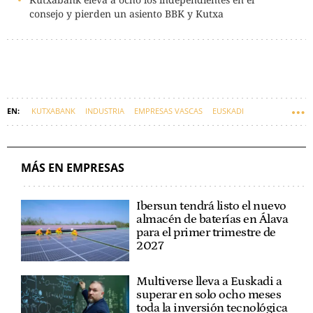
consejo y pierden un asiento BBK y Kutxa
KUTXABANK
INDUSTRIA
EMPRESAS VASCAS
EUSKADI
BANCOS
MÁS EN EMPRESAS
Ibersun tendrá listo el nuevo
almacén de baterías en Álava
para el primer trimestre de
2027
Multiverse lleva a Euskadi a
superar en solo ocho meses
toda la inversión tecnológica