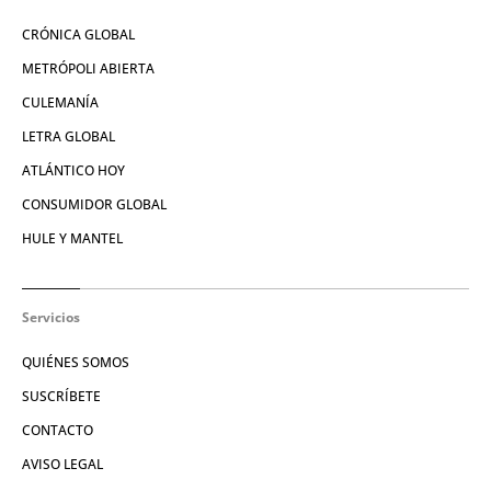
CRÓNICA GLOBAL
METRÓPOLI ABIERTA
CULEMANÍA
LETRA GLOBAL
ATLÁNTICO HOY
CONSUMIDOR GLOBAL
HULE Y MANTEL
Servicios
QUIÉNES SOMOS
SUSCRÍBETE
CONTACTO
AVISO LEGAL