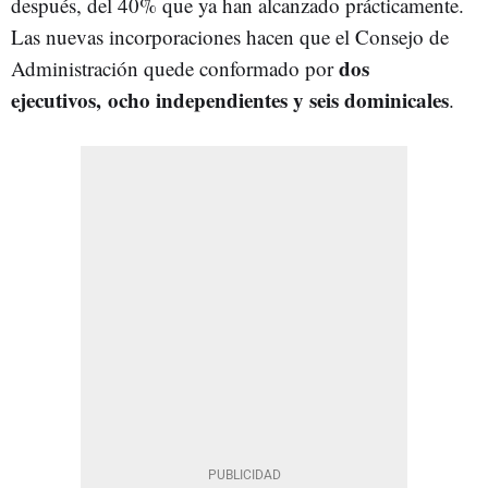
después, del 40% que ya han alcanzado prácticamente.
Las nuevas incorporaciones hacen que el Consejo de
dos
Administración quede conformado por
ejecutivos, ocho independientes y seis dominicales
.