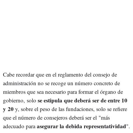
Cabe recordar que e
n el reglamento del consejo de
administración no se recoge un número concreto de
miembros que sea necesario para formar el órgano de
se estipula que deberá ser de entre 10
gobierno, solo
y 20
y, sobre el peso de las fundaciones, solo se refiere
que el número de consejeros deberá ser el "más
asegurar la debida representatividad
adecuado para
".