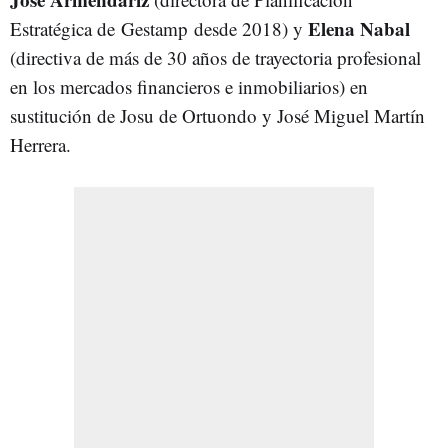
Elena Nabal
Estratégica de Gestamp desde 2018) y
(directiva de más de 30 años de trayectoria profesional
en los mercados financieros e inmobiliarios) en
sustitución de Josu de Ortuondo y José Miguel Martín
Herrera.