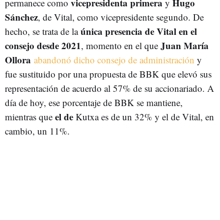
vicepresidenta primera
Hugo
permanece como
y
Sánchez
, de Vital, como vicepresidente segundo. De
única presencia de Vital en el
hecho, se trata de la
consejo desde 2021
Juan María
, momento en el que
Ollora
abandonó dicho consejo de administración
y
fue sustituido por una propuesta de BBK que elevó sus
representación de acuerdo al 57% de su accionariado. A
día de hoy, ese porcentaje de BBK se mantiene,
el de
mientras que
Kutxa es de un 32% y el de Vital, en
cambio, un 11%.