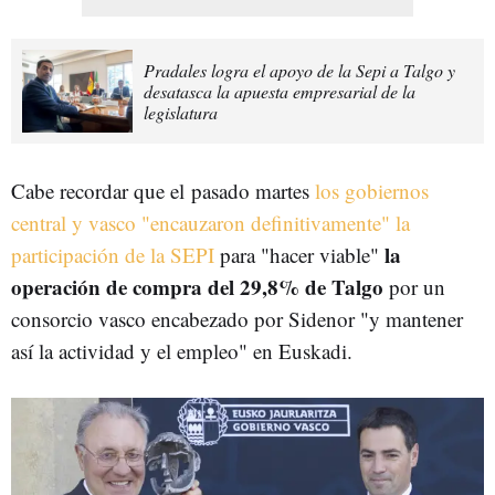
Pradales logra el apoyo de la Sepi a Talgo y
desatasca la apuesta empresarial de la
legislatura
Cabe recordar que el pasado martes
los gobiernos
central y vasco "encauzaron definitivamente" la
la
participación de la SEPI
para "hacer viable"
operación de compra del 29,8% de Talgo
por un
consorcio vasco encabezado por Sidenor "y mantener
así la actividad y el empleo" en Euskadi.