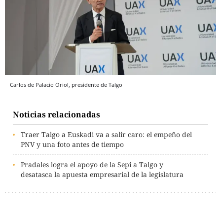
Carlos de Palacio Oriol, presidente de Talgo
Noticias relacionadas
Traer Talgo a Euskadi va a salir caro: el empeño del
PNV y una foto antes de tiempo
Pradales logra el apoyo de la Sepi a Talgo y
desatasca la apuesta empresarial de la legislatura