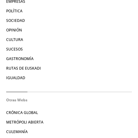
EMPRESAS
POLÍTICA
SOCIEDAD
OPINIÓN
CULTURA
SUCESOS
GASTRONOMÍA
RUTAS DE EUSKADI
IGUALDAD
Otras Webs
CRÓNICA GLOBAL
METRÓPOLI ABIERTA
CULEMANÍA