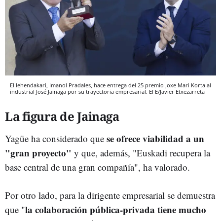
El lehendakari, Imanol Pradales, hace entrega del 25 premio Joxe Mari Korta al
industrial José Jainaga por su trayectoria empresarial. EFE/Javier Etxezarreta
La figura de Jainaga
se ofrece viabilidad a un
Yagüe ha considerado que
"gran proyecto"
y que, además, "Euskadi recupera la
base central de una gran compañía", ha valorado.
Por otro lado, para la dirigente empresarial se demuestra
la colaboración pública-privada tiene mucho
que "