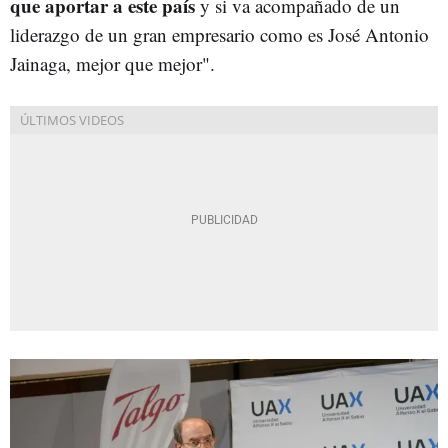
que aportar a este país
y si va acompañado de un
liderazgo de un gran empresario como es José Antonio
Jainaga, mejor que mejor".