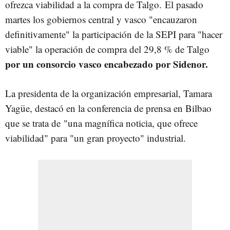
ofrezca viabilidad a la compra de Talgo.
El pasado
martes los gobiernos central y vasco "encauzaron
definitivamente" la participación de la SEPI para "hacer
viable" la operación de compra del 29,8 % de Talgo
por un consorcio vasco encabezado por Sidenor.
La presidenta de la organización empresarial, Tamara
Yagüe, destacó en la conferencia de prensa en Bilbao
que se trata de "una magnífica noticia, que ofrece
viabilidad" para "un gran proyecto" industrial.