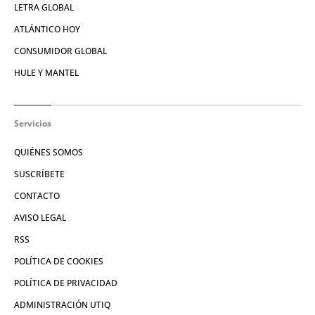
LETRA GLOBAL
ATLÁNTICO HOY
CONSUMIDOR GLOBAL
HULE Y MANTEL
Servicios
QUIÉNES SOMOS
SUSCRÍBETE
CONTACTO
AVISO LEGAL
RSS
POLÍTICA DE COOKIES
POLÍTICA DE PRIVACIDAD
ADMINISTRACIÓN UTIQ