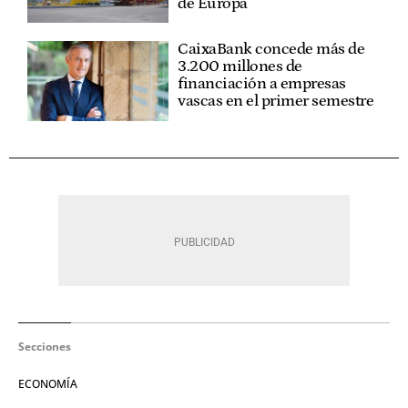
de Europa
CaixaBank concede más de
3.200 millones de
financiación a empresas
vascas en el primer semestre
Secciones
ECONOMÍA