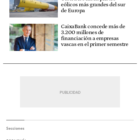
eólicos más grandes del sur
de Europa
CaixaBank concede más de
3.200 millones de
financiación a empresas
vascas en el primer semestre
Secciones