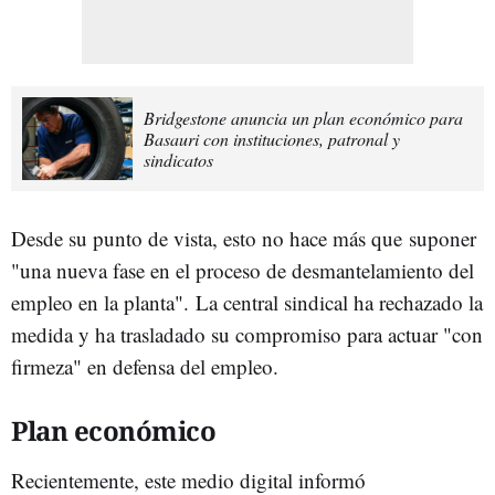
Bridgestone anuncia un plan económico para
Basauri con instituciones, patronal y
sindicatos
Desde su punto de vista, esto no hace más que suponer
"una nueva fase en el proceso de desmantelamiento del
empleo en la planta". La central sindical ha rechazado la
medida y ha trasladado su compromiso para actuar "con
firmeza" en defensa del empleo.
Plan económico
Recientemente, este medio digital informó