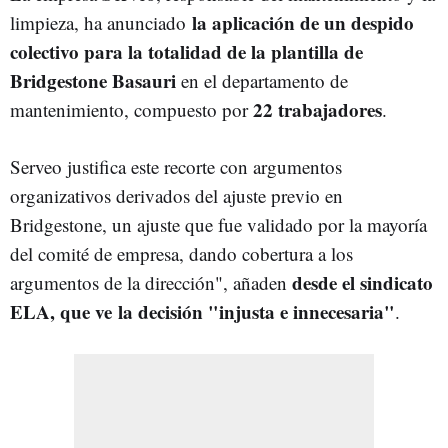
la aplicación de un despido
limpieza, ha anunciado
colectivo para la totalidad de la plantilla de
Bridgestone Basauri
en el departamento de
22 trabajadores
mantenimiento, compuesto por
.
Serveo justifica este recorte con argumentos
organizativos derivados del ajuste previo en
Bridgestone, un ajuste que fue validado por la mayoría
del comité de empresa, dando cobertura a los
desde el sindicato
argumentos de la dirección", añaden
ELA, que ve la decisión "injusta e innecesaria"
.