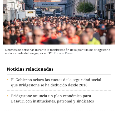
Decenas de personas durante la manifestación de la plantilla de Bridgestone
en la jornada de huelga por el ERE
Europa Press
Noticias relacionadas
El Gobierno aclara las cuotas de la seguridad social
que Bridgestone se ha deducido desde 2018
Bridgestone anuncia un plan económico para
Basauri con instituciones, patronal y sindicatos