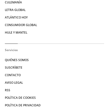
CULEMANÍA
LETRA GLOBAL
ATLÁNTICO HOY
CONSUMIDOR GLOBAL
HULE Y MANTEL
Servicios
QUIÉNES SOMOS
SUSCRÍBETE
CONTACTO
AVISO LEGAL
RSS
POLÍTICA DE COOKIES
POLÍTICA DE PRIVACIDAD