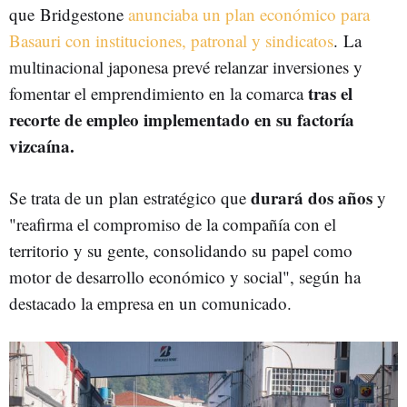
que Bridgestone
anunciaba un plan económico para
Basauri con instituciones, patronal y sindicatos
. La
multinacional japonesa prevé relanzar inversiones y
tras el
fomentar el emprendimiento en la comarca
recorte de empleo implementado en su factoría
vizcaína.
durará dos años
Se trata de un plan estratégico que
y
"reafirma el compromiso de la compañía con el
territorio y su gente, consolidando su papel como
motor de desarrollo económico y social", según ha
destacado la empresa en un comunicado.