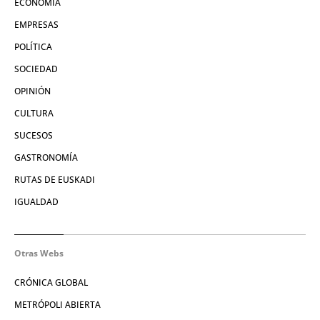
ECONOMÍA
EMPRESAS
POLÍTICA
SOCIEDAD
OPINIÓN
CULTURA
SUCESOS
GASTRONOMÍA
RUTAS DE EUSKADI
IGUALDAD
Otras Webs
CRÓNICA GLOBAL
METRÓPOLI ABIERTA