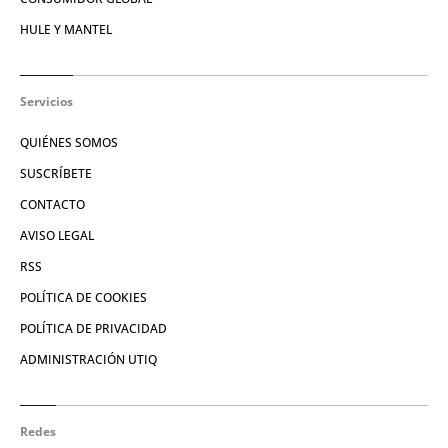
HULE Y MANTEL
Servicios
QUIÉNES SOMOS
SUSCRÍBETE
CONTACTO
AVISO LEGAL
RSS
POLÍTICA DE COOKIES
POLÍTICA DE PRIVACIDAD
ADMINISTRACIÓN UTIQ
Redes