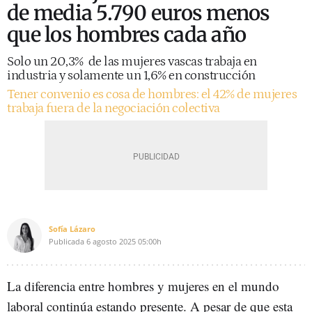
de media 5.790 euros menos
que los hombres cada año
Solo un 20,3% de las mujeres vascas trabaja en
industria y solamente un 1,6% en construcción
Tener convenio es cosa de hombres: el 42% de mujeres
trabaja fuera de la negociación colectiva
Sofía Lázaro
Publicada
6 agosto 2025
05:00h
La diferencia entre hombres y mujeres en el mundo
laboral continúa estando presente. A pesar de que esta