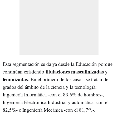
Esta segmentación se da ya desde la Educación porque
titulaciones masculinizadas y
continúan existiendo
feminizadas
. En el primero de los casos, se tratan de
grados del ámbito de la ciencia y la tecnología:
Ingeniería Informática -con el 83,6% de hombres-,
Ingeniería Electrónica Industrial y automática -con el
82,5%- e Ingeniería Mecánica -con el 81,7%-.