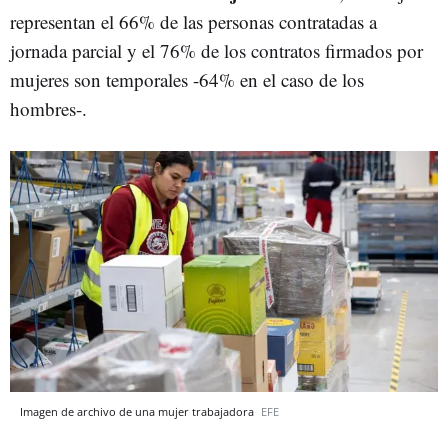
representan el 66% de las personas contratadas a
jornada parcial y el 76% de los contratos firmados por
mujeres son temporales -64% en el caso de los
hombres-.
Imagen de archivo de una mujer trabajadora
EFE