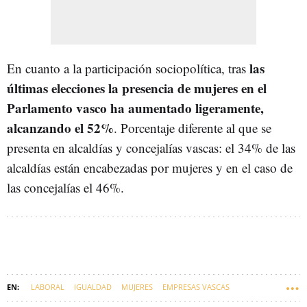
las
En cuanto a la participación sociopolítica, tras
últimas elecciones la presencia de mujeres en el
Parlamento vasco ha aumentado ligeramente,
alcanzando el 52%
. Porcentaje diferente al que se
presenta en alcaldías y concejalías vascas: el 34% de las
alcaldías están encabezadas por mujeres y en el caso de
las concejalías el 46%.
LABORAL
IGUALDAD
MUJERES
EMPRESAS VASCAS