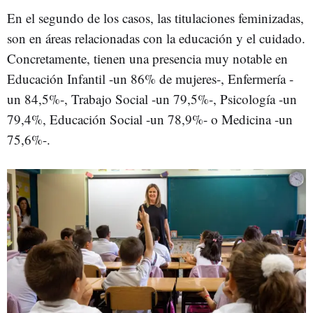
En el segundo de los casos, las titulaciones feminizadas,
son en áreas relacionadas con la educación y el cuidado.
Concretamente, tienen una presencia muy notable en
Educación Infantil -un 86% de mujeres-, Enfermería -
un 84,5%-, Trabajo Social -un 79,5%-, Psicología -un
79,4%, Educación Social -un 78,9%- o Medicina -un
75,6%-.