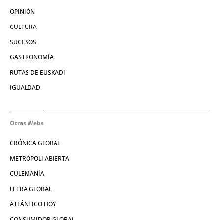
OPINIÓN
CULTURA
SUCESOS
GASTRONOMÍA
RUTAS DE EUSKADI
IGUALDAD
Otras Webs
CRÓNICA GLOBAL
METRÓPOLI ABIERTA
CULEMANÍA
LETRA GLOBAL
ATLÁNTICO HOY
CONSUMIDOR GLOBAL