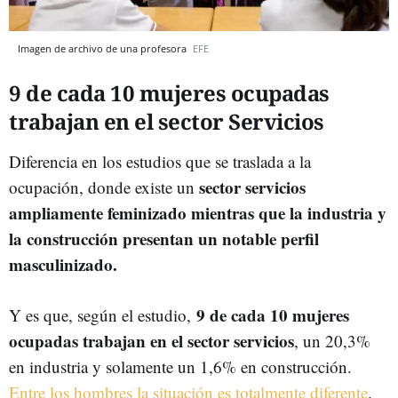
Imagen de archivo de una profesora
EFE
9 de cada 10 mujeres ocupadas
trabajan en el sector Servicios
Diferencia en los estudios que se traslada a la
sector servicios
ocupación, donde existe un
ampliamente feminizado mientras que la industria y
la construcción presentan un notable perfil
masculinizado.
9 de cada 10 mujeres
Y es que, según el estudio,
ocupadas trabajan en el sector servicios
, un 20,3%
en industria y solamente un 1,6% en construcción.
Entre los hombres la situación es totalmente diferente
.