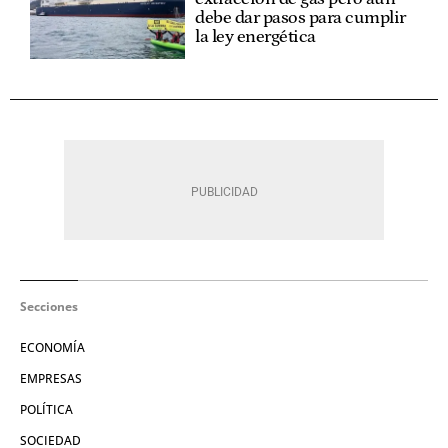
debe dar pasos para cumplir
la ley energética
Secciones
ECONOMÍA
EMPRESAS
POLÍTICA
SOCIEDAD