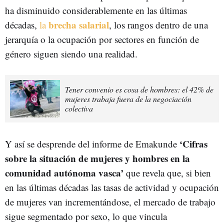
ha disminuido considerablemente en las últimas
brecha salarial
décadas,
la
, los rangos dentro de una
jerarquía o la ocupación por sectores en función de
género siguen siendo una realidad.
Tener convenio es cosa de hombres: el 42% de
mujeres trabaja fuera de la negociación
colectiva
‘Cifras
Y así se desprende del informe de Emakunde
sobre la situación de mujeres y hombres en la
comunidad autónoma vasca’
que revela que, si bien
en las últimas décadas las tasas de actividad y ocupación
de mujeres van incrementándose, el mercado de trabajo
sigue segmentado por sexo, lo que vincula