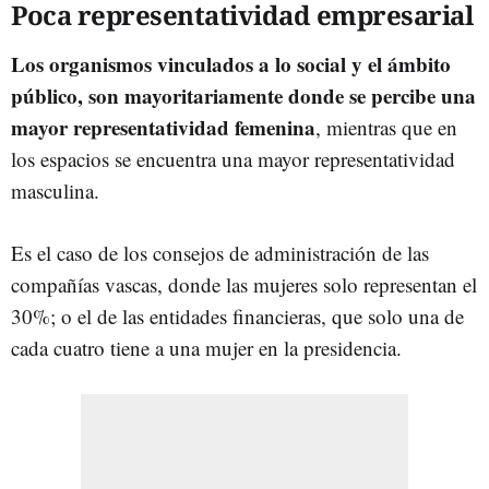
Poca representatividad empresarial
Los organismos vinculados a lo social y el ámbito
público, son mayoritariamente donde se percibe una
mayor representatividad femenina
, mientras que en
los espacios se encuentra una mayor representatividad
masculina.
Es el caso de los consejos de administración de las
compañías vascas, donde las mujeres solo representan el
30%; o el de las entidades financieras, que solo una de
cada cuatro tiene a una mujer en la presidencia.