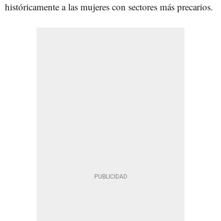
históricamente a las mujeres con sectores más precarios.