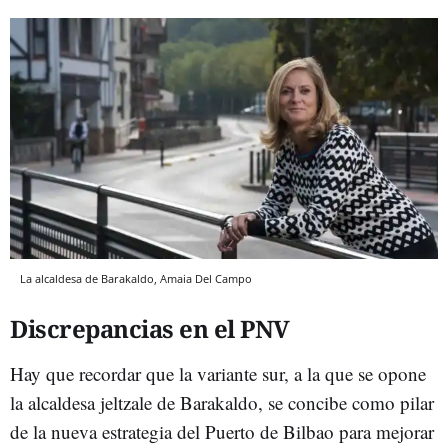
La alcaldesa de Barakaldo, Amaia Del Campo
Discrepancias en el PNV
Hay que recordar que la variante sur, a la que se opone
la alcaldesa jeltzale de Barakaldo, se concibe como pilar
de la nueva estrategia del Puerto de Bilbao para mejorar