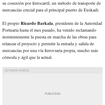
su conexión por ferrocarril, un método de transporte de
mercancías crucial para el principal puerto de Euskadi.
Ricardo Barkala
El propio
, presidente de la Autoridad
Portuaria hasta el mes pasado, ha venido reclamando
insistentemente la puesta en marcha de las obras para
relanzar el proyecto y permitir la entrada y salida de
mercancías por una vía ferroviaria propia, mucho más
cómoda y ágil que la actual.