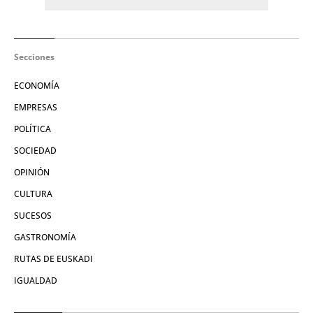
Secciones
ECONOMÍA
EMPRESAS
POLÍTICA
SOCIEDAD
OPINIÓN
CULTURA
SUCESOS
GASTRONOMÍA
RUTAS DE EUSKADI
IGUALDAD