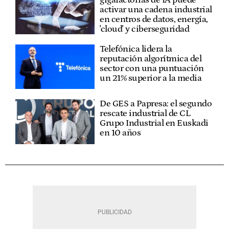
gigafactorías de IA puede
activar una cadena industrial
en centros de datos, energía,
'cloud' y ciberseguridad
Telefónica lidera la
reputación algorítmica del
sector con una puntuación
un 21% superior a la media
De GES a Papresa: el segundo
rescate industrial de CL
Grupo Industrial en Euskadi
en 10 años