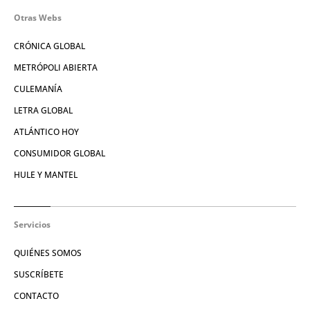
Otras Webs
CRÓNICA GLOBAL
METRÓPOLI ABIERTA
CULEMANÍA
LETRA GLOBAL
ATLÁNTICO HOY
CONSUMIDOR GLOBAL
HULE Y MANTEL
Servicios
QUIÉNES SOMOS
SUSCRÍBETE
CONTACTO