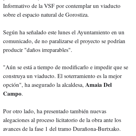
Informativo de la VSF por contemplar un viaducto
sobre el espacio natural de Gorostiza.
Según ha señalado este lunes el Ayuntamiento en un
comunicado, de no paralizarse el proyecto se podrían
producir "daños irreparables".
"Aún se está a tiempo de modificarlo e impedir que se
construya un viaducto. El soterramiento es la mejor
Amaia Del
opción", ha asegurado la alcaldesa,
Campo
.
Por otro lado, ha presentado también nuevas
alegaciones al proceso licitatorio de la obra ante los
avances de la fase 1 del tramo Durañona-Burtxako.