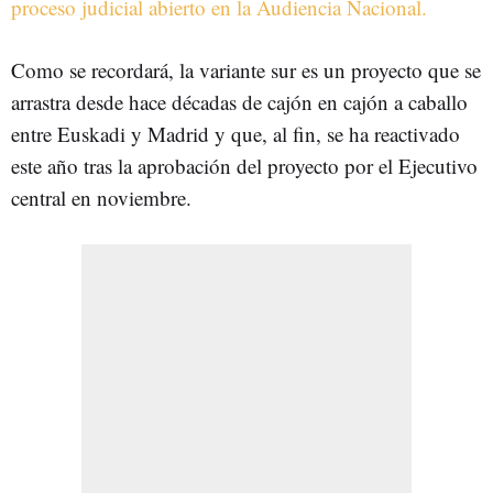
proceso judicial abierto en la Audiencia Nacional.
Como se recordará, la variante sur es un proyecto que se
arrastra desde hace décadas de cajón en cajón a caballo
entre Euskadi y Madrid y que, al fin, se ha reactivado
este año tras la aprobación del proyecto por el Ejecutivo
central en noviembre.