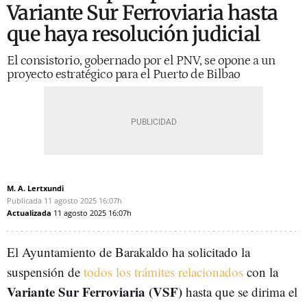
Variante Sur Ferroviaria hasta
que haya resolución judicial
El consistorio, gobernado por el PNV, se opone a un
proyecto estratégico para el Puerto de Bilbao
M. A. Lertxundi
Publicada
11 agosto 2025
16:07h
Actualizada
11 agosto 2025
16:07h
El Ayuntamiento de Barakaldo ha solicitado la
suspensión de
todos los trámites relacionados
con la
Variante Sur Ferroviaria (VSF)
hasta que se dirima el