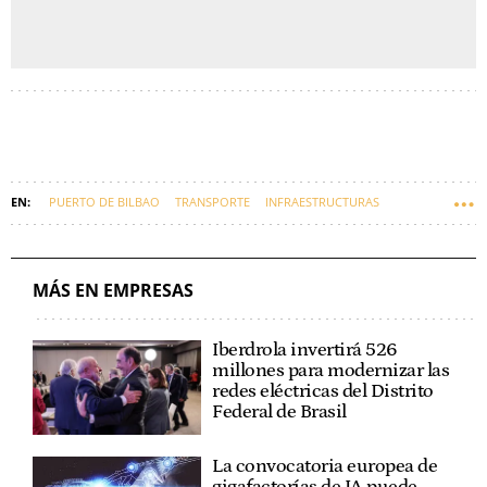
PUERTO DE BILBAO
TRANSPORTE
INFRAESTRUCTURAS
MÁS EN EMPRESAS
Iberdrola invertirá 526
millones para modernizar las
redes eléctricas del Distrito
Federal de Brasil
La convocatoria europea de