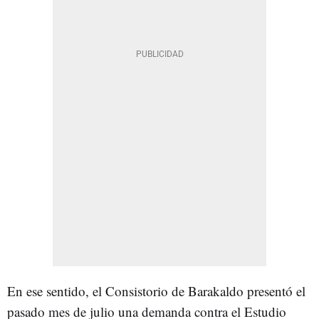
En ese sentido, e
l Consistorio de Barakaldo presentó el
pasado mes de julio una demanda contra el Estudio